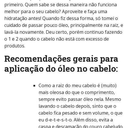
primeiro. Quem sabe se dessa maneira não funciona
melhor para o seu cabelo? Aproveite e faça uma
hidratação antes! Quando fiz dessa forma, só tomei o
cuidado de passar pouco óleo, principalmente na raiz, e
lavá-la novamente. Deu certo, porém continuo fazendo
o 1 e 2 quando o cabelo não está com excesso de
produtos.
Recomendações gerais para
aplicação do óleo no cabelo:
Como a raiz do meu cabelo é (muito)
mais oleosa do que o comprimento,
sempre evito passar óleo nela. Mesmo
lavando o cabelo depois, sinto que o
cabelo fica pesado e sem volume, o que
eu d-e-t-e-s-t-o. Além disso, evita a
caspa e descamação do couro cabeludo.