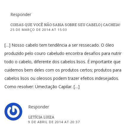
Responder
COISAS QUE VOCÊ NÃO SABIA SOBRE SEU CABELO | CACHEIA!
25 DE MARÇO DE 2014 AT 15:03
[…] Nosso cabelo tem tendência a ser ressecado. O óleo
produzido pelo couro cabeludo encontra desafios para nutrir
todo o cabelo, diferente dos cabelos lisos. É importante que
cuidemos bem deles com os produtos certos; produtos para
cabelos lisos ou oleosos podem trazer efeitos indesejados.
Como resolver: Umectação Capilar. […]
Responder
LETÍCIA LUIZA
9 DE ABRIL DE 2014 AT 20:37