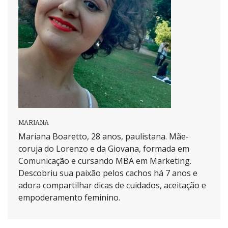
MARIANA
Mariana Boaretto, 28 anos, paulistana. Mãe-
coruja do Lorenzo e da Giovana, formada em
Comunicação e cursando MBA em Marketing.
Descobriu sua paixão pelos cachos há 7 anos e
adora compartilhar dicas de cuidados, aceitação e
empoderamento feminino.