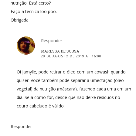
nutrição. Está certo?
Faço a técnica loo poo.
Obrigada
Responder
MARESSA DE SOUSA
29 DE AGOSTO DE 2019 AT 16:00
Oi Jamylle, pode retirar o óleo com um cowash quando
quiser. Você também pode separar a umectação (óleo
vegetal) da nutrição (máscara), fazendo cada uma em um
dia. Seja como for, desde que não deixe resíduos no
couro cabeludo é válido.
Responder