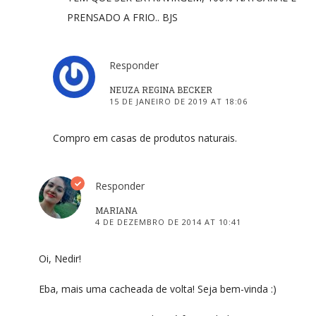
PRENSADO A FRIO.. BJS
Responder
NEUZA REGINA BECKER
15 DE JANEIRO DE 2019 AT 18:06
Compro em casas de produtos naturais.
Responder
MARIANA
4 DE DEZEMBRO DE 2014 AT 10:41
Oi, Nedir!
Eba, mais uma cacheada de volta! Seja bem-vinda :)