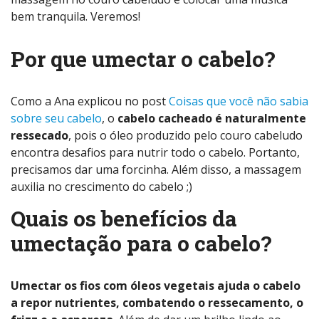
bem tranquila. Veremos!
Por que umectar o cabelo?
Como a Ana explicou no post
Coisas que você não sabia
sobre seu cabelo
, o
cabelo cacheado é naturalmente
ressecado
, pois o óleo produzido pelo couro cabeludo
encontra desafios para nutrir todo o cabelo. Portanto,
precisamos dar uma forcinha. Além disso, a massagem
auxilia no crescimento do cabelo ;)
Quais os benefícios da
umectação para o cabelo?
Umectar os fios com óleos vegetais ajuda o cabelo
a repor nutrientes, combatendo o ressecamento, o