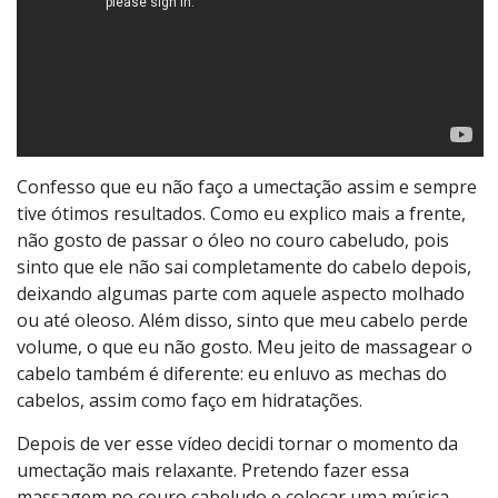
Confesso que eu não faço a umectação assim e sempre
tive ótimos resultados. Como eu explico mais a frente,
não gosto de passar o óleo no couro cabeludo, pois
sinto que ele não sai completamente do cabelo depois,
deixando algumas parte com aquele aspecto molhado
ou até oleoso. Além disso, sinto que meu cabelo perde
volume, o que eu não gosto. Meu jeito de massagear o
cabelo também é diferente: eu enluvo as mechas do
cabelos, assim como faço em hidratações.
Depois de ver esse vídeo decidi tornar o momento da
umectação mais relaxante. Pretendo fazer essa
massagem no couro cabeludo e colocar uma música