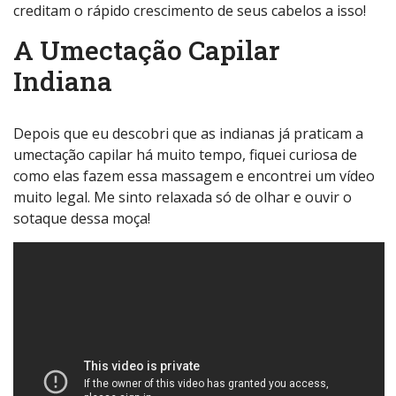
creditam o rápido crescimento de seus cabelos a isso!
A Umectação Capilar
Indiana
Depois que eu descobri que as indianas já praticam a
umectação capilar há muito tempo, fiquei curiosa de
como elas fazem essa massagem e encontrei um vídeo
muito legal. Me sinto relaxada só de olhar e ouvir o
sotaque dessa moça!