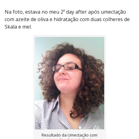
Na foto, estava no meu 2º day after após umectação
com azeite de oliva e hidratação com duas colheres de
Skala e mel.
Resultado da Umectação com