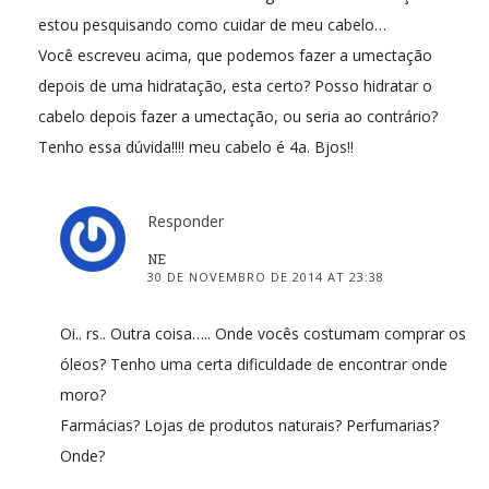
estou pesquisando como cuidar de meu cabelo…
Você escreveu acima, que podemos fazer a umectação
depois de uma hidratação, esta certo? Posso hidratar o
cabelo depois fazer a umectação, ou seria ao contrário?
Tenho essa dúvida!!!! meu cabelo é 4a. Bjos!!
Responder
NE
30 DE NOVEMBRO DE 2014 AT 23:38
Oi.. rs.. Outra coisa….. Onde vocês costumam comprar os
óleos? Tenho uma certa dificuldade de encontrar onde
moro?
Farmácias? Lojas de produtos naturais? Perfumarias?
Onde?