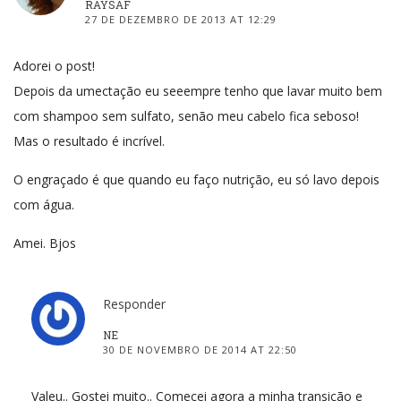
RAYSAF
27 DE DEZEMBRO DE 2013 AT 12:29
Adorei o post!
Depois da umectação eu seeempre tenho que lavar muito bem
com shampoo sem sulfato, senão meu cabelo fica seboso!
Mas o resultado é incrível.
O engraçado é que quando eu faço nutrição, eu só lavo depois
com água.
Amei. Bjos
Responder
NE
30 DE NOVEMBRO DE 2014 AT 22:50
Valeu.. Gostei muito.. Comecei agora a minha transição e