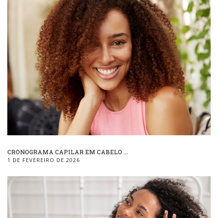
CRONOGRAMA CAPILAR EM CABELO ...
1 DE FEVEREIRO DE 2026