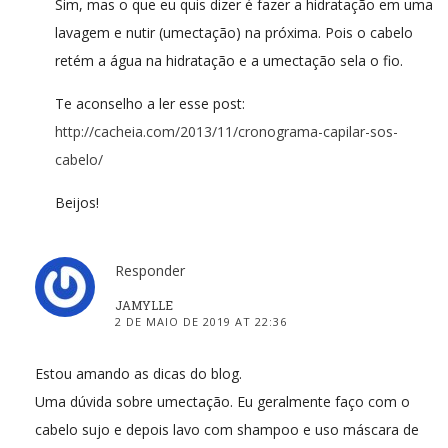
Sim, mas o que eu quis dizer é fazer a hidratação em uma
lavagem e nutir (umectação) na próxima. Pois o cabelo
retém a água na hidratação e a umectação sela o fio.
Te aconselho a ler esse post:
http://cacheia.com/2013/11/cronograma-capilar-sos-
cabelo/
Beijos!
Responder
JAMYLLE
2 DE MAIO DE 2019 AT 22:36
Estou amando as dicas do blog.
Uma dúvida sobre umectação. Eu geralmente faço com o
cabelo sujo e depois lavo com shampoo e uso máscara de