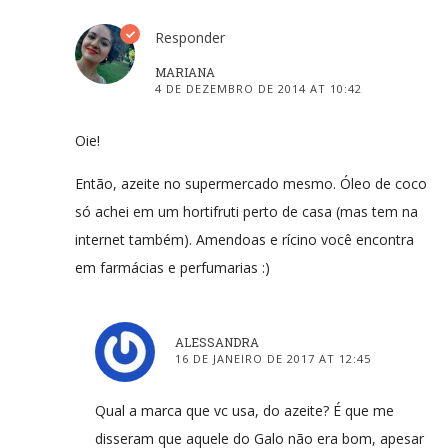
Responder
MARIANA
4 DE DEZEMBRO DE 2014 AT 10:42
Oie!
Então, azeite no supermercado mesmo. Óleo de coco
só achei em um hortifruti perto de casa (mas tem na
internet também). Amendoas e rícino você encontra
em farmácias e perfumarias :)
ALESSANDRA
16 DE JANEIRO DE 2017 AT 12:45
Qual a marca que vc usa, do azeite? É que me
disseram que aquele do Galo não era bom, apesar