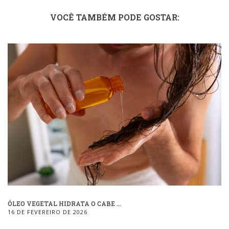
VOCÊ TAMBÉM PODE GOSTAR:
ÓLEO VEGETAL HIDRATA O CABE ...
16 DE FEVEREIRO DE 2026