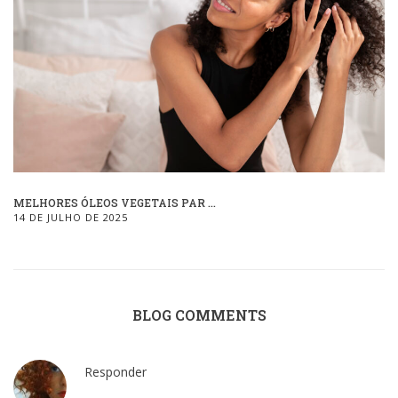
MELHORES ÓLEOS VEGETAIS PAR ...
14 DE JULHO DE 2025
BLOG COMMENTS
Responder