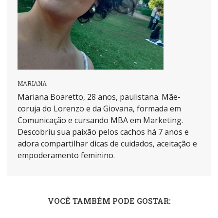
MARIANA
Mariana Boaretto, 28 anos, paulistana. Mãe-
coruja do Lorenzo e da Giovana, formada em
Comunicação e cursando MBA em Marketing.
Descobriu sua paixão pelos cachos há 7 anos e
adora compartilhar dicas de cuidados, aceitação e
empoderamento feminino.
VOCÊ TAMBÉM PODE GOSTAR: