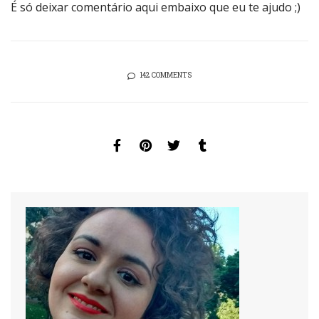
É só deixar comentário aqui embaixo que eu te ajudo ;)
142 COMMENTS