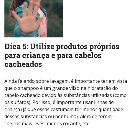
Dica 5: Utilize produtos próprios
para criança e para cabelos
cacheados
Ainda falando sobre lavagem, é importante ter em vista
que o shampoo é um grande vilão na hidratação do
cabelo cacheado devido às substâncias utilizadas (como
os sulfatos). Por isso, é importante usar linhas de
criança (já que essas costumam ter menor quantidade
dessas substâncias ou nenhuma), além de terem
cheiros mais leves, menos corante, etc.