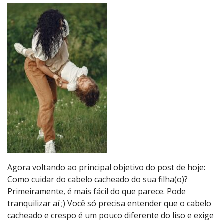
Agora voltando ao principal objetivo do post de hoje:
Como cuidar do cabelo cacheado do sua filha(o)?
Primeiramente, é mais fácil do que parece. Pode
tranquilizar aí ;) Você só precisa entender que o cabelo
cacheado e crespo é um pouco diferente do liso e exige