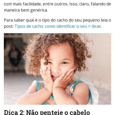
com mais facilidade, entre outros. Isso, claro, falando de
maneira bem genérica.
Para saber qual é o tipo do cacho do seu pequeno leia o
post:
Tipos de cacho: como identificar o seu + dicas
Dica 2: Não penteie o cabelo