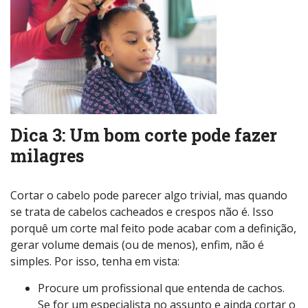
Dica 3: Um bom corte pode fazer
milagres
Cortar o cabelo pode parecer algo trivial, mas quando
se trata de cabelos cacheados e crespos não é. Isso
porquê um corte mal feito pode acabar com a definição,
gerar volume demais (ou de menos), enfim, não é
simples. Por isso, tenha em vista:
Procure um profissional que entenda de cachos.
Se for um especialista no assunto e ainda cortar o