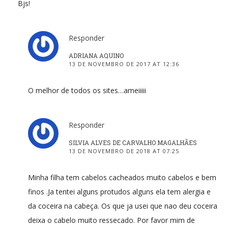
Bjs!
Responder
ADRIANA AQUINO
13 DE NOVEMBRO DE 2017 AT 12:36
O melhor de todos os sites…ameiiiii
Responder
SILVIA ALVES DE CARVALHO MAGALHÃES
13 DE NOVEMBRO DE 2018 AT 07:25
Minha filha tem cabelos cacheados muito cabelos e bem
finos .Ja tentei alguns protudos alguns ela tem alergia e
da coceira na cabeça. Os que ja usei que nao deu coceira
deixa o cabelo muito ressecado. Por favor mim de