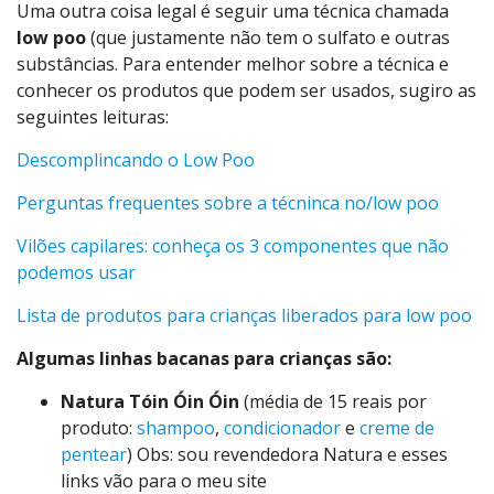
Uma outra coisa legal é seguir uma técnica chamada
low poo
(que justamente não tem o sulfato e outras
substâncias. Para entender melhor sobre a técnica e
conhecer os produtos que podem ser usados, sugiro as
seguintes leituras:
Descomplincando o Low Poo
Perguntas frequentes sobre a técninca no/low poo
Vilões capilares: conheça os 3 componentes que não
podemos usar
Lista de produtos para crianças liberados para low poo
Algumas linhas bacanas para crianças são:
Natura Tóin Óin Óin
(média de 15 reais por
produto:
shampoo
,
condicionador
e
creme de
pentear
) Obs: sou revendedora Natura e esses
links vão para o meu site