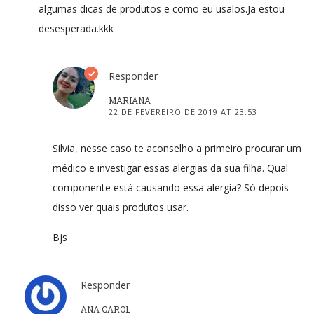
algumas dicas de produtos e como eu usalos.Ja estou
desesperada.kkk
Responder
MARIANA
22 DE FEVEREIRO DE 2019 AT 23:53
Silvia, nesse caso te aconselho a primeiro procurar um
médico e investigar essas alergias da sua filha. Qual
componente está causando essa alergia? Só depois
disso ver quais produtos usar.
Bjs
Responder
ANA CAROL