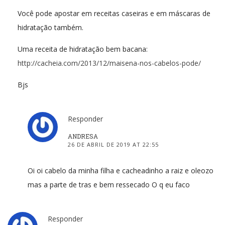
Você pode apostar em receitas caseiras e em máscaras de
hidratação também.
Uma receita de hidratação bem bacana:
http://cacheia.com/2013/12/maisena-nos-cabelos-pode/
Bjs
Responder
ANDRESA
26 DE ABRIL DE 2019 AT 22:55
Oi oi cabelo da minha filha e cacheadinho a raiz e oleozo
mas a parte de tras e bem ressecado O q eu faco
Responder