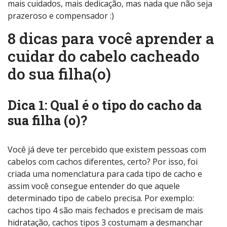
mais cuidados, mais dedicação, mas nada que não seja
prazeroso e compensador :)
8 dicas para você aprender a
cuidar do cabelo cacheado
do sua filha(o)
Dica 1: Qual é o tipo do cacho da
sua filha (o)?
Você já deve ter percebido que existem pessoas com
cabelos com cachos diferentes, certo? Por isso, foi
criada uma nomenclatura para cada tipo de cacho e
assim você consegue entender do que aquele
determinado tipo de cabelo precisa. Por exemplo:
cachos tipo 4 são mais fechados e precisam de mais
hidratação, cachos tipos 3 costumam a desmanchar