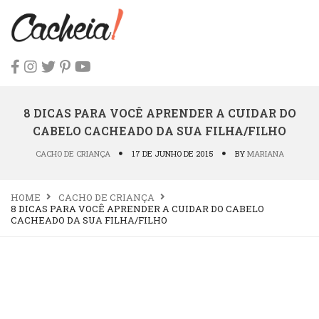
8 DICAS PARA VOCÊ APRENDER A CUIDAR DO
CABELO CACHEADO DA SUA FILHA/FILHO
CACHO DE CRIANÇA
17 DE JUNHO DE 2015
BY
MARIANA
HOME
CACHO DE CRIANÇA
8 DICAS PARA VOCÊ APRENDER A CUIDAR DO CABELO
CACHEADO DA SUA FILHA/FILHO