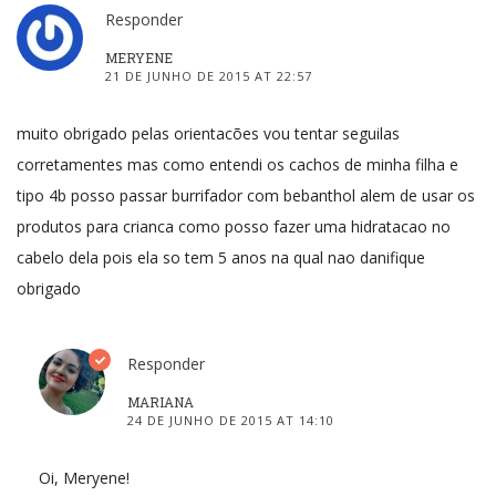
Responder
MERYENE
21 DE JUNHO DE 2015 AT 22:57
muito obrigado pelas orientacões vou tentar seguilas
corretamentes mas como entendi os cachos de minha filha e
tipo 4b posso passar burrifador com bebanthol alem de usar os
produtos para crianca como posso fazer uma hidratacao no
cabelo dela pois ela so tem 5 anos na qual nao danifique
obrigado
Responder
MARIANA
24 DE JUNHO DE 2015 AT 14:10
Oi, Meryene!