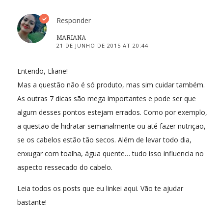
Responder
MARIANA
21 DE JUNHO DE 2015 AT 20:44
Entendo, Eliane!
Mas a questão não é só produto, mas sim cuidar também.
As outras 7 dicas são mega importantes e pode ser que
algum desses pontos estejam errados. Como por exemplo,
a questão de hidratar semanalmente ou até fazer nutrição,
se os cabelos estão tão secos. Além de levar todo dia,
enxugar com toalha, água quente… tudo isso influencia no
aspecto ressecado do cabelo.
Leia todos os posts que eu linkei aqui. Vão te ajudar
bastante!