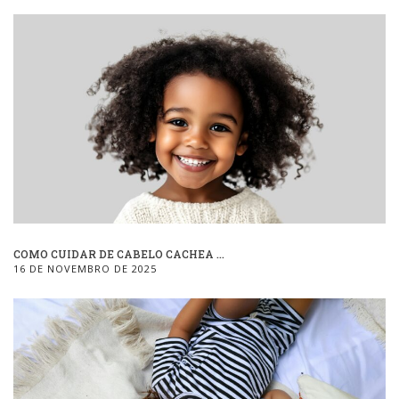
COMO CUIDAR DE CABELO CACHEA ...
16 DE NOVEMBRO DE 2025