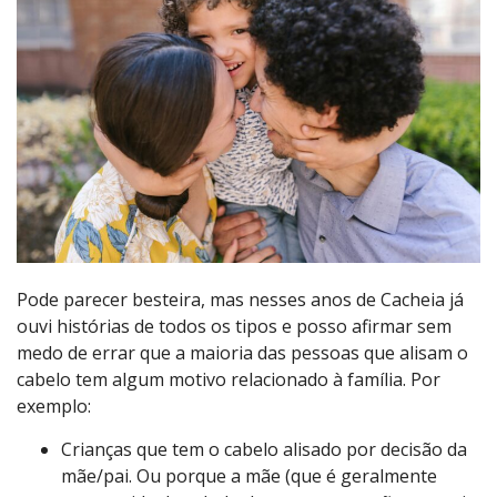
Pode parecer besteira, mas nesses anos de Cacheia já
ouvi histórias de todos os tipos e posso afirmar sem
medo de errar que a maioria das pessoas que alisam o
cabelo tem algum motivo relacionado à família. Por
exemplo:
Crianças que tem o cabelo alisado por decisão da
mãe/pai. Ou porque a mãe (que é geralmente