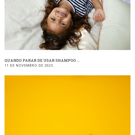
QUANDO PARAR DE USAR SHAMPOO ...
11 DE NOVEMBRO DE 2025