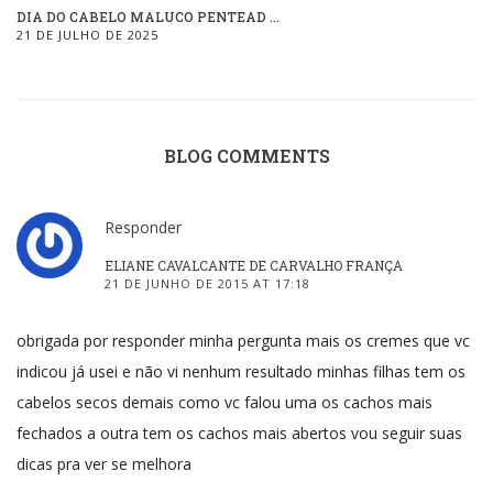
DIA DO CABELO MALUCO PENTEAD ...
21 DE JULHO DE 2025
BLOG COMMENTS
Responder
ELIANE CAVALCANTE DE CARVALHO FRANÇA
21 DE JUNHO DE 2015 AT 17:18
obrigada por responder minha pergunta mais os cremes que vc
indicou já usei e não vi nenhum resultado minhas filhas tem os
cabelos secos demais como vc falou uma os cachos mais
fechados a outra tem os cachos mais abertos vou seguir suas
dicas pra ver se melhora