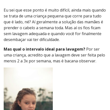
Eu sei que esse ponto é muito difícil, ainda mais quando
se trata de uma criança pequena que corre para tudo
que é lado, né? Aí geralmente a solução das mamães é
prender o cabelo a semana toda. Mas aí os fios ficam
sem lavagem adequada e quando você for finalmente
desembaçar vai ter dificuldade.
Mas qual o intervalo ideal para lavagem?
Por ser
uma criança, acredito que a lavagem deve ser feita pelo
menos 2 a 3x por semana, mas é bacana observar.