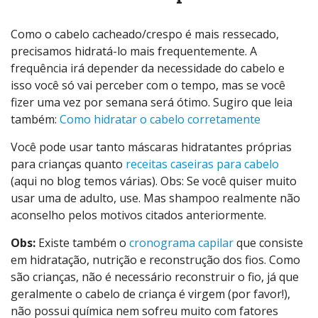
Como o cabelo cacheado/crespo é mais ressecado,
precisamos hidratá-lo mais frequentemente. A
frequência irá depender da necessidade do cabelo e
isso você só vai perceber com o tempo, mas se você
fizer uma vez por semana será ótimo. Sugiro que leia
também:
Como hidratar o cabelo corretamente
Você pode usar tanto máscaras hidratantes próprias
para crianças quanto
receitas caseiras para cabelo
(aqui no blog temos várias). Obs: Se você quiser muito
usar uma de adulto, use. Mas shampoo realmente não
aconselho pelos motivos citados anteriormente.
Obs:
Existe também o
cronograma capilar
que consiste
em hidratação, nutrição e reconstrução dos fios. Como
são crianças, não é necessário reconstruir o fio, já que
geralmente o cabelo de criança é virgem (por favor!),
não possui química nem sofreu muito com fatores