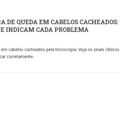
A DE QUEDA EM CABELOS CACHEADOS:
QUE INDICAM CADA PROBLEMA
m cabelos cacheados pela tricoscopia. Veja os sinais clínicos
car corretamente.