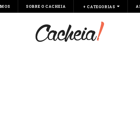
OMOS
SOBRE O CACHEIA
A
+ CATEGORIAS