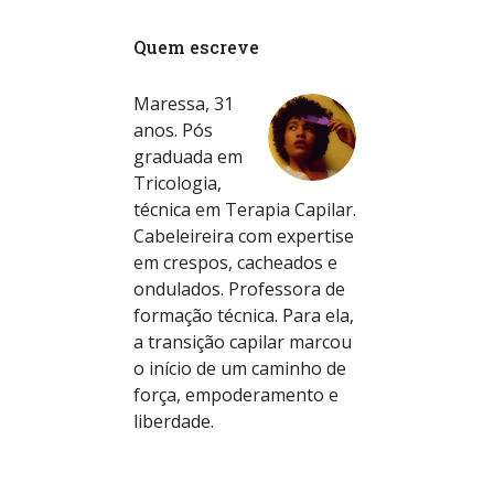
Quem escreve
Maressa, 31
anos. Pós
graduada em
Tricologia,
técnica em Terapia Capilar.
Cabeleireira com expertise
em crespos, cacheados e
ondulados. Professora de
formação técnica. Para ela,
a transição capilar marcou
o início de um caminho de
força, empoderamento e
liberdade.