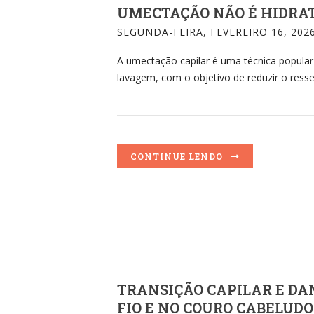
UMECTAÇÃO NÃO É HIDRA
SEGUNDA-FEIRA, FEVEREIRO 16, 202
A umectação capilar é uma técnica popular 
lavagem, com o objetivo de reduzir o resse
CONTINUE LENDO
TRANSIÇÃO CAPILAR E DA
FIO E NO COURO CABELUDO