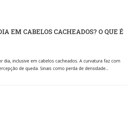
DIA EM CABELOS CACHEADOS? O QUE É
or dia, inclusive em cabelos cacheados. A curvatura faz com
rcepção de queda. Sinais como perda de densidade...