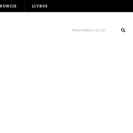
NUNCIE
LIVROS
Sear