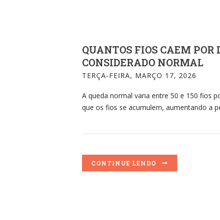
QUANTOS FIOS CAEM POR 
CONSIDERADO NORMAL
TERÇA-FEIRA, MARÇO 17, 2026
A queda normal varia entre 50 e 150 fios p
que os fios se acumulem, aumentando a pe
CONTINUE LENDO