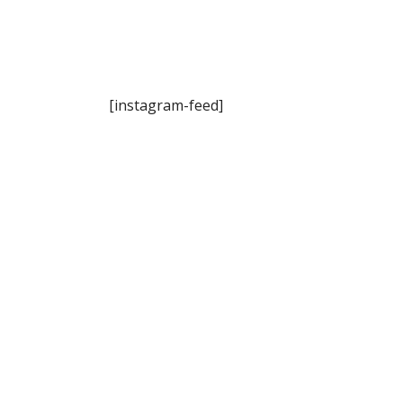
[instagram-feed]