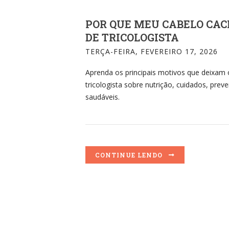
POR QUE MEU CABELO CAC
DE TRICOLOGISTA
TERÇA-FEIRA, FEVEREIRO 17, 2026
Aprenda os principais motivos que deixam 
tricologista sobre nutrição, cuidados, pre
saudáveis.
CONTINUE LENDO