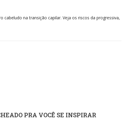
 cabeludo na transição capilar. Veja os riscos da progressiva,
CHEADO PRA VOCÊ SE INSPIRAR