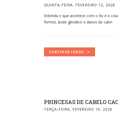
QUINTA-FEIRA, FEVEREIRO 12, 2026
Entenda o que acontece com o fio e o couro
formol, ácido glioxílico e danos do calor.
CONTINUE LENDO
PRINCESAS DE CABELO CA
TERÇA-FEIRA, FEVEREIRO 10, 2026