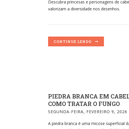
Descubra princesas e personagens de cabe
valorizam a diversidade nos desenhos.
CONTINUE LENDO
PIEDRA BRANCA EM CABELO
COMO TRATAR O FUNGO
SEGUNDA-FEIRA, FEVEREIRO 9, 2026
A piedra branca é uma micose superficial 