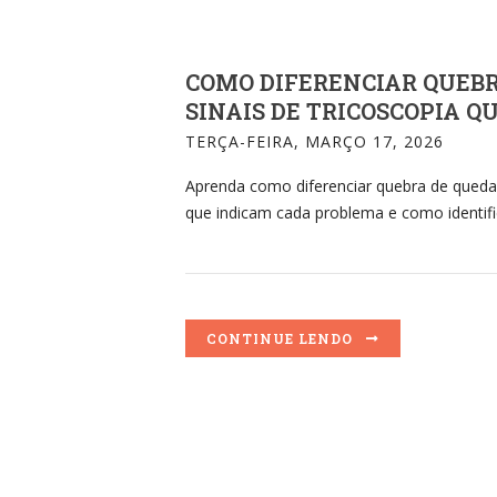
COMO DIFERENCIAR QUEBR
SINAIS DE TRICOSCOPIA 
TERÇA-FEIRA, MARÇO 17, 2026
Aprenda como diferenciar quebra de queda e
que indicam cada problema e como identifi
CONTINUE LENDO