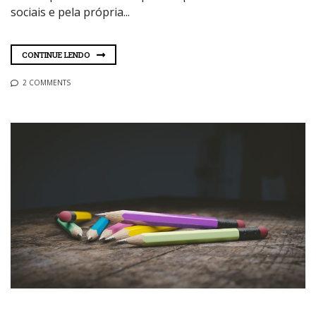
sociais e pela própria...
CONTINUE LENDO
2 COMMENTS