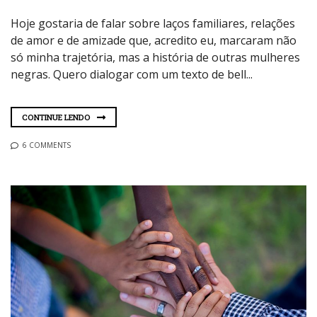
Hoje gostaria de falar sobre laços familiares, relações
de amor e de amizade que, acredito eu, marcaram não
só minha trajetória, mas a história de outras mulheres
negras. Quero dialogar com um texto de bell...
CONTINUE LENDO
6 COMMENTS