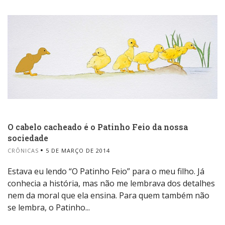
O cabelo cacheado é o Patinho Feio da nossa
sociedade
CRÔNICAS
5 DE MARÇO DE 2014
Estava eu lendo “O Patinho Feio” para o meu filho. Já
conhecia a história, mas não me lembrava dos detalhes
nem da moral que ela ensina. Para quem também não
se lembra, o Patinho...