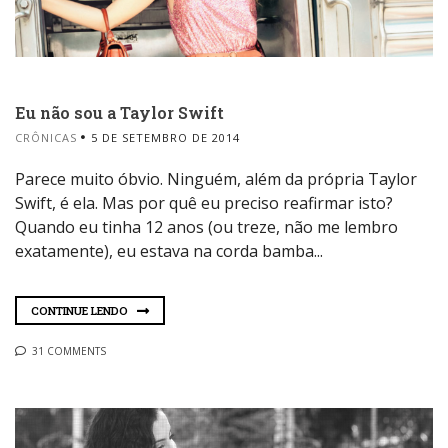
Eu não sou a Taylor Swift
CRÔNICAS
5 DE SETEMBRO DE 2014
Parece muito óbvio. Ninguém, além da própria Taylor
Swift, é ela. Mas por quê eu preciso reafirmar isto?
Quando eu tinha 12 anos (ou treze, não me lembro
exatamente), eu estava na corda bamba...
CONTINUE LENDO
31 COMMENTS