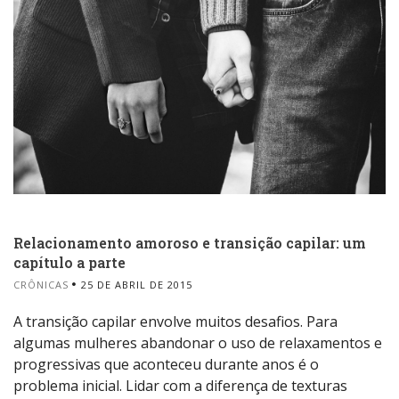
Relacionamento amoroso e transição capilar: um
capítulo a parte
CRÔNICAS
25 DE ABRIL DE 2015
A transição capilar envolve muitos desafios. Para
algumas mulheres abandonar o uso de relaxamentos e
progressivas que aconteceu durante anos é o
problema inicial. Lidar com a diferença de texturas