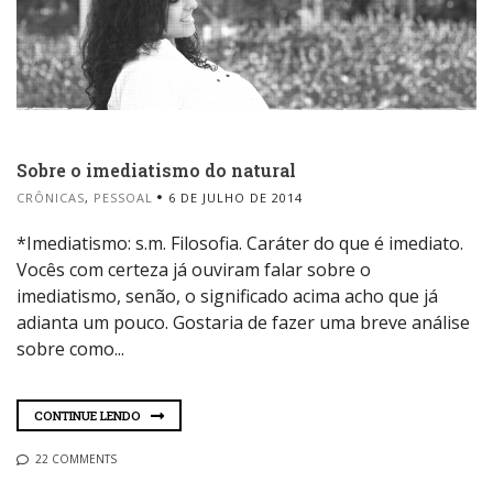
Sobre o imediatismo do natural
CRÔNICAS
,
PESSOAL
6 DE JULHO DE 2014
*Imediatismo: s.m. Filosofia. Caráter do que é imediato.
Vocês com certeza já ouviram falar sobre o
imediatismo, senão, o significado acima acho que já
adianta um pouco. Gostaria de fazer uma breve análise
sobre como...
CONTINUE LENDO
22 COMMENTS