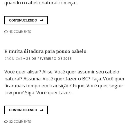
quando o cabelo natural começa...
CONTINUE LENDO
43 COMMENTS
É muita ditadura para pouco cabelo
CRÔNICAS
25 DE FEVEREIRO DE 2015
Você quer alisar? Alise. Você quer assumir seu cabelo
natural? Assuma. Você quer fazer o BC? Faça. Você quer
ficar mais tempo em transição? Fique. Você quer seguir
low poo? Siga. Você quer fazer...
CONTINUE LENDO
22 COMMENTS