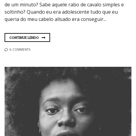
de um minuto? Sabe aquele rabo de cavalo simples e
soltinho? Quando eu era adolescente tudo que eu
queria do meu cabelo alisado era conseguir...
CONTINUE LENDO
6 COMMENTS