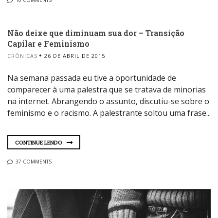
10 COMMENTS
Não deixe que diminuam sua dor – Transição
Capilar e Feminismo
CRÔNICAS
26 DE ABRIL DE 2015
Na semana passada eu tive a oportunidade de
comparecer à uma palestra que se tratava de minorias
na internet. Abrangendo o assunto, discutiu-se sobre o
feminismo e o racismo. A palestrante soltou uma frase...
CONTINUE LENDO
37 COMMENTS