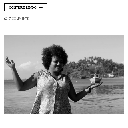
CONTINUE LENDO
7 COMMENTS