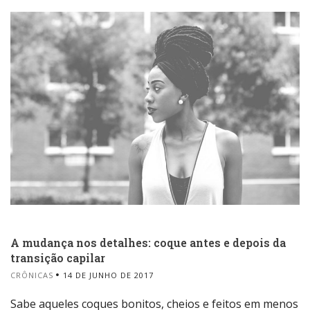
A mudança nos detalhes: coque antes e depois da
transição capilar
CRÔNICAS
14 DE JUNHO DE 2017
Sabe aqueles coques bonitos, cheios e feitos em menos