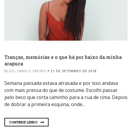
Tranças, memórias e o que há por baixo da minha
arapuca
BLOG
,
CABELO CRESPO
21 DE SETEMBRO DE 2018
Semana passada estava atrasada e por isso andava
com mais pressa do que de costume. Escolhi passar
pelo beco que corta caminho para a rua de cima. Depois
de dobrar a primeira esquina, onde...
CONTINUE LENDO