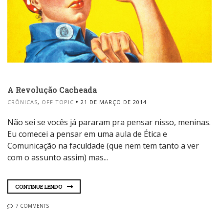
A Revolução Cacheada
CRÔNICAS
,
OFF TOPIC
21 DE MARÇO DE 2014
Não sei se vocês já pararam pra pensar nisso, meninas.
Eu comecei a pensar em uma aula de Ética e
Comunicação na faculdade (que nem tem tanto a ver
com o assunto assim) mas...
CONTINUE LENDO
7 COMMENTS