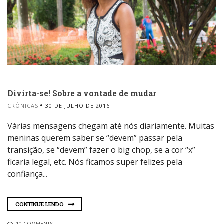
Divirta-se! Sobre a vontade de mudar
CRÔNICAS
30 DE JULHO DE 2016
Várias mensagens chegam até nós diariamente. Muitas
meninas querem saber se “devem” passar pela
transição, se “devem” fazer o big chop, se a cor “x”
ficaria legal, etc. Nós ficamos super felizes pela
confiança...
CONTINUE LENDO