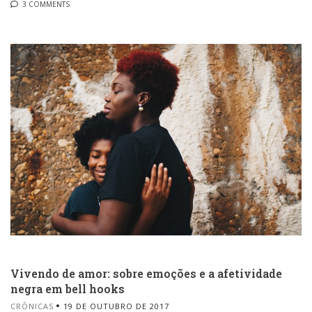
3 COMMENTS
Vivendo de amor: sobre emoções e a afetividade
negra em bell hooks
CRÔNICAS
19 DE OUTUBRO DE 2017