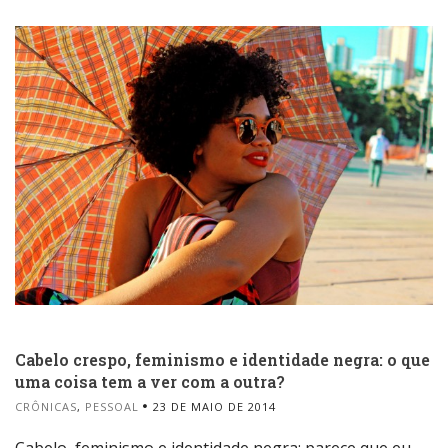
Cabelo crespo, feminismo e identidade negra: o que
uma coisa tem a ver com a outra?
CRÔNICAS
,
PESSOAL
23 DE MAIO DE 2014