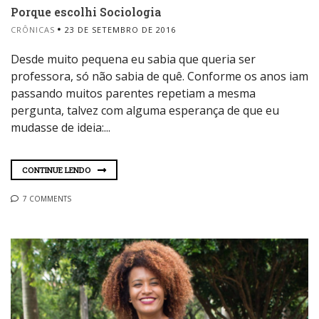
Porque escolhi Sociologia
CRÔNICAS
23 DE SETEMBRO DE 2016
Desde muito pequena eu sabia que queria ser
professora, só não sabia de quê. Conforme os anos iam
passando muitos parentes repetiam a mesma
pergunta, talvez com alguma esperança de que eu
mudasse de ideia:...
CONTINUE LENDO
7 COMMENTS