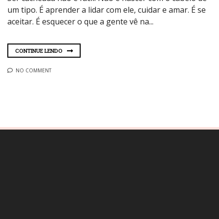
um tipo. É aprender a lidar com ele, cuidar e amar. É se
aceitar. É esquecer o que a gente vê na...
CONTINUE LENDO
NO COMMENT