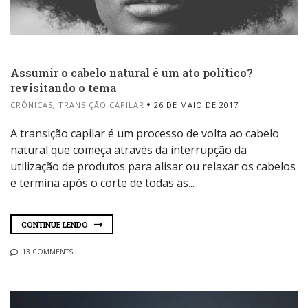
Assumir o cabelo natural é um ato político?
revisitando o tema
CRÔNICAS
,
TRANSIÇÃO CAPILAR
26 DE MAIO DE 2017
A transição capilar é um processo de volta ao cabelo
natural que começa através da interrupção da
utilização de produtos para alisar ou relaxar os cabelos
e termina após o corte de todas as...
CONTINUE LENDO
13 COMMENTS