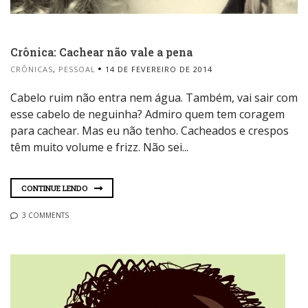
Crônica: Cachear não vale a pena
CRÔNICAS
,
PESSOAL
14 DE FEVEREIRO DE 2014
Cabelo ruim não entra nem água. Também, vai sair com
esse cabelo de neguinha? Admiro quem tem coragem
para cachear. Mas eu não tenho. Cacheados e crespos
têm muito volume e frizz. Não sei...
CONTINUE LENDO
3 COMMENTS