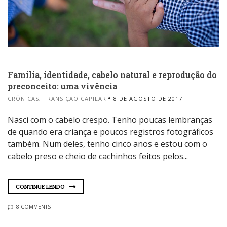
Família, identidade, cabelo natural e reprodução do
preconceito: uma vivência
CRÔNICAS
,
TRANSIÇÃO CAPILAR
8 DE AGOSTO DE 2017
Nasci com o cabelo crespo. Tenho poucas lembranças
de quando era criança e poucos registros fotográficos
também. Num deles, tenho cinco anos e estou com o
cabelo preso e cheio de cachinhos feitos pelos...
CONTINUE LENDO
8 COMMENTS