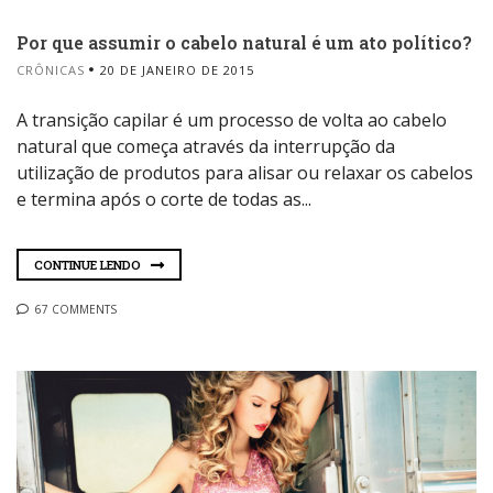
Por que assumir o cabelo natural é um ato político?
CRÔNICAS
20 DE JANEIRO DE 2015
A transição capilar é um processo de volta ao cabelo
natural que começa através da interrupção da
utilização de produtos para alisar ou relaxar os cabelos
e termina após o corte de todas as...
CONTINUE LENDO
67 COMMENTS