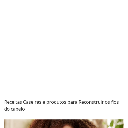
Receitas Caseiras e produtos para Reconstruir os fios
do cabelo