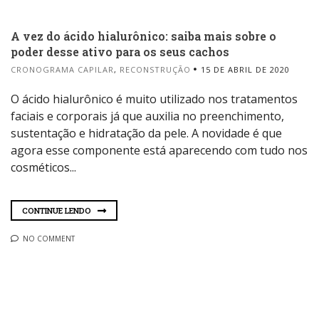
A vez do ácido hialurônico: saiba mais sobre o
poder desse ativo para os seus cachos
CRONOGRAMA CAPILAR
,
RECONSTRUÇÃO
15 DE ABRIL DE 2020
O ácido hialurônico é muito utilizado nos tratamentos
faciais e corporais já que auxilia no preenchimento,
sustentação e hidratação da pele. A novidade é que
agora esse componente está aparecendo com tudo nos
cosméticos...
CONTINUE LENDO
NO COMMENT