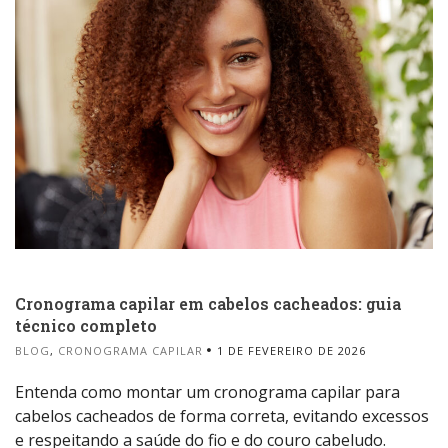
Cronograma capilar em cabelos cacheados: guia
técnico completo
BLOG
,
CRONOGRAMA CAPILAR
1 DE FEVEREIRO DE 2026
Entenda como montar um cronograma capilar para
cabelos cacheados de forma correta, evitando excessos
e respeitando a saúde do fio e do couro cabeludo.