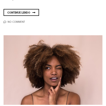
CONTINUE LENDO
NO COMMENT