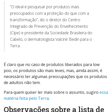
“O ideal é pesquisar por produtos mais
preocupados com a proteção do que com a
transformação”, diz o diretor do Centro
Integrado de Prevenção do Envelhecimento
(Cipe) e presidente da Sociedade Brasileira do
Cabelo, o dermatologista Valcinir Bedin para o
Terra.
É claro que no caso de produtos liberados para low
poo, os produtos são mais leves, mas, ainda assim, é
necessário ter algumas preocupações que os produtos
de adultos não tem.
Para quem quiser ler mais sobre o assunto, sugiro
essa
matéria feita pelo Terra
.
Observações sobre a lista de