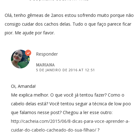
Olá, tenho gêmeas de 2anos estou sofrendo muito porque não
consigo cuidar dos cachos delas. Tudo o que faço parece ficar
pior. Me ajude por favor.
Responder
MARIANA
5 DE JANEIRO DE 2016 AT 12:51
Oi, Amanda!
Me explica melhor. O que você já tentou fazer? Como o
cabelo delas está? Você tentou seguir a técnica de low poo
que falamos nesse post? Chegou a ler esse outro:
http://cacheia.com/2015/06/8-dicas-para-voce-aprender-a-
cuidar-do-cabelo-cacheado-do-sua-filhao/
?