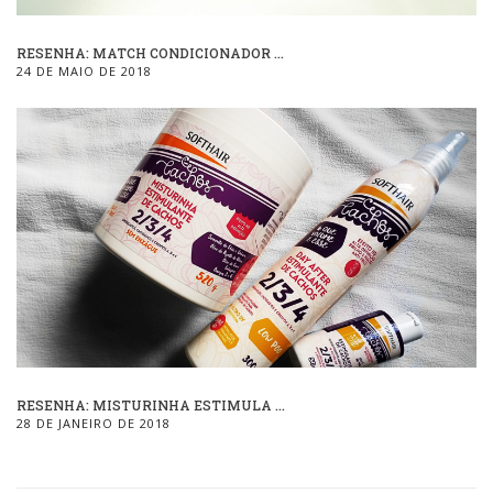
RESENHA: MATCH CONDICIONADOR ...
24 DE MAIO DE 2018
RESENHA: MISTURINHA ESTIMULA ...
28 DE JANEIRO DE 2018