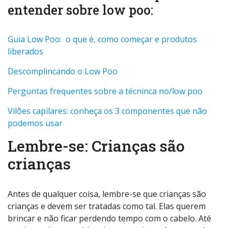
entender sobre low poo:
Guia Low Poo: o que é, como começar e produtos
liberados
Descomplincando o Low Poo
Perguntas frequentes sobre a técninca no/low poo
Vilões capilares: conheça os 3 componentes que não
podemos usar
Lembre-se: Crianças são
crianças
Antes de qualquer coisa, lembre-se que crianças são
crianças e devem ser tratadas como tal. Elas querem
brincar e não ficar perdendo tempo com o cabelo. Até