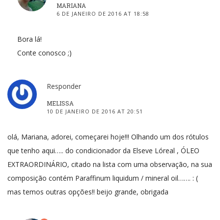
MARIANA
6 DE JANEIRO DE 2016 AT 18:58
Bora lá!
Conte conosco ;)
Responder
MELISSA
10 DE JANEIRO DE 2016 AT 20:51
olá, Mariana, adorei, começarei hoje!!! Olhando um dos rótulos
que tenho aqui….. do condicionador da Elseve Lóreal , ÓLEO
EXTRAORDINÁRIO, citado na lista com uma observação, na sua
composição contém Paraffinum liquidum / mineral oil……. : (
mas temos outras opções!! beijo grande, obrigada