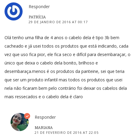
Responder
PATRÍCIA
29 DE JANEIRO DE 2016 AT 00:17
Olá tenho uma filha de 4 anos o cabelo dela é tipo 3b bem
cacheado e já usei todos os produtos que está indicando, cada
vez que uso fica pior, ele fica seco e difícil para desembaraçar, o
único que deixa o cabelo dela bonito, brilhoso e
desembaraça.menos é os produtos da panteine, sei que teria
que ser um produto infantil mas todos os produtos que usei
nela não ficaram bem pelo contrário foi deixar os cabelos dela
mais ressecados e o cabelo dela é claro
Responder
MARIANA
21 DE FEVEREIRO DE 2016 AT 22:05