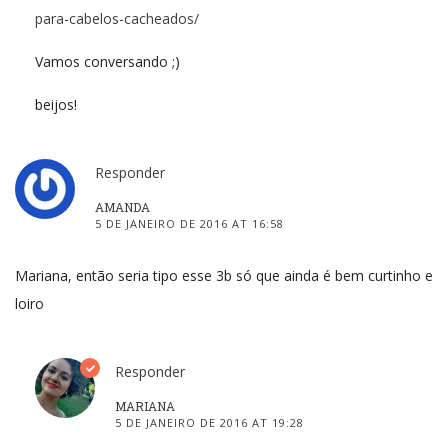
para-cabelos-cacheados/
Vamos conversando ;)
beijos!
Responder
AMANDA
5 DE JANEIRO DE 2016 AT 16:58
Mariana, então seria tipo esse 3b só que ainda é bem curtinho e
loiro
Responder
MARIANA
5 DE JANEIRO DE 2016 AT 19:28