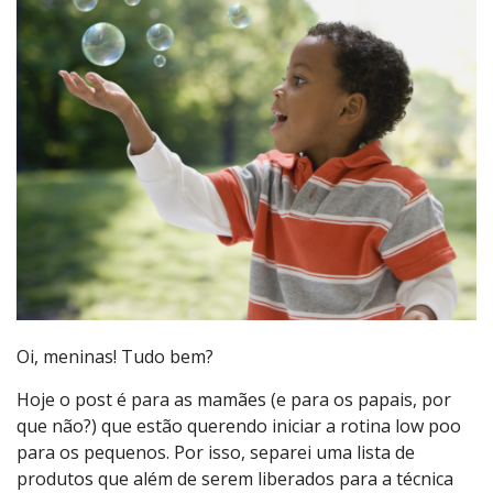
Oi, meninas! Tudo bem?
Hoje o post é para as mamães (e para os papais, por
que não?) que estão querendo iniciar a rotina low poo
para os pequenos. Por isso, separei uma lista de
produtos que além de serem liberados para a técnica