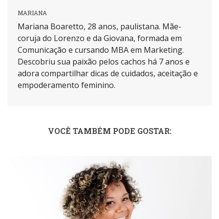
MARIANA
Mariana Boaretto, 28 anos, paulistana. Mãe-
coruja do Lorenzo e da Giovana, formada em
Comunicação e cursando MBA em Marketing.
Descobriu sua paixão pelos cachos há 7 anos e
adora compartilhar dicas de cuidados, aceitação e
empoderamento feminino.
VOCÊ TAMBÉM PODE GOSTAR: