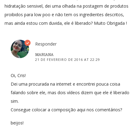
hidratação sensivel, dei uma olhada na postagem de produtos
proibidos para low poo e não tem os ingredientes descritos,
mas ainda estou com duvida, ele é liberado? Muito Obrigada !
Responder
MARIANA
21 DE FEVEREIRO DE 2016 AT 22:29
Oi, Cris!
Dei uma procurada na internet e encontrei pouca coisa
falando sobre ele, mas dois vídeos dizem que ele é liberado
sim.
Consegue colocar a composição aqui nos comentários?
beijos!