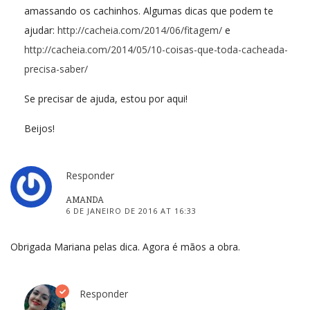
amassando os cachinhos. Algumas dicas que podem te
ajudar:
http://cacheia.com/2014/06/fitagem/
e
http://cacheia.com/2014/05/10-coisas-que-toda-cacheada-
precisa-saber/
Se precisar de ajuda, estou por aqui!
Beijos!
Responder
AMANDA
6 DE JANEIRO DE 2016 AT 16:33
Obrigada Mariana pelas dica. Agora é mãos a obra.
Responder