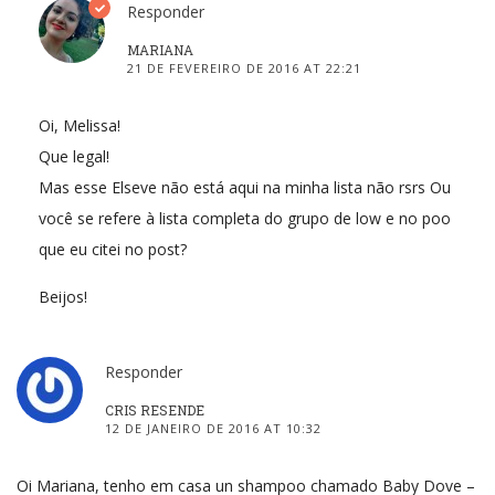
Responder
MARIANA
21 DE FEVEREIRO DE 2016 AT 22:21
Oi, Melissa!
Que legal!
Mas esse Elseve não está aqui na minha lista não rsrs Ou
você se refere à lista completa do grupo de low e no poo
que eu citei no post?
Beijos!
Responder
CRIS RESENDE
12 DE JANEIRO DE 2016 AT 10:32
Oi Mariana, tenho em casa un shampoo chamado Baby Dove –