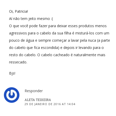
Oi, Patricia!
Aí não tem jeito mesmo :(
O que você pode fazer para deixar esses produtos menos
agressivos para o cabelo da sua filha é misturá-los com um
pouco de água e sempre começar a lavar pela nuca (a parte
do cabelo que fica escondida) e depois ir levando para o
resto do cabelo. O cabelo cacheado é naturalmente mais
ressecado.
Bjs!
Responder
ALETA TEIXEIRA
29 DE JANEIRO DE 2016 AT 14:04