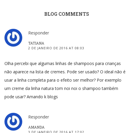
BLOG COMMENTS
Responder
TATIANA
2 DE JANEIRO DE 2016 AT 08:03
Olha percebi que algumas linhas de shampoos para crianças
não aparece na lista de cremes. Pode ser usado? O ideal não é
usar a linha completa para o efeito ser melhor? Por exemplo
um creme da linha natura tom noi noi o shampoo também
pode usar? Amando k blogs
Responder
AMANDA
3 DE JANEIRO DE 2016 AT 17:02