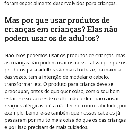
foram especialmente desenvolvidos para crianças.
Mas por que usar produtos de
crianças em crianças? Elas não
podem usar os de adultos?
Não. Nós podemos usar os produtos de crianças, mas
as crianças não podem usar os nossos. Isso porque os
produtos para adultos são mais fortes e, na maioria
das vezes, tem a intenção de modelar o cabelo,
transformar, etc. O produto para criança deve se
preocupar, antes de qualquer coisa, com o seu bem-
estar. E isso vai desde o olho não arder, não causar
reações alérgicas até a não ferir o couro cabeludo, por
exemplo. Lembre-se também que nossos cabelos já
passaram por muito mais coisa do que os das crianças
e por isso precisam de mais cuidados.