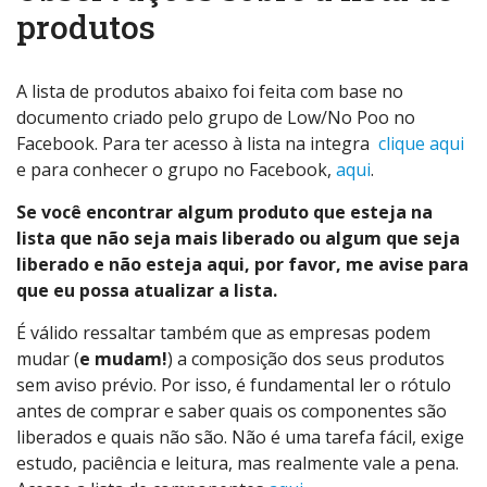
produtos
A lista de produtos abaixo foi feita com base no
documento criado pelo grupo de Low/No Poo no
Facebook. Para ter acesso à lista na integra
clique aqui
e para conhecer o grupo no Facebook,
aqui
.
Se você encontrar algum produto que esteja na
lista que não seja mais liberado ou algum que seja
liberado e não esteja aqui, por favor, me avise para
que eu possa atualizar a lista.
É válido ressaltar também que as empresas podem
mudar (
e mudam!
) a composição dos seus produtos
sem aviso prévio. Por isso, é fundamental ler o rótulo
antes de comprar e saber quais os componentes são
liberados e quais não são. Não é uma tarefa fácil, exige
estudo, paciência e leitura, mas realmente vale a pena.