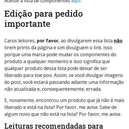
Acesse a lista de componentes
aqui
.
Edição para pedido
importante
Caros leitores,
por favor
, ao divulgarem essa lista
não
tirem prints da página e sim divulguem o link. Isso
porque uma marca pode mudar os componentes do
produto a qualquer momento e isso significa que
qualquer produto dessa lista pode deixar de ser
liberado para low poo. Assim, se você divulgar imagens
do post, você estará passando adiante uma informação
não atualizada e, consequentemente, errada.
E, novamente, encontrou um produto que já não é mais
liberado e está na lista? Por favor, me avise. Sabe de
algum novo que não está na lista? Por favor, me avise.
Leituras recomendadas para