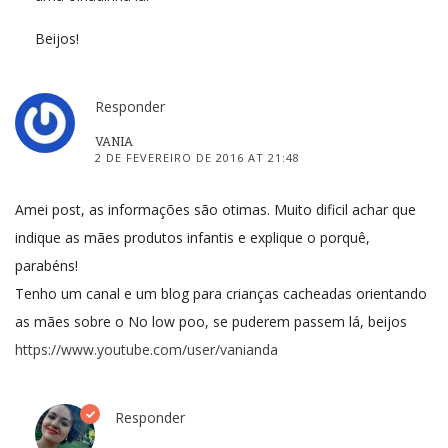
Beijos!
Responder
VANIA
2 DE FEVEREIRO DE 2016 AT 21:48
Amei post, as informações são otimas. Muito dificil achar que
indique as mães produtos infantis e explique o porquê,
parabéns!
Tenho um canal e um blog para crianças cacheadas orientando
as mães sobre o No low poo, se puderem passem lá, beijos
https://www.youtube.com/user/vanianda
Responder