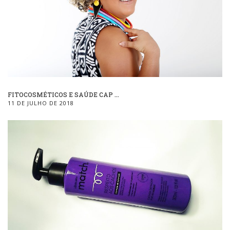
FITOCOSMÉTICOS E SAÚDE CAP ...
11 DE JULHO DE 2018