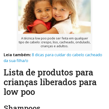
A técnica low poo pode ser feita em qualquer
tipo de cabelo: crespo, liso, cacheado, ondulado,
crianças e adultos.
Leia também:
8 dicas para cuidar do cabelo cacheado
da sua filha/o
Lista de produtos para
crianças liberados para
low poo
Shampoos