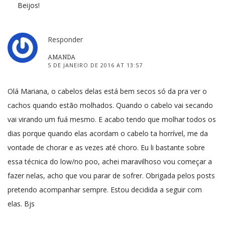
Beijos!
Responder
AMANDA
5 DE JANEIRO DE 2016 AT 13:57
Olá Mariana, o cabelos delas está bem secos só da pra ver o
cachos quando estão molhados. Quando o cabelo vai secando
vai virando um fuá mesmo. E acabo tendo que molhar todos os
dias porque quando elas acordam o cabelo ta horrível, me da
vontade de chorar e as vezes até choro. Eu li bastante sobre
essa técnica do low/no poo, achei maravilhoso vou começar a
fazer nelas, acho que vou parar de sofrer. Obrigada pelos posts
pretendo acompanhar sempre. Estou decidida a seguir com
elas. Bjs