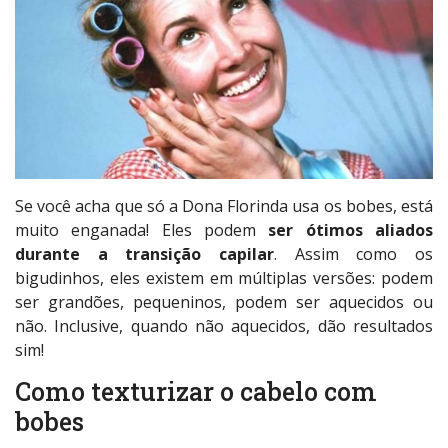
Se você acha que só a Dona Florinda usa os bobes, está
muito enganada! Eles podem
ser ótimos aliados
durante a transição capilar
. Assim como os
bigudinhos, eles existem em múltiplas versões: podem
ser grandões, pequeninos, podem ser aquecidos ou
não. Inclusive, quando não aquecidos, dão resultados
sim!
Como texturizar o cabelo com
bobes