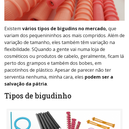
Existem
vários tipos de bigudins no mercado,
que
variam dos pequenininhos aos mais compridos. Além de
variação de tamanho, eles também têm variação na
flexibilidade. SQuando a gente vai numa loja de
cosméticos ou produtos de cabelo, geralmente, ficam lá
perto dos grampos e também dos bobes, em
pacotinhos de plástico. Apesar de parecer não ter
serventia nenhuma, minha cara, eles
podem ser a
salvação da pátria
.
Tipos de bigudinho