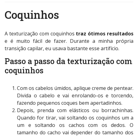
Coquinhos
A texturização com coquinhos
traz ótimos resultados
e é muito fácil de fazer. Durante a minha própria
transição capilar, eu usava bastante esse artifício.
Passo a passo da texturização com
coquinhos
Com os cabelos úmidos, aplique creme de pentear.
Divida o cabelo e vai enrolando-os e torcendo,
fazendo pequenos coques bem apertadinhos.
Depois, prenda com elásticos ou borrachinhas.
Quando for tirar, vai soltando os coquinhos um a
um e soltando os cachos com os dedos. O
tamanho do cacho vai depender do tamanho dos