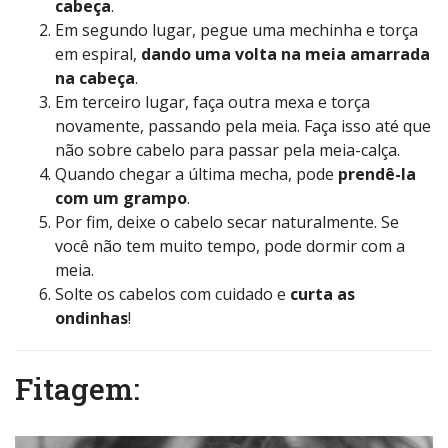
cabeça
.
Em segundo lugar, pegue uma mechinha e torça
em espiral,
dando uma volta na meia amarrada
na cabeça
.
Em terceiro lugar, faça outra mexa e torça
novamente, passando pela meia. Faça isso até que
não sobre cabelo para passar pela meia-calça.
Quando chegar a última mecha, pode
prendê-la
com um grampo
.
Por fim, deixe o cabelo secar naturalmente. Se
você não tem muito tempo, pode dormir com a
meia.
Solte os cabelos com cuidado e
curta as
ondinhas
!
Fitagem: