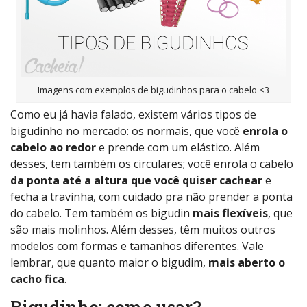
Imagens com exemplos de bigudinhos para o cabelo <3
Como eu já havia falado, existem vários tipos de
bigudinho no mercado: os normais, que você
enrola o
cabelo ao redor
e prende com um elástico. Além
desses, tem também os circulares; você enrola o cabelo
da ponta até a altura que você quiser cachear
e
fecha a travinha, com cuidado pra não prender a ponta
do cabelo. Tem também os bigudin
mais flexíveis
, que
são mais molinhos. Além desses, têm muitos outros
modelos com formas e tamanhos diferentes. Vale
lembrar, que quanto maior o bigudim,
mais aberto o
cacho fica
.