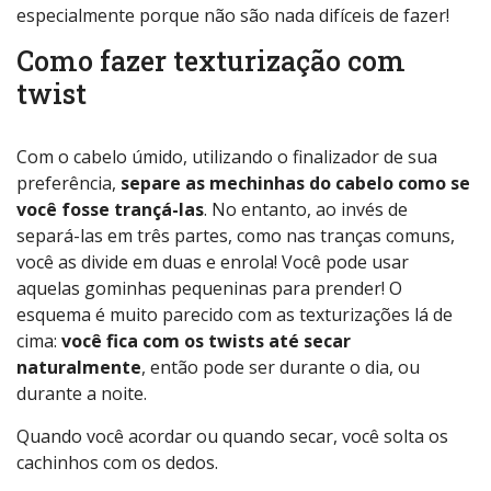
especialmente porque não são nada difíceis de fazer!
Como fazer texturização com
twist
Com o cabelo úmido, utilizando o finalizador de sua
preferência,
separe as mechinhas do cabelo como se
você fosse trançá-las
. No entanto, ao invés de
separá-las em três partes, como nas tranças comuns,
você as divide em duas e enrola! Você pode usar
aquelas gominhas pequeninas para prender! O
esquema é muito parecido com as texturizações lá de
cima:
você fica com os twists até secar
naturalmente
, então pode ser durante o dia, ou
durante a noite.
Quando você acordar ou quando secar, você solta os
cachinhos com os dedos.