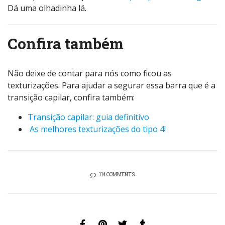
Dá uma olhadinha lá.
Confira também
Não deixe de contar para nós como ficou as
texturizações. Para ajudar a segurar essa barra que é a
transição capilar, confira também:
Transição capilar: guia definitivo
As melhores texturizações do tipo 4!
114 COMMENTS