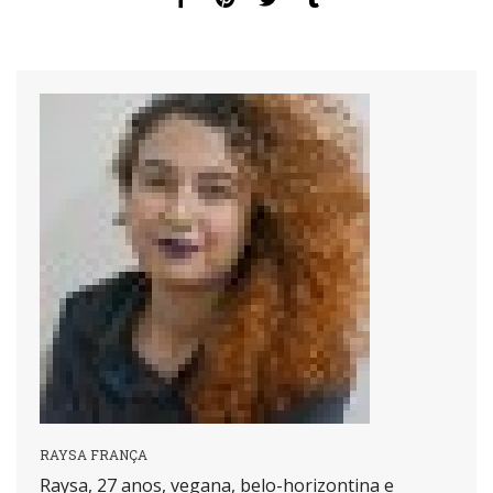
RAYSA FRANÇA
Raysa, 27 anos, vegana, belo-horizontina e