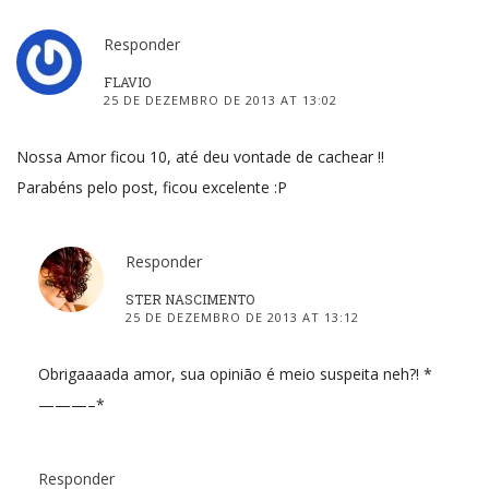
Responder
FLAVIO
25 DE DEZEMBRO DE 2013 AT 13:02
Nossa Amor ficou 10, até deu vontade de cachear !!
Parabéns pelo post, ficou excelente :P
Responder
STER NASCIMENTO
25 DE DEZEMBRO DE 2013 AT 13:12
Obrigaaaada amor, sua opinião é meio suspeita neh?! *
———–*
Responder