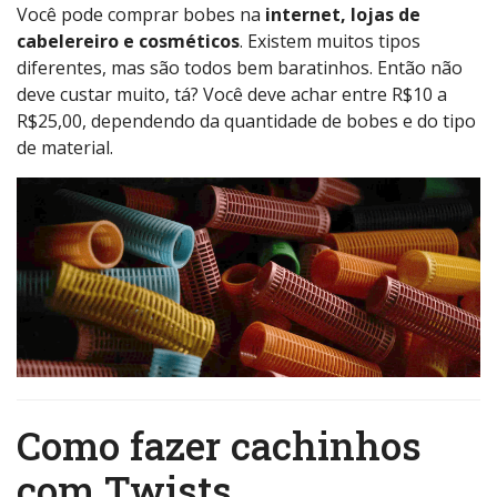
Você pode comprar bobes na
internet, lojas de
cabelereiro e cosméticos
. Existem muitos tipos
diferentes, mas são todos bem baratinhos. Então não
deve custar muito, tá? Você deve achar entre R$10 a
R$25,00, dependendo da quantidade de bobes e do tipo
de material.
Como fazer cachinhos
com Twists