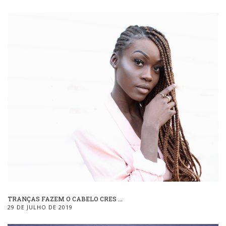
TRANÇAS FAZEM O CABELO CRES ...
29 DE JULHO DE 2019