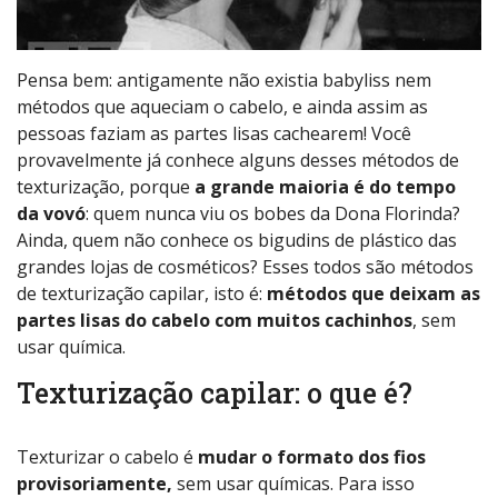
Pensa bem: antigamente não existia babyliss nem
métodos que aqueciam o cabelo, e ainda assim as
pessoas faziam as partes lisas cachearem! Você
provavelmente já conhece alguns desses métodos de
texturização, porque
a grande maioria é do tempo
da vovó
: quem nunca viu os bobes da Dona Florinda?
Ainda, quem não conhece os bigudins de plástico das
grandes lojas de cosméticos? Esses todos são métodos
de texturização capilar, isto é:
métodos que deixam as
partes lisas do cabelo com muitos cachinhos
, sem
usar química.
Texturização capilar: o que é?
Texturizar o cabelo é
mudar o formato dos fios
provisoriamente,
sem usar químicas. Para isso