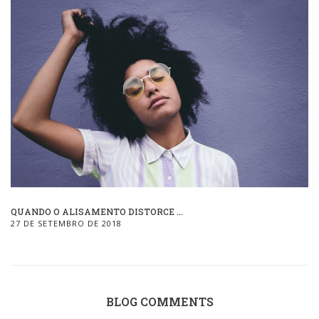
QUANDO O ALISAMENTO DISTORCE ...
27 DE SETEMBRO DE 2018
BLOG COMMENTS