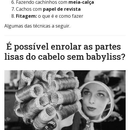
Fazendo cachinhos com
meia-calça
Cachos com
papel de revista
Fitagem:
o que é e como fazer
Algumas das técnicas a seguir.
É possível enrolar as partes
lisas do cabelo sem babyliss?