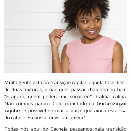
Muita gente está na transição capilar, aquela fase difícil
de duas texturas, e não quer passar chapinha no hair.
“E agora, quem poderá me socorrer?”. Calma, calma!
Não criemos pânico. Com o método da
texturização
capilar
, é possível enrolar a parte que ainda está lisa
do cabelo. Eu posso ouvir um amém?
Todas nós aqui do Cacheia passamos pela transição