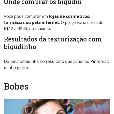
Onde comprar os bigudin
Você pode comprar em
lojas de cosméticos,
farmácias ou pela internet
. O preço varia entre de
R$12 a R$40, no máximo.
Resultados da texturização com
bigudinho
Dá uma olhadinha no resultado que achei no Pinterest,
minha gente:
Bobes