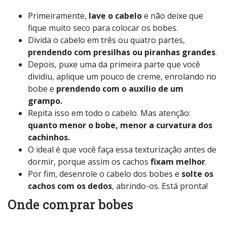
Primeiramente,
lave o cabelo
e não deixe que
fique muito seco para colocar os bobes.
Divida o cabelo em três ou quatro partes,
prendendo com presilhas ou piranhas grandes
.
Depois, puxe uma da primeira parte que você
dividiu, aplique um pouco de creme, enrolando no
bobe e
prendendo com o auxílio de um
grampo.
Repita isso em todo o cabelo. Mas atenção:
quanto menor o bobe, menor a curvatura dos
cachinhos.
O ideal é que você faça essa texturização antes de
dormir, porque assim os cachos
fixam melhor
.
Por fim, desenrole o cabelo dos bobes e
solte os
cachos com os dedos
, abrindo-os. Está pronta!
Onde comprar bobes