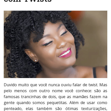
Duvido muito que você nunca ouviu falar de twist. Mas
pelo menos com outro nome você conhece: são as
famosas trancinhas de dois, que as mamães fazem na
gente quando somos pequetitas. Além de usar como
penteado, elas também são ótimas texturizações,