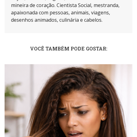
mineira de coração. Cientista Social, mestranda,
apaixonada com pessoas, animais, viagens,
desenhos animados, culinária e cabelos.
VOCÊ TAMBÉM PODE GOSTAR: