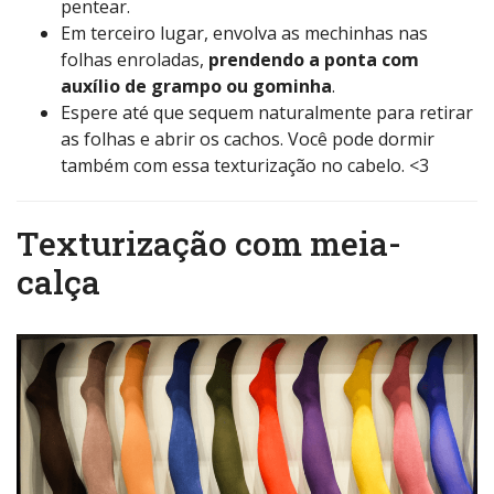
pentear.
Em terceiro lugar, envolva as mechinhas nas
folhas enroladas,
prendendo a ponta com
auxílio de grampo ou gominha
.
Espere até que sequem naturalmente para retirar
as folhas e abrir os cachos. Você pode dormir
também com essa texturização no cabelo. <3
Texturização com meia-
calça