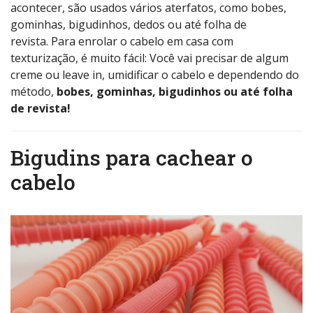
acontecer, são usados vários aterfatos, como bobes,
gominhas, bigudinhos, dedos ou até folha de
revista. Para enrolar o cabelo em casa com
texturização, é muito fácil: Você vai precisar de algum
creme ou leave in, umidificar o cabelo e dependendo do
método,
bobes, gominhas, bigudinhos ou até folha
de revista!
Bigudins para cachear o
cabelo