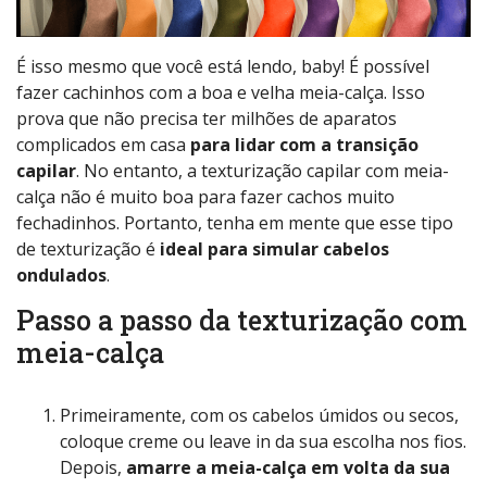
É isso mesmo que você está lendo, baby! É possível
fazer cachinhos com a boa e velha meia-calça. Isso
prova que não precisa ter milhões de aparatos
complicados em casa
para lidar com a transição
capilar
. No entanto, a texturização capilar com meia-
calça não é muito boa para fazer cachos muito
fechadinhos. Portanto, tenha em mente que esse tipo
de texturização é
ideal para simular cabelos
ondulados
.
Passo a passo da texturização com
meia-calça
Primeiramente, com os cabelos úmidos ou secos,
coloque creme ou leave in da sua escolha nos fios.
Depois,
amarre a meia-calça em volta da sua