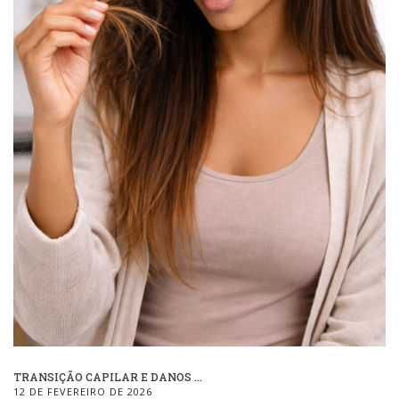
TRANSIÇÃO CAPILAR E DANOS ...
12 DE FEVEREIRO DE 2026