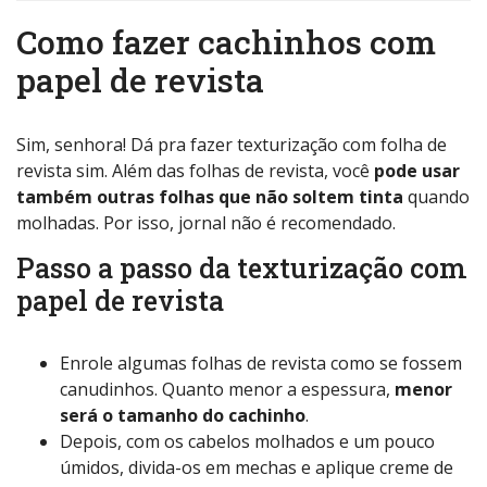
Como fazer cachinhos com
papel de revista
Sim, senhora! Dá pra fazer texturização com folha de
revista sim. Além das folhas de revista, você
pode usar
também outras folhas que não soltem tinta
quando
molhadas. Por isso, jornal não é recomendado.
Passo a passo da texturização com
papel de revista
Enrole algumas folhas de revista como se fossem
canudinhos. Quanto menor a espessura,
menor
será o tamanho do cachinho
.
Depois, com os cabelos molhados e um pouco
úmidos, divida-os em mechas e aplique creme de