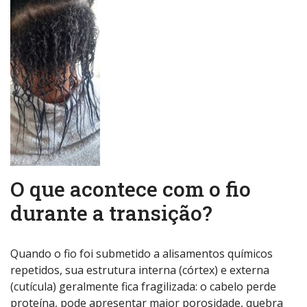
O que acontece com o fio
durante a transição?
Quando o fio foi submetido a alisamentos químicos
repetidos, sua estrutura interna (córtex) e externa
(cutícula) geralmente fica fragilizada: o cabelo perde
proteína, pode apresentar maior porosidade, quebra