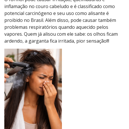
inflamação no couro cabeludo e é classificado como
potencial carcinógeno e seu uso como alisante é
proibido no Brasil. Além disso, pode causar também
problemas respiratórios quando aquecido pelos
vapores. Quem já alisou com ele sabe: os olhos ficam
ardendo, a garganta fica irritada, pior sensação!!!