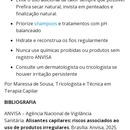
Prefira secar natural, invista em penteados e
finalização natural.
Priorize
shampoos
e tratamentos com pH
balanceado
Hidrate e reconstrua os fios regularmente
Nunca use químicas proibidas ou produtos sem
registro ANVISA
Consulte um dermatologista ou tricologista se
houver irritação persistente
Por Maressa de Sousa, Tricologista e Técnica em
Terapia Capilar
BIBLIOGRAFIA
ANVISA – Agência Nacional de Vigilância
Sanitária.
Alisantes capilares: riscos associados ao
uso de produtos irregulares
. Brasília: Anvisa, 2025.