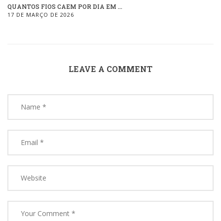
QUANTOS FIOS CAEM POR DIA EM ...
17 DE MARÇO DE 2026
LEAVE A COMMENT