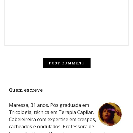
Quem escreve
Maressa, 31 anos. Pós graduada em
Tricologia, técnica em Terapia Capilar.
Cabeleireira com expertise em crespos,
cacheados e ondulados. Professora de