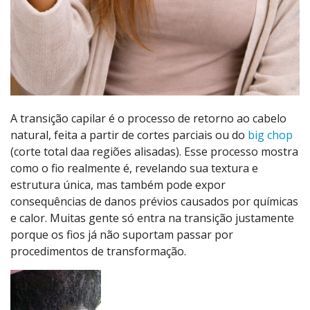
A transição capilar é o processo de retorno ao cabelo
natural, feita a partir de cortes parciais ou do
big chop
(corte total daa regiões alisadas). Esse processo mostra
como o fio realmente é, revelando sua textura e
estrutura única, mas também pode expor
consequências de danos prévios causados por químicas
e calor. Muitas gente só entra na transição justamente
porque os fios já não suportam passar por
procedimentos de transformação.