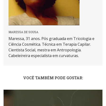
MARESSA DE SOUSA
Maressa, 31 anos. Pós graduada em Tricologia e
Ciência Cosmética. Técnica em Terapia Capilar.
Cientista Social, mestra em Antropologia.
Cabeleireira especialista em curvaturas.
VOCÊ TAMBÉM PODE GOSTAR: