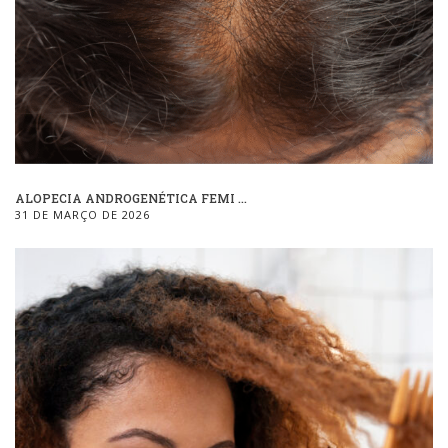
ALOPECIA ANDROGENÉTICA FEMI ...
31 DE MARÇO DE 2026