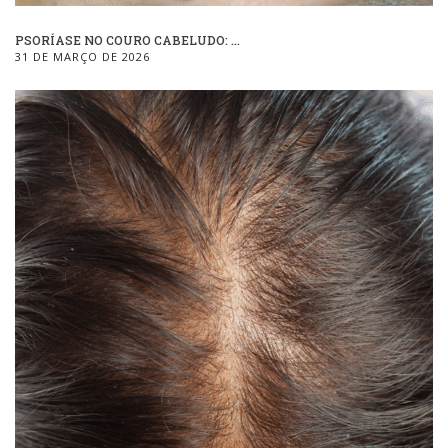
PSORÍASE NO COURO CABELUDO: ...
31 DE MARÇO DE 2026