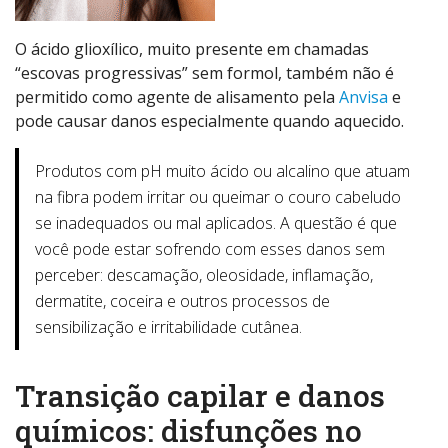
O ácido glioxílico, muito presente em chamadas
“escovas progressivas” sem formol, também não é
permitido como agente de alisamento pela
Anvisa
e
pode causar danos especialmente quando aquecido.
Produtos com pH muito ácido ou alcalino que atuam
na fibra podem irritar ou queimar o couro cabeludo
se inadequados ou mal aplicados. A questão é que
você pode estar sofrendo com esses danos sem
perceber: descamação, oleosidade, inflamação,
dermatite, coceira e outros processos de
sensibilização e irritabilidade cutânea.
Transição capilar e danos
químicos: disfunções no