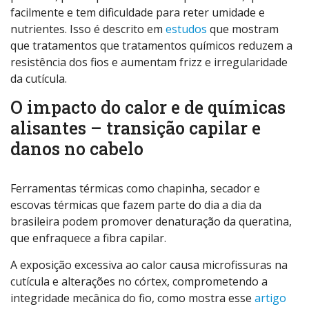
facilmente e tem dificuldade para reter umidade e
nutrientes. Isso é descrito em
estudos
que mostram
que tratamentos que tratamentos químicos reduzem a
resistência dos fios e aumentam frizz e irregularidade
da cutícula.
O impacto do calor e de químicas
alisantes – transição capilar e
danos no cabelo
Ferramentas térmicas como chapinha, secador e
escovas térmicas que fazem parte do dia a dia da
brasileira podem promover denaturação da queratina,
que enfraquece a fibra capilar.
A exposição excessiva ao calor causa microfissuras na
cutícula e alterações no córtex, comprometendo a
integridade mecânica do fio, como mostra esse
artigo