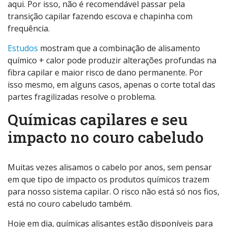
aqui. Por isso, não é recomendável passar pela
transição capilar fazendo escova e chapinha com
frequência.
Estudos
mostram que a combinação de alisamento
químico + calor pode produzir alterações profundas na
fibra capilar e maior risco de dano permanente. Por
isso mesmo, em alguns casos, apenas o corte total das
partes fragilizadas resolve o problema.
Químicas capilares e seu
impacto no couro cabeludo
Muitas vezes alisamos o cabelo por anos, sem pensar
em que tipo de impacto os produtos químicos trazem
para nosso sistema capilar. O risco não está só nos fios,
está no couro cabeludo também.
Hoje em dia, químicas alisantes estão disponíveis para