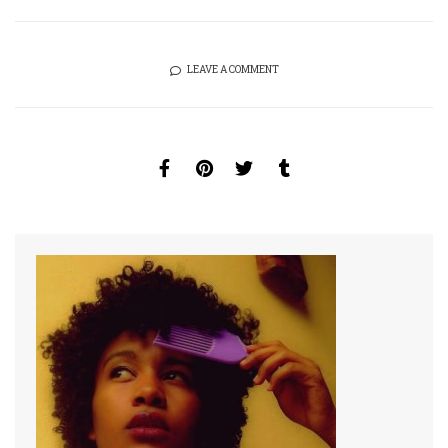
LEAVE A COMMENT