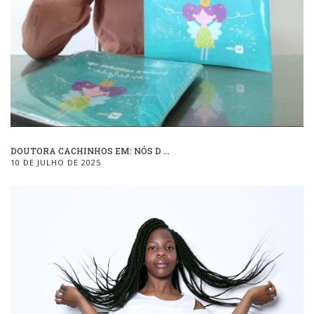
DOUTORA CACHINHOS EM: NÓS D ...
10 DE JULHO DE 2025