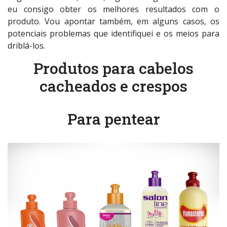
eu consigo obter os melhores resultados com o
produto. Vou apontar também, em alguns casos, os
potenciais problemas que identifiquei e os meios para
driblá-los.
Produtos para cabelos
cacheados e crespos
Para pentear