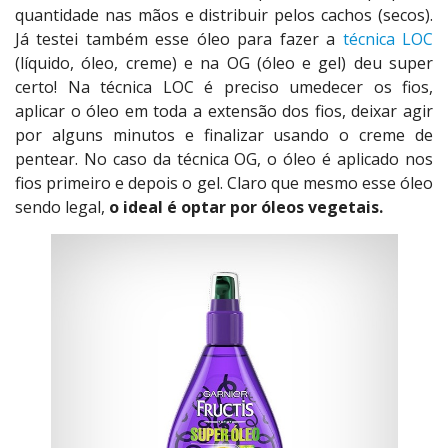
quantidade nas mãos e distribuir pelos cachos (secos).
Já testei também esse óleo para fazer a
técnica LOC
(líquido, óleo, creme) e na OG (óleo e gel) deu super
certo! Na técnica LOC é preciso umedecer os fios,
aplicar o óleo em toda a extensão dos fios, deixar agir
por alguns minutos e finalizar usando o creme de
pentear. No caso da técnica OG, o óleo é aplicado nos
fios primeiro e depois o gel. Claro que mesmo esse óleo
sendo legal,
o ideal é optar por óleos vegetais.