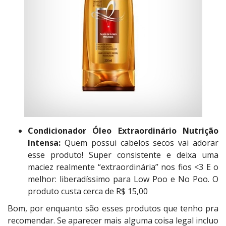
Condicionador Óleo Extraordinário Nutrição
Intensa:
Quem possui cabelos secos vai adorar
esse produto! Super consistente e deixa uma
maciez realmente “extraordinária” nos fios <3 E o
melhor: liberadíssimo para Low Poo e No Poo. O
produto custa cerca de R$ 15,00
Bom, por enquanto são esses produtos que tenho pra
recomendar. Se aparecer mais alguma coisa legal incluo