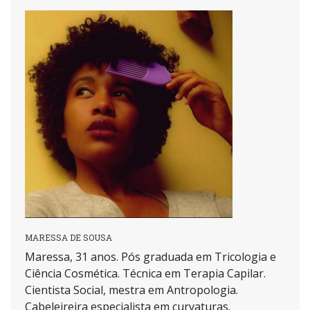
MARESSA DE SOUSA
Maressa, 31 anos. Pós graduada em Tricologia e
Ciência Cosmética. Técnica em Terapia Capilar.
Cientista Social, mestra em Antropologia.
Cabeleireira especialista em curvaturas.