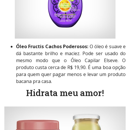
Óleo Fructis Cachos Poderosos:
O óleo é suave e
dá bastante brilho e maciez. Pode ser usado do
mesmo modo que o Óleo Capilar Elseve. O
produto custa cerca de R$ 19,90. É uma boa opção
para quem quer pagar menos e levar um produto
bacana pra casa.
Hidrata meu amor!