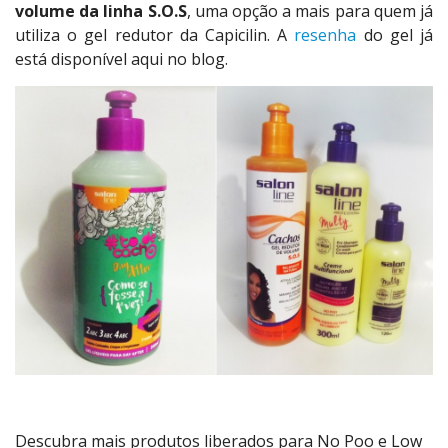
volume da linha S.O.S
, uma opção a mais para quem já
utiliza o gel redutor da Capicilin. A
resenha
do gel já
está disponível aqui no blog.
Descubra mais produtos liberados para No Poo e Low