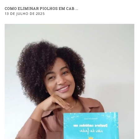
COMO ELIMINAR PIOLHOS EM CAB ...
13 DE JULHO DE 2025