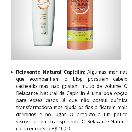
Relaxante Natural Capicilin:
Algumas meninas
que acompanham o blog possuem cabelo
cacheado mas não gostam muito de volume. O
Relaxante Natural da Capicilin é uma boa opção
para esses casos já que não possui química
transformadora mas ajuda os fios a ficarem mais
definidos e no lugar. O produto é um pouco
viscoso e semi transparente. O Relaxante Natural
custa em média R$ 10,00.