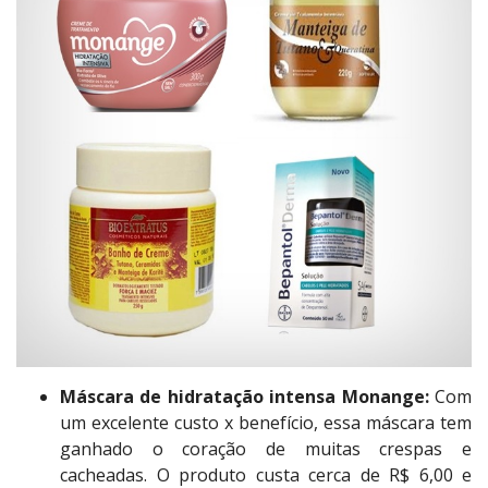
Máscara de hidratação intensa Monange:
Com
um excelente custo x benefício, essa máscara tem
ganhado o coração de muitas crespas e
cacheadas. O produto custa cerca de R$ 6,00 e