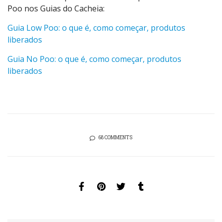
Poo nos Guias do Cacheia:
Guia Low Poo: o que é, como começar, produtos
liberados
Guia No Poo: o que é, como começar, produtos
liberados
68 COMMENTS