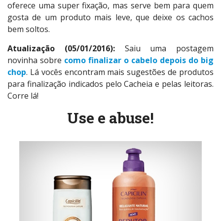
oferece uma super fixação, mas serve bem para quem
gosta de um produto mais leve, que deixe os cachos
bem soltos.
Atualização (05/01/2016):
Saiu uma postagem
novinha sobre
como finalizar o cabelo depois do big
chop
. Lá vocês encontram mais sugestões de produtos
para finalização indicados pelo Cacheia e pelas leitoras.
Corre lá!
Use e abuse!