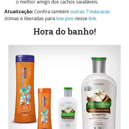
o melhor amigo dos cachos saudáveis.
Atualização:
Confira também
outras 7 máscaras
ótimas e liberadas para
low poo
nesse
link.
Hora do banho!