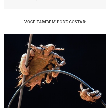
VOCÊ TAMBÉM PODE GOSTAR: