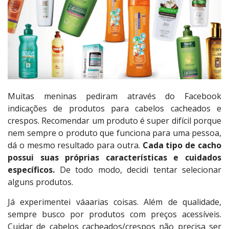
Muitas meninas pediram através do Facebook
indicações de produtos para cabelos cacheados e
crespos. Recomendar um produto é super difícil porque
nem sempre o produto que funciona para uma pessoa,
dá o mesmo resultado para outra.
Cada tipo de cacho
possui suas próprias características e cuidados
específicos.
De todo modo, decidi tentar selecionar
alguns produtos.
Já experimentei váaarias coisas. Além de qualidade,
sempre busco por produtos com preços acessíveis.
Cuidar de cabelos cacheados/crespos não precisa ser