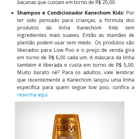
bacanas que custam em torno de R$ 25,00.
Shampoo e Condicionador Kanechom Kids:
Por
ter sido pensado para crianças, a fórmula dos
produtos da linha Kanechom Kids tem
ingredientes mais suaves. Então as mamães de
plantão podem usar sem medo. Os produtos são
liberados para Low Poo e o preço de venda gira
em torno de R$ 6,00 cada um. A máscara da linha
também é liberada e custa em torno de R$ 5,00.
Muito barato né? Para os adultos, vale lembrar
que recentemente a Kanechom lançou uma linha
específica para quem segue low poo, confira a
resenha aqui.