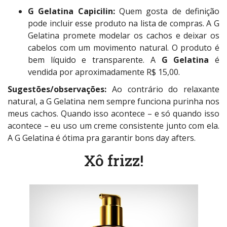
G Gelatina Capicilin:
Quem gosta de definição
pode incluir esse produto na lista de compras. A G
Gelatina promete modelar os cachos e deixar os
cabelos com um movimento natural. O produto é
bem líquido e transparente. A
G Gelatina
é
vendida por aproximadamente R$ 15,00.
Sugestões/observações:
Ao contrário do relaxante
natural, a G Gelatina nem sempre funciona purinha nos
meus cachos. Quando isso acontece – e só quando isso
acontece – eu uso um creme consistente junto com ela.
A G Gelatina é ótima pra garantir bons day afters.
Xô frizz!