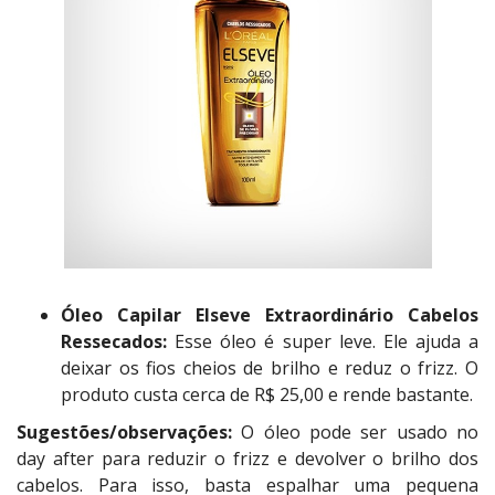
Óleo Capilar Elseve Extraordinário Cabelos
Ressecados:
Esse óleo é super leve. Ele ajuda a
deixar os fios cheios de brilho e reduz o frizz. O
produto custa cerca de R$ 25,00 e rende bastante.
Sugestões/observações:
O óleo pode ser usado no
day after para reduzir o frizz e devolver o brilho dos
cabelos. Para isso, basta espalhar uma pequena