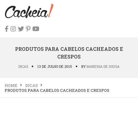
PRODUTOS PARA CABELOS CACHEADOS E
CRESPOS
DICAS
13 DE JULHO DE 2015
BY
MARESSA DE SOUSA
HOME
DICAS
PRODUTOS PARA CABELOS CACHEADOS E CRESPOS