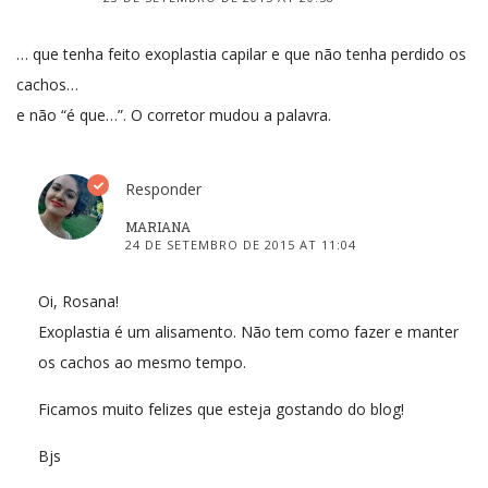
… que tenha feito exoplastia capilar e que não tenha perdido os
cachos…
e não “é que…”. O corretor mudou a palavra.
Responder
MARIANA
24 DE SETEMBRO DE 2015 AT 11:04
Oi, Rosana!
Exoplastia é um alisamento. Não tem como fazer e manter
os cachos ao mesmo tempo.
Ficamos muito felizes que esteja gostando do blog!
Bjs