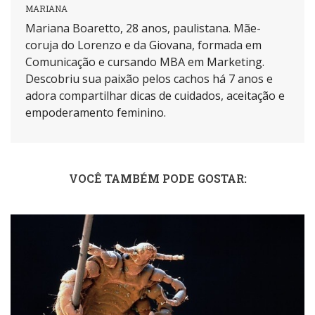
MARIANA
Mariana Boaretto, 28 anos, paulistana. Mãe-
coruja do Lorenzo e da Giovana, formada em
Comunicação e cursando MBA em Marketing.
Descobriu sua paixão pelos cachos há 7 anos e
adora compartilhar dicas de cuidados, aceitação e
empoderamento feminino.
VOCÊ TAMBÉM PODE GOSTAR: