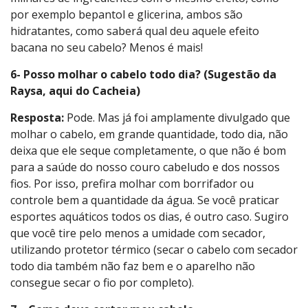
por exemplo bepantol e glicerina, ambos são
hidratantes, como saberá qual deu aquele efeito
bacana no seu cabelo? Menos é mais!
6- Posso molhar o cabelo todo dia? (Sugestão da
Raysa, aqui do Cacheia)
Resposta:
Pode. Mas já foi amplamente divulgado que
molhar o cabelo, em grande quantidade, todo dia, não
deixa que ele seque completamente, o que não é bom
para a saúde do nosso couro cabeludo e dos nossos
fios. Por isso, prefira molhar com borrifador ou
controle bem a quantidade da água. Se você praticar
esportes aquáticos todos os dias, é outro caso. Sugiro
que você tire pelo menos a umidade com secador,
utilizando protetor térmico (secar o cabelo com secador
todo dia também não faz bem e o aparelho não
consegue secar o fio por completo).