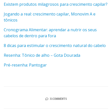
Existem produtos milagrosos para crescimento capilar?
Jogando a real: crescimento capilar, Monovim A e
tônicos
Cronograma Alimentar: aprendar a nutrir os seus
cabelos de dentro para fora
8 dicas para estimular o crescimento natural do cabelo
Resenha: Tônico de alho – Gota Dourada
Pré-resenha: Pantogar
31 COMMENTS