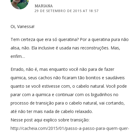
MARIANA
29 DE SETEMBRO DE 2015 AT 18:57
Oi, Vanessa!
Tem certeza que era só queratina? Por a queratina pura não
alisa, não. Ela inclusive é usada nas reconstruções. Mas,
enfim…
Errado, não é, mas enquanto você não para de fazer
quimica, seus cachos não ficaram tão bonitos e saudáveis
quanto se você estivesse com, o cabelo natural. Você pode
parar com a quimica e continuar com os bigudinhos no
processo de transição para o cabelo natural, vai cortando,
até não ter mais nada de cabelo relaxado.
Nesse post aqui explico sobre transição:
http://cacheia.com/2015/01/passo-a-passo-para-quem-quer-