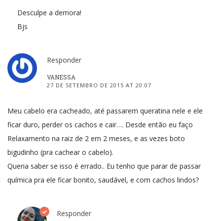
Desculpe a demora!
Bjs
Responder
VANESSA
27 DE SETEMBRO DE 2015 AT 20:07
Meu cabelo era cacheado, até passarem queratina nele e ele
ficar duro, perder os cachos e cair…. Desde então eu faço
Relaxamento na raiz de 2 em 2 meses, e as vezes boto
bigudinho (pra cachear o cabelo).
Queria saber se isso é errado.. Eu tenho que parar de passar
química pra ele ficar bonito, saudável, e com cachos lindos?
Responder