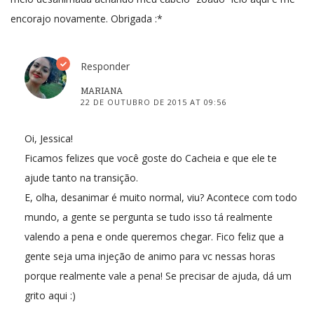
encorajo novamente. Obrigada :*
Responder
MARIANA
22 DE OUTUBRO DE 2015 AT 09:56
Oi, Jessica!
Ficamos felizes que você goste do Cacheia e que ele te
ajude tanto na transição.
E, olha, desanimar é muito normal, viu? Acontece com todo
mundo, a gente se pergunta se tudo isso tá realmente
valendo a pena e onde queremos chegar. Fico feliz que a
gente seja uma injeção de animo para vc nessas horas
porque realmente vale a pena! Se precisar de ajuda, dá um
grito aqui :)