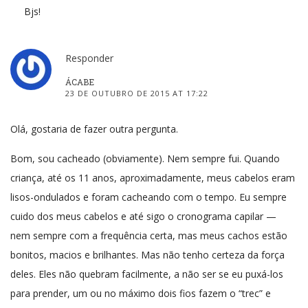
Bjs!
Responder
ÁCABE
23 DE OUTUBRO DE 2015 AT 17:22
Olá, gostaria de fazer outra pergunta.
Bom, sou cacheado (obviamente). Nem sempre fui. Quando
criança, até os 11 anos, aproximadamente, meus cabelos eram
lisos-ondulados e foram cacheando com o tempo. Eu sempre
cuido dos meus cabelos e até sigo o cronograma capilar —
nem sempre com a frequência certa, mas meus cachos estão
bonitos, macios e brilhantes. Mas não tenho certeza da força
deles. Eles não quebram facilmente, a não ser se eu puxá-los
para prender, um ou no máximo dois fios fazem o “trec” e