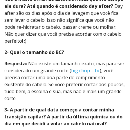
ele dura? Até quando é considerado day after?
Day
after são os dias após o dia da lavagem que você fica
sem lavar o cabelo. Isso não significa que você não
pode re-hidratar o cabelo, passar creme ou molhar.
Não quer dizer que você precise acordar com o cabelo
perfeito! ;)
2- Qual o tamanho do BC?
Resposta:
Não existe um tamanho exato, mas para ser
considerado um grande corte (
big chop – bc
), você
precisa cortar uma boa parte do comprimento
existente do cabelo. Se você preferir cortar aos poucos,
tudo bem, a escolha é sua, mas não é mais um grande
corte.
3- A partir de qual data começo a contar minha
transição capilar? A partir da última química ou do
dia em que decidi a volar ao cabelo natural?