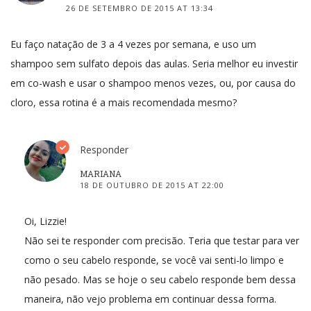
26 DE SETEMBRO DE 2015 AT 13:34
Eu faço natação de 3 a 4 vezes por semana, e uso um
shampoo sem sulfato depois das aulas. Seria melhor eu investir
em co-wash e usar o shampoo menos vezes, ou, por causa do
cloro, essa rotina é a mais recomendada mesmo?
Responder
MARIANA
18 DE OUTUBRO DE 2015 AT 22:00
Oi, Lizzie!
Não sei te responder com precisão. Teria que testar para ver
como o seu cabelo responde, se você vai senti-lo limpo e
não pesado. Mas se hoje o seu cabelo responde bem dessa
maneira, não vejo problema em continuar dessa forma.