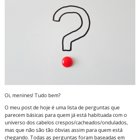
Oi, menines! Tudo bem?
O meu post de hoje é uma lista de perguntas que
parecem básicas para quem já está habituada com o
universo dos cabelos crespos/cacheados/ondulados,
mas que não são tão óbvias assim para quem está
chegando. Todas as perguntas foram baseadas em