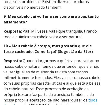
toda, sem problemas! Existem diversos produtos
disponíveis no mercado também!
9- Meu cabelo vai voltar a ser como era após tanto
alisamento?
Resposta:
Vai!!! Mil vezes, vai! Fique tranquila, tirando
toda a química seu cabelo volta a ser natural!
10 – Meu cabelo é crespo, mas gostaria que ele
fosse cacheado. Como faço? (Sugestão da Ster)
Resposta:
Quando largarmos a química para voltar ao
nosso cabelo natural, temos que entender que ele não
vai ser igual ao da mulher da revista com cachos
milimetricamente formados. Eles vai ser o nosso cabelo,
com suas próprias características e aí que está a beleza
do cabelo natural. Esse processo de aceitação da
própria textura faz parte da transição também e da
nossa própria aceitação, de não hierarquizar os
tipos