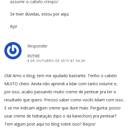
assumir-o-cabelo-crespo/
Se tiver dúvidas, estou por aqui.
Bjs!
Responder
RUTHE
4 DE OUTUBRO DE 2015 AT 06:29
Olá! Amo o blog, tem me ajudado bastante. Tenho o cabelo
MUITO cheio. Ainda não aprendi a lidar com tanto volume e,
por isso, acabo passando muito creme de pentear pra ter o
resultado que quero. Preciso saber como vocês lidam com isso..
E se me indicam algum creme que dure mais. Pergunta: posso
usar creme de hidratação (tipo o da kanechon) pra pentear?
Tem algum post aqui no blog sobre isso? Beijos!