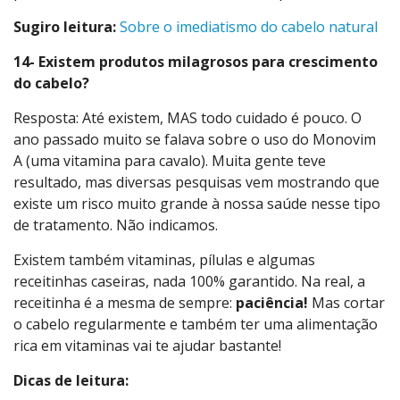
Sugiro leitura:
Sobre o imediatismo do cabelo natural
14- Existem produtos milagrosos para crescimento
do cabelo?
Resposta: Até existem, MAS todo cuidado é pouco. O
ano passado muito se falava sobre o uso do Monovim
A (uma vitamina para cavalo). Muita gente teve
resultado, mas diversas pesquisas vem mostrando que
existe um risco muito grande à nossa saúde nesse tipo
de tratamento. Não indicamos.
Existem também vitaminas, pílulas e algumas
receitinhas caseiras, nada 100% garantido. Na real, a
receitinha é a mesma de sempre:
paciência!
Mas cortar
o cabelo regularmente e também ter uma alimentação
rica em vitaminas vai te ajudar bastante!
Dicas de leitura: