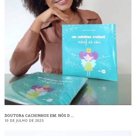
DOUTORA CACHINHOS EM: NÓS D ...
10 DE JULHO DE 2025