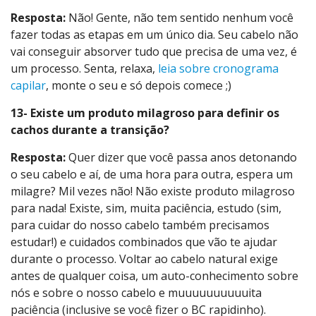
Resposta:
Não! Gente, não tem sentido nenhum você
fazer todas as etapas em um único dia. Seu cabelo não
vai conseguir absorver tudo que precisa de uma vez, é
um processo. Senta, relaxa,
leia sobre cronograma
capilar
, monte o seu e só depois comece ;)
13- Existe um produto milagroso para definir os
cachos durante a transição?
Resposta:
Quer dizer que você passa anos detonando
o seu cabelo e aí, de uma hora para outra, espera um
milagre? Mil vezes não! Não existe produto milagroso
para nada! Existe, sim, muita paciência, estudo (sim,
para cuidar do nosso cabelo também precisamos
estudar!) e cuidados combinados que vão te ajudar
durante o processo. Voltar ao cabelo natural exige
antes de qualquer coisa, um auto-conhecimento sobre
nós e sobre o nosso cabelo e muuuuuuuuuuita
paciência (inclusive se você fizer o BC rapidinho).