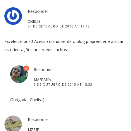
Responder
CHELIS
24 DE SETEMBRO DE 2015 AT 17:12
Excelente post! Acesso diariamente o blog p aprender e aplicar
as orientações nos meus cachos.
Responder
MARIANA
1 DE OUTUBRO DE 2015 AT 15:33
Obrigada, Chelis :)
Responder
LIZZIE