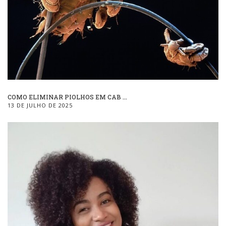
COMO ELIMINAR PIOLHOS EM CAB ...
13 DE JULHO DE 2025