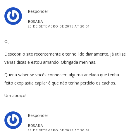
Responder
ROSANA
23 DE SETEMBRO DE 2015 AT 20:51
Oi,
Descobri o site recentemente e tenho lido diariamente. Já utilizei
várias dicas e estou amando. Obrigada meninas.
Queria saber se vocês conhecem alguma anelada que tenha
feito exoplastia capilar é que não tenha perdido os cachos.
Um abraço!
Responder
ROSANA
23 DE SETEMBRO DE 2015 AT 20:58