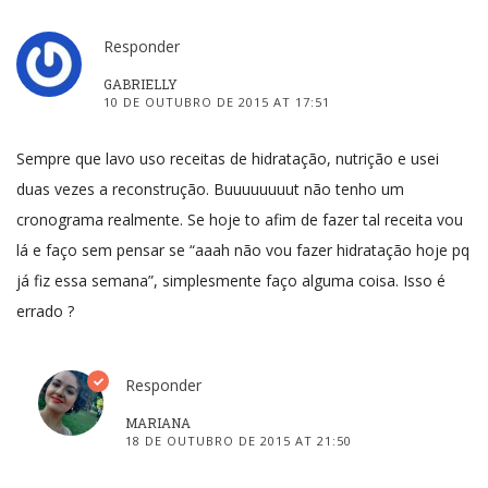
Responder
GABRIELLY
10 DE OUTUBRO DE 2015 AT 17:51
Sempre que lavo uso receitas de hidratação, nutrição e usei
duas vezes a reconstrução. Buuuuuuuut não tenho um
cronograma realmente. Se hoje to afim de fazer tal receita vou
lá e faço sem pensar se “aaah não vou fazer hidratação hoje pq
já fiz essa semana”, simplesmente faço alguma coisa. Isso é
errado ?
Responder
MARIANA
18 DE OUTUBRO DE 2015 AT 21:50