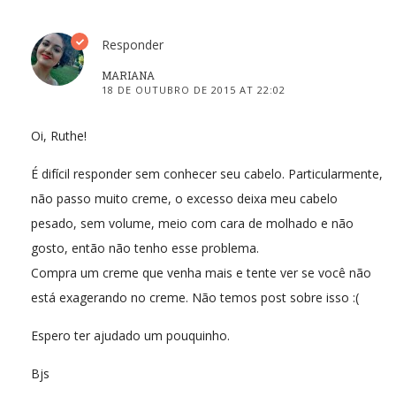
Responder
MARIANA
18 DE OUTUBRO DE 2015 AT 22:02
Oi, Ruthe!
É difícil responder sem conhecer seu cabelo. Particularmente,
não passo muito creme, o excesso deixa meu cabelo
pesado, sem volume, meio com cara de molhado e não
gosto, então não tenho esse problema.
Compra um creme que venha mais e tente ver se você não
está exagerando no creme. Não temos post sobre isso :(
Espero ter ajudado um pouquinho.
Bjs