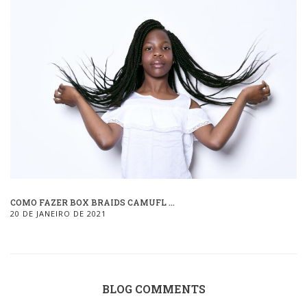
COMO FAZER BOX BRAIDS CAMUFL ...
20 DE JANEIRO DE 2021
BLOG COMMENTS