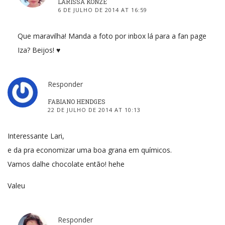
LARISSA KONZE
6 DE JULHO DE 2014 AT 16:59
Que maravilha! Manda a foto por inbox lá para a fan page
Iza? Beijos! ♥
Responder
FABIANO HENDGES
22 DE JULHO DE 2014 AT 10:13
Interessante Lari,
e da pra economizar uma boa grana em químicos.
Vamos dalhe chocolate então! hehe
Valeu
Responder