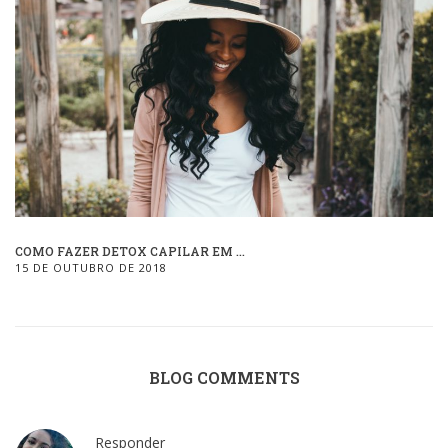
COMO FAZER DETOX CAPILAR EM ...
15 DE OUTUBRO DE 2018
BLOG COMMENTS
Responder