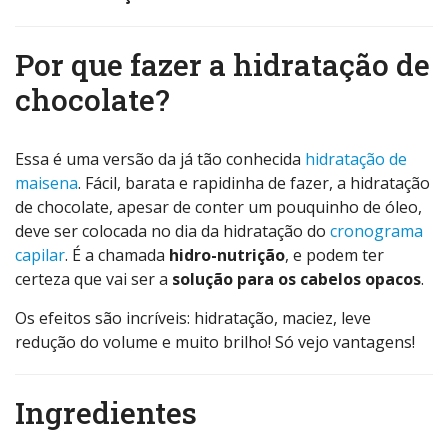
Por que fazer a hidratação de
chocolate?
Essa é uma versão da já tão conhecida
hidratação de
maisena
. Fácil, barata e rapidinha de fazer, a hidratação
de chocolate, apesar de conter um pouquinho de óleo,
deve ser colocada no dia da hidratação do
cronograma
capilar
. É a chamada
hidro-nutrição
, e podem ter
certeza que vai ser a
solução para os cabelos opacos
.
Os efeitos são incríveis: hidratação, maciez, leve
redução do volume e muito brilho! Só vejo vantagens!
Ingredientes