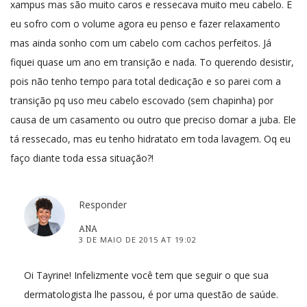
xampus mas são muito caros e ressecava muito meu cabelo. E
eu sofro com o volume agora eu penso e fazer relaxamento
mas ainda sonho com um cabelo com cachos perfeitos. Já
fiquei quase um ano em transição e nada. To querendo desistir,
pois não tenho tempo para total dedicação e so parei com a
transição pq uso meu cabelo escovado (sem chapinha) por
causa de um casamento ou outro que preciso domar a juba. Ele
tá ressecado, mas eu tenho hidratato em toda lavagem. Oq eu
faço diante toda essa situação?!
Responder
ANA
3 DE MAIO DE 2015 AT 19:02
Oi Tayrine! Infelizmente você tem que seguir o que sua
dermatologista lhe passou, é por uma questão de saúde.