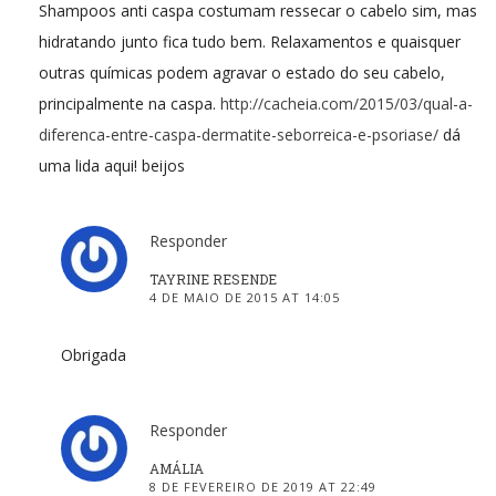
Shampoos anti caspa costumam ressecar o cabelo sim, mas
hidratando junto fica tudo bem. Relaxamentos e quaisquer
outras químicas podem agravar o estado do seu cabelo,
principalmente na caspa.
http://cacheia.com/2015/03/qual-a-
diferenca-entre-caspa-dermatite-seborreica-e-psoriase/
dá
uma lida aqui! beijos
Responder
TAYRINE RESENDE
4 DE MAIO DE 2015 AT 14:05
Obrigada
Responder
AMÁLIA
8 DE FEVEREIRO DE 2019 AT 22:49