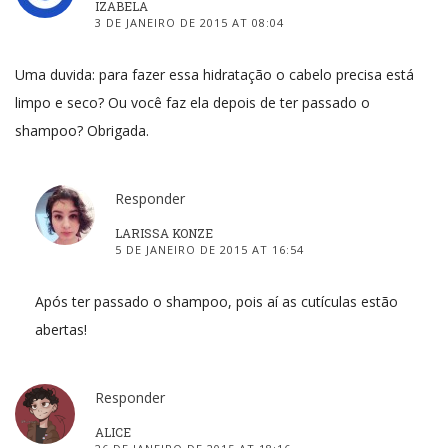
IZABELA
3 DE JANEIRO DE 2015 AT 08:04
Uma duvida: para fazer essa hidratação o cabelo precisa está
limpo e seco? Ou você faz ela depois de ter passado o
shampoo? Obrigada.
Responder
LARISSA KONZE
5 DE JANEIRO DE 2015 AT 16:54
Após ter passado o shampoo, pois aí as cutículas estão
abertas!
Responder
ALICE