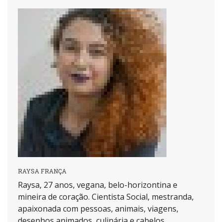
RAYSA FRANÇA
Raysa, 27 anos, vegana, belo-horizontina e
mineira de coração. Cientista Social, mestranda,
apaixonada com pessoas, animais, viagens,
desenhos animados, culinária e cabelos.