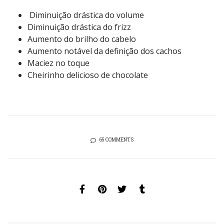
Diminuição drástica do volume
Diminuição drástica do frizz
Aumento do brilho do cabelo
Aumento notável da definição dos cachos
Maciez no toque
Cheirinho delicioso de chocolate
65 COMMENTS