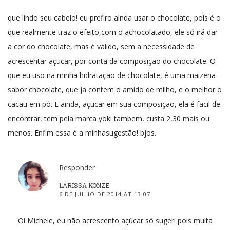
que lindo seu cabelo! eu prefiro ainda usar o chocolate, pois é o
que realmente traz o efeito,com o achocolatado, ele só irá dar
a cor do chocolate, mas é válido, sem a necessidade de
acrescentar açucar, por conta da composição do chocolate. O
que eu uso na minha hidratação de chocolate, é uma maizena
sabor chocolate, que ja contem o amido de milho, e o melhor o
cacau em pó. E ainda, açucar em sua composição, ela é facil de
encontrar, tem pela marca yoki tambem, custa 2,30 mais ou
menos. Enfim essa é a minhasugestão! bjos.
Responder
LARISSA KONZE
6 DE JULHO DE 2014 AT 13:07
Oi Michele, eu não acrescento açúcar só sugeri pois muita