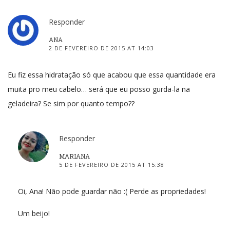
Responder
ANA
2 DE FEVEREIRO DE 2015 AT 14:03
Eu fiz essa hidratação só que acabou que essa quantidade era
muita pro meu cabelo… será que eu posso gurda-la na
geladeira? Se sim por quanto tempo??
Responder
MARIANA
5 DE FEVEREIRO DE 2015 AT 15:38
Oi, Ana! Não pode guardar não :( Perde as propriedades!
Um beijo!