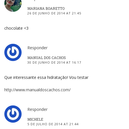
MARIANA BOARETTO
26 DE JUNHO DE 2014 AT 21:45
chocolate <3
Responder
MANUAL DOS CACHOS
30 DE JUNHO DE 2014 AT 16:17
Que interessante essa hidratação! Vou testar
http://www.manualdoscachos.com/
Responder
MICHELE
5 DE JULHO DE 2014 AT 21:44