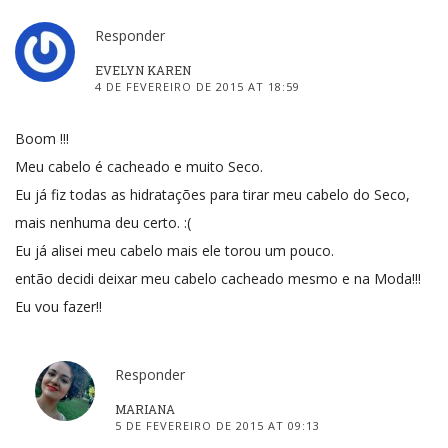
Responder
EVELYN KAREN
4 DE FEVEREIRO DE 2015 AT 18:59
Boom !!!
Meu cabelo é cacheado e muito Seco.
Eu já fiz todas as hidratações para tirar meu cabelo do Seco,
mais nenhuma deu certo. :(
Eu já alisei meu cabelo mais ele torou um pouco.
então decidi deixar meu cabelo cacheado mesmo e na Moda!!!
Eu vou fazer!!
Responder
MARIANA
5 DE FEVEREIRO DE 2015 AT 09:13