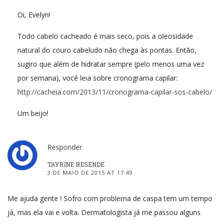
Oi, Evelyn!
Todo cabelo cacheado é mais seco, pois a oleosidade
natural do couro cabeludo não chega às pontas. Então,
sugiro que além de hidratar sempre (pelo menos uma vez
por semana), você leia sobre cronograma capilar:
http://cacheia.com/2013/11/cronograma-capilar-sos-cabelo/
Um beijo!
Responder
TAYRINE RESENDE
3 DE MAIO DE 2015 AT 17:49
Me ajuda gente ! Sofro com problema de caspa tem um tempo
já, mas ela vai e volta. Dermatologista já me passou alguns