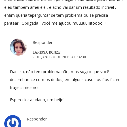
e eu também amei ele , e acho vai dar um resultado incrível ,
enfim queria teperguntar se tem problema ou se precisa
pentear . Obrigada , você me ajudou muuuuuiiiitoooo !!!
Responder
LARISSA KONZE
2 DE JANEIRO DE 2015 AT 16:30
Daniela, não tem problema não, mas sugiro que você
desembarece com os dedos, em alguns casos os fios ficam
frágeis mesmo!
Espero ter ajudado, um beijo!
Responder