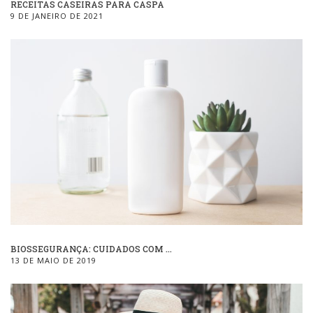
RECEITAS CASEIRAS PARA CASPA
9 DE JANEIRO DE 2021
BIOSSEGURANÇA: CUIDADOS COM ...
13 DE MAIO DE 2019