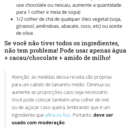
use chocolate ou nescau, aumente a quantidade
para 1 colher e meia de sopa)
1/2 colher de chá de qualquer óleo vegetal (soja,
girassol, amêndoas, abacate, coco, etc) ou azeite
de oliva
Se você não tiver todos os ingredientes,
não tem problema! Pode usar apenas água
+ cacau/chocolate + amido de milho!
Atenção: as medidas dessa receita são próprias
para um cabelo de tamanho médio. Diminua ou
aumente as proporções caso seja necessário.
Você pode colocar também uma colher de mel
ou de açúcar caso queira, lembrando que é um
ingrediente que
afina os fios
. Portanto,
deve ser
usado com moderação
.