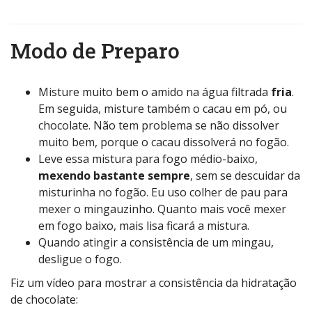
Modo de Preparo
Misture muito bem o amido na água filtrada
fria
.
Em seguida, misture também o cacau em pó, ou
chocolate. Não tem problema se não dissolver
muito bem, porque o cacau dissolverá no fogão.
Leve essa mistura para fogo médio-baixo,
mexendo bastante sempre
, sem se descuidar da
misturinha no fogão. Eu uso colher de pau para
mexer o mingauzinho. Quanto mais você mexer
em fogo baixo, mais lisa ficará a mistura.
Quando atingir a consistência de um mingau,
desligue o fogo.
Fiz um vídeo para mostrar a consistência da hidratação
de chocolate: