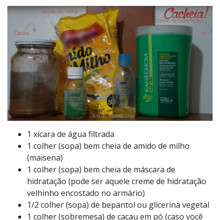
1 xícara de água filtrada
1 colher (sopa) bem cheia de amido de milho
(maisena)
1 colher (sopa) bem cheia de máscara de
hidratação (pode ser aquele creme de hidratação
velhinho encostado no armário)
1/2 colher (sopa) de bepantol ou glicerina vegetal
1 colher (sobremesa) de cacau em pó (caso você