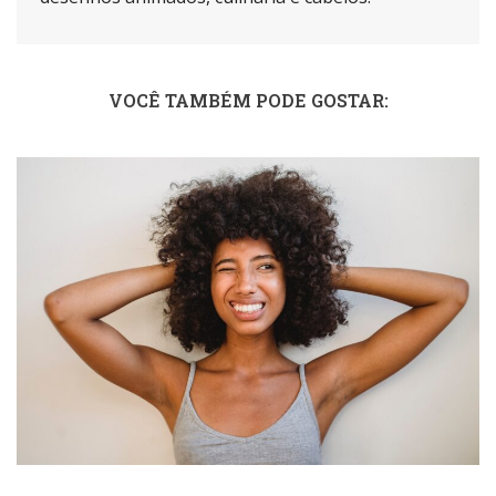
VOCÊ TAMBÉM PODE GOSTAR: