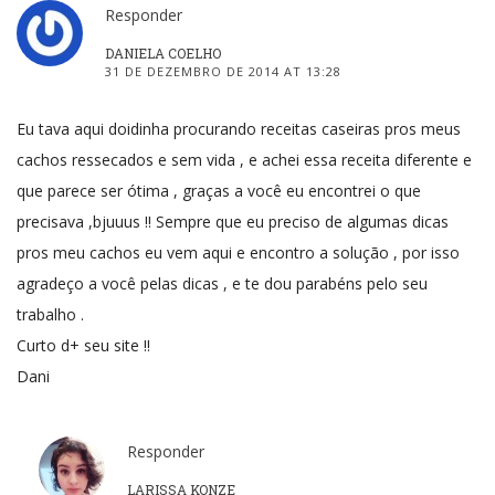
Responder
DANIELA COELHO
31 DE DEZEMBRO DE 2014 AT 13:28
Eu tava aqui doidinha procurando receitas caseiras pros meus
cachos ressecados e sem vida , e achei essa receita diferente e
que parece ser ótima , graças a você eu encontrei o que
precisava ,bjuuus !! Sempre que eu preciso de algumas dicas
pros meu cachos eu vem aqui e encontro a solução , por isso
agradeço a você pelas dicas , e te dou parabéns pelo seu
trabalho .
Curto d+ seu site !!
Dani
Responder
LARISSA KONZE