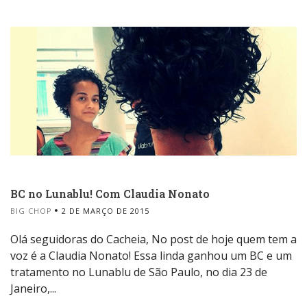
BC no Lunablu! Com Claudia Nonato
BIG CHOP
2 DE MARÇO DE 2015
Olá seguidoras do Cacheia, No post de hoje quem tem a
voz é a Claudia Nonato! Essa linda ganhou um BC e um
tratamento no Lunablu de São Paulo, no dia 23 de
Janeiro,...