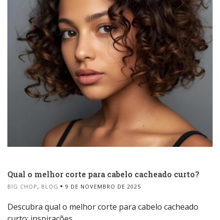
Qual o melhor corte para cabelo cacheado curto?
BIG CHOP
,
BLOG
9 DE NOVEMBRO DE 2025
Descubra qual o melhor corte para cabelo cacheado
curto: inspirações