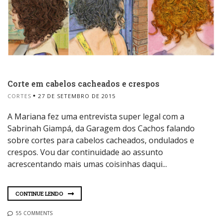
Corte em cabelos cacheados e crespos
CORTES
27 DE SETEMBRO DE 2015
A Mariana fez uma entrevista super legal com a
Sabrinah Giampá, da Garagem dos Cachos falando
sobre cortes para cabelos cacheados, ondulados e
crespos. Vou dar continuidade ao assunto
acrescentando mais umas coisinhas daqui...
CONTINUE LENDO
55 COMMENTS