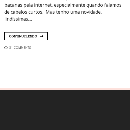
bacanas pela internet, especialmente quando falamos
de cabelos curtos. Mas tenho uma novidade,
lindíssimas,...
CONTINUE LENDO
31 COMMENTS