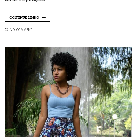
CONTINUE LENDO
NO COMMENT