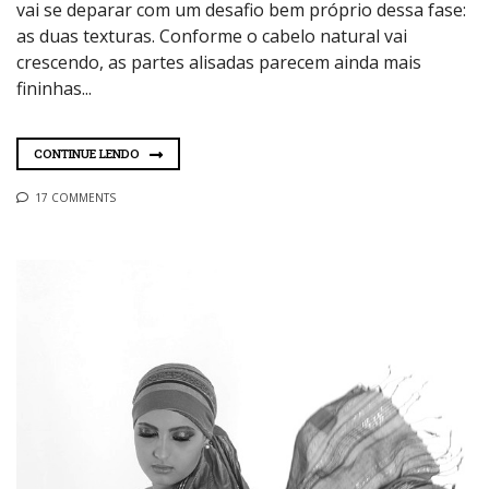
vai se deparar com um desafio bem próprio dessa fase:
as duas texturas. Conforme o cabelo natural vai
crescendo, as partes alisadas parecem ainda mais
fininhas...
CONTINUE LENDO
17 COMMENTS