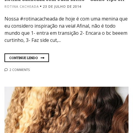
ROTINA CACHEADA
23 DE JULHO DE 2014
Nossa #rotinacacheada de hoje é com uma menina que
eu considero inspiração na veia! Afinal, não é todo
mundo que 1- entra em transição 2- Encara o bc beeem
curtinho, 3- Faz side cut,...
CONTINUE LENDO
2 COMMENTS