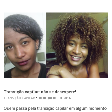
Transição capilar: não se desespere!
TRANSIÇÃO CAPILAR
10 DE JULHO DE 2016
Quem passa pela transição capilar em algum momento