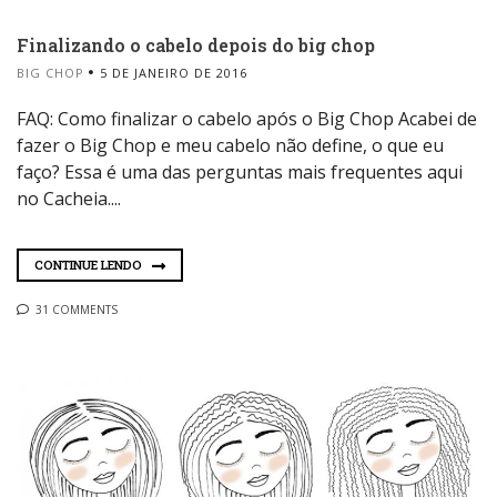
Finalizando o cabelo depois do big chop
BIG CHOP
5 DE JANEIRO DE 2016
FAQ: Como finalizar o cabelo após o Big Chop Acabei de
fazer o Big Chop e meu cabelo não define, o que eu
faço? Essa é uma das perguntas mais frequentes aqui
no Cacheia....
CONTINUE LENDO
31 COMMENTS