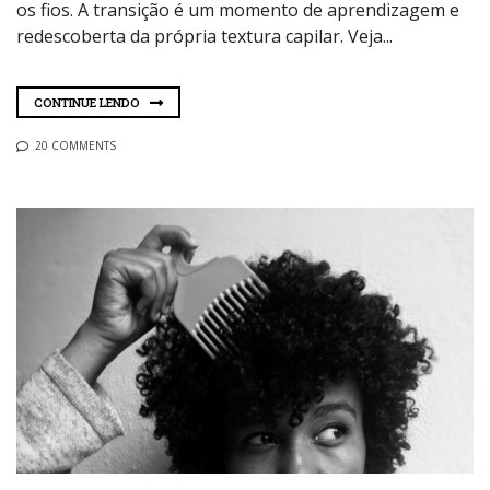
os fios. A transição é um momento de aprendizagem e
redescoberta da própria textura capilar. Veja...
CONTINUE LENDO
20 COMMENTS