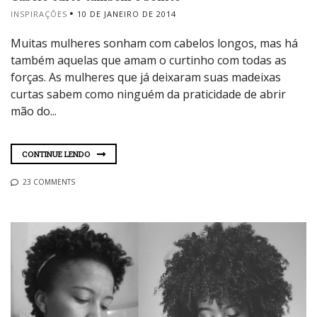
INSPIRAÇÕES
10 DE JANEIRO DE 2014
Muitas mulheres sonham com cabelos longos, mas há
também aquelas que amam o curtinho com todas as
forças. As mulheres que já deixaram suas madeixas
curtas sabem como ninguém da praticidade de abrir
mão do...
CONTINUE LENDO
23 COMMENTS