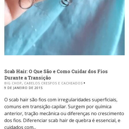
Scab Hair: O Que São e Como Cuidar dos Fios
Durante a Transição
BIG CHOP
,
CABELOS CRESPOS E CACHEADOS
9 DE JANEIRO DE 2015
O scab hair são fios com irregularidades superficiais,
comuns em transição capilar. Surgem por química
anterior, tração mecânica ou diferenças no crescimento
dos fios. Diferenciar scab hair de quebra é essencial, e
cuidados com...