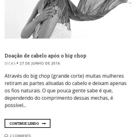
Doação de cabelo após o big chop
DICAS
27 DE JUNHO DE 2016
Através do big chop (grande corte) muitas mulheres
retiram as partes alisadas do cabelo e deixam apenas
os fios naturais. O que pouca gente sabe é que,
dependendo do comprimento dessas mechas, é
possível...
CONTINUE LENDO
2 COMMENTS