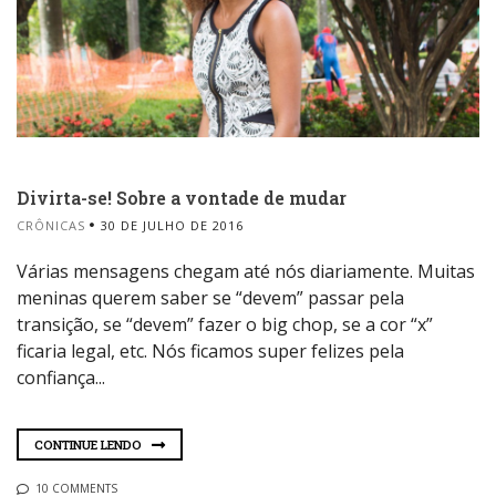
Divirta-se! Sobre a vontade de mudar
CRÔNICAS
30 DE JULHO DE 2016
Várias mensagens chegam até nós diariamente. Muitas
meninas querem saber se “devem” passar pela
transição, se “devem” fazer o big chop, se a cor “x”
ficaria legal, etc. Nós ficamos super felizes pela
confiança...
CONTINUE LENDO
10 COMMENTS