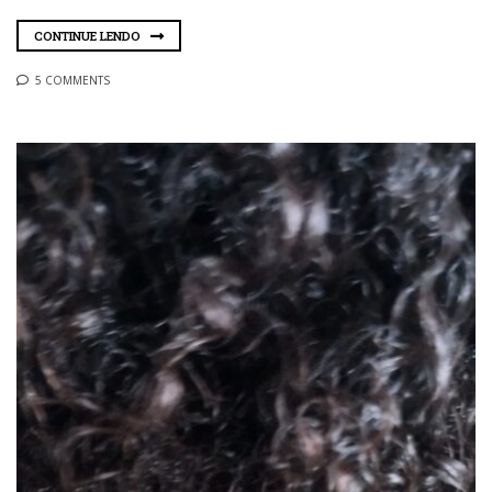
CONTINUE LENDO
5 COMMENTS