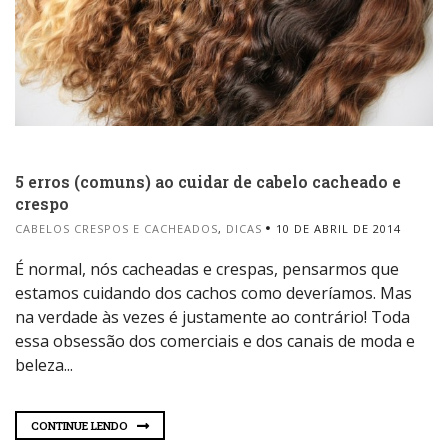
5 erros (comuns) ao cuidar de cabelo cacheado e
crespo
CABELOS CRESPOS E CACHEADOS
,
DICAS
10 DE ABRIL DE 2014
É normal, nós cacheadas e crespas, pensarmos que
estamos cuidando dos cachos como deveríamos. Mas
na verdade às vezes é justamente ao contrário! Toda
essa obsessão dos comerciais e dos canais de moda e
beleza...
CONTINUE LENDO