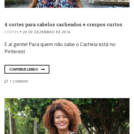
4 cortes para cabelos cacheados e crespos curtos
CORTES
20 DE DEZEMBRO DE 2016
E aí gente! Para quem não sabe o Cacheia está no
Pinterest
CONTINUE LENDO
1 COMMENT