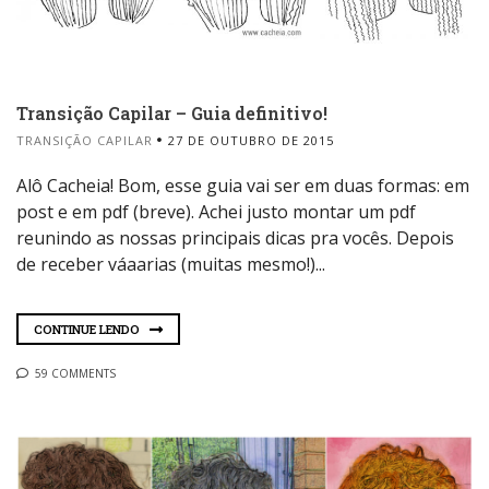
Transição Capilar – Guia definitivo!
TRANSIÇÃO CAPILAR
27 DE OUTUBRO DE 2015
Alô Cacheia! Bom, esse guia vai ser em duas formas: em
post e em pdf (breve). Achei justo montar um pdf
reunindo as nossas principais dicas pra vocês. Depois
de receber váaarias (muitas mesmo!)...
CONTINUE LENDO
59 COMMENTS