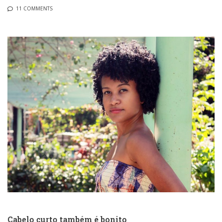
11 COMMENTS
Cabelo curto também é bonito