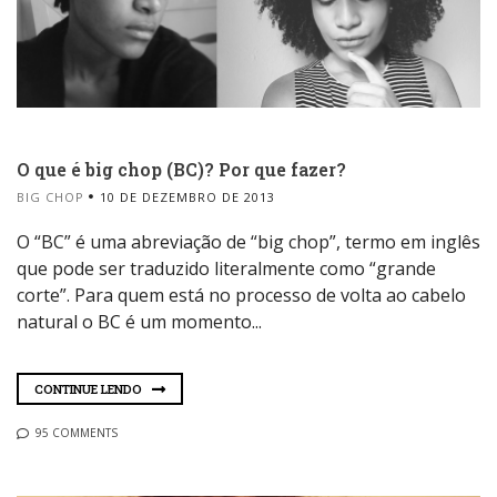
O que é big chop (BC)? Por que fazer?
BIG CHOP
10 DE DEZEMBRO DE 2013
O “BC” é uma abreviação de “big chop”, termo em inglês
que pode ser traduzido literalmente como “grande
corte”. Para quem está no processo de volta ao cabelo
natural o BC é um momento...
CONTINUE LENDO
95 COMMENTS