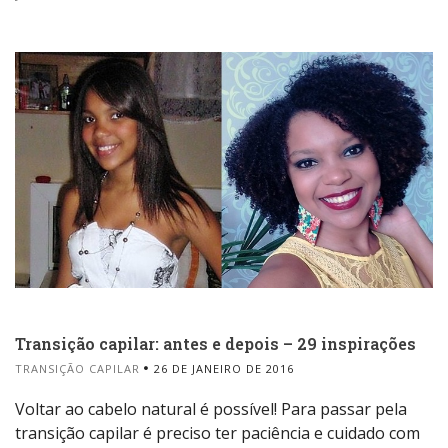
Transição capilar: antes e depois – 29 inspirações
TRANSIÇÃO CAPILAR
26 DE JANEIRO DE 2016
Voltar ao cabelo natural é possível! Para passar pela
transição capilar é preciso ter paciência e cuidado com