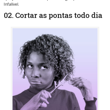
Infalível.
02. Cortar as pontas todo dia