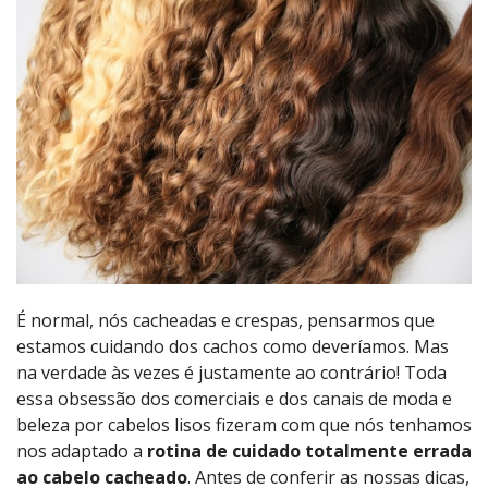
É normal, nós cacheadas e crespas, pensarmos que
estamos cuidando dos cachos como deveríamos. Mas
na verdade às vezes é justamente ao contrário! Toda
essa obsessão dos comerciais e dos canais de moda e
beleza por cabelos lisos fizeram com que nós tenhamos
nos adaptado a
rotina de cuidado totalmente errada
ao cabelo cacheado
. Antes de conferir as nossas dicas,