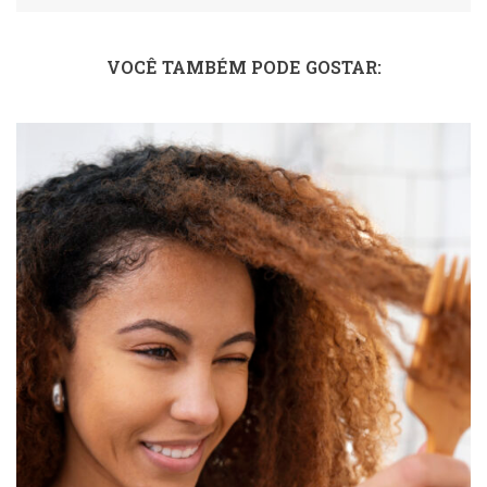
VOCÊ TAMBÉM PODE GOSTAR: