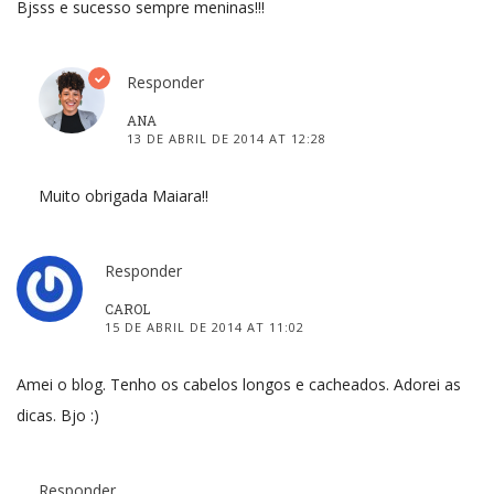
Bjsss e sucesso sempre meninas!!!
Responder
ANA
13 DE ABRIL DE 2014 AT 12:28
Muito obrigada Maiara!!
Responder
CAROL
15 DE ABRIL DE 2014 AT 11:02
Amei o blog. Tenho os cabelos longos e cacheados. Adorei as
dicas. Bjo :)
Responder