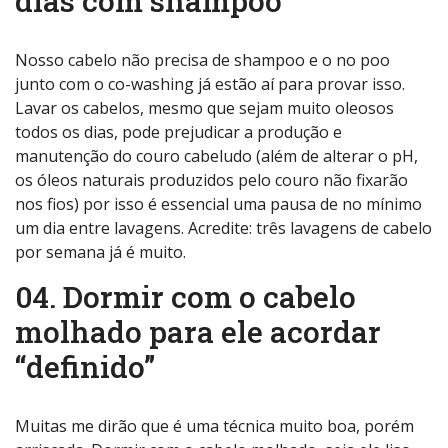
dias com shampoo
Nosso cabelo não precisa de shampoo e o no poo
junto com o co-washing já estão aí para provar isso.
Lavar os cabelos, mesmo que sejam muito oleosos
todos os dias, pode prejudicar a produção e
manutenção do couro cabeludo (além de alterar o pH,
os óleos naturais produzidos pelo couro não fixarão
nos fios) por isso é essencial uma pausa de no mínimo
um dia entre lavagens. Acredite: três lavagens de cabelo
por semana já é muito.
04. Dormir com o cabelo
molhado para ele acordar
“definido”
Muitas me dirão que é uma técnica muito boa, porém