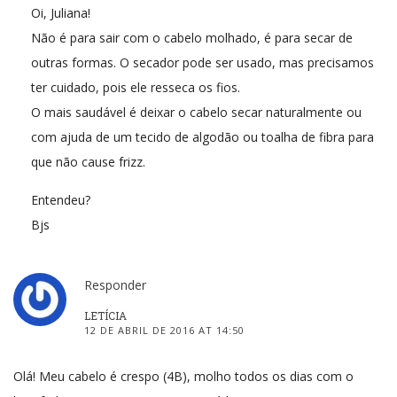
Oi, Juliana!
Não é para sair com o cabelo molhado, é para secar de
outras formas. O secador pode ser usado, mas precisamos
ter cuidado, pois ele resseca os fios.
O mais saudável é deixar o cabelo secar naturalmente ou
com ajuda de um tecido de algodão ou toalha de fibra para
que não cause frizz.
Entendeu?
Bjs
Responder
LETÍCIA
12 DE ABRIL DE 2016 AT 14:50
Olá! Meu cabelo é crespo (4B), molho todos os dias com o