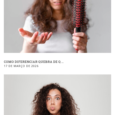
COMO DIFERENCIAR QUEBRA DE Q ...
17 DE MARÇO DE 2026