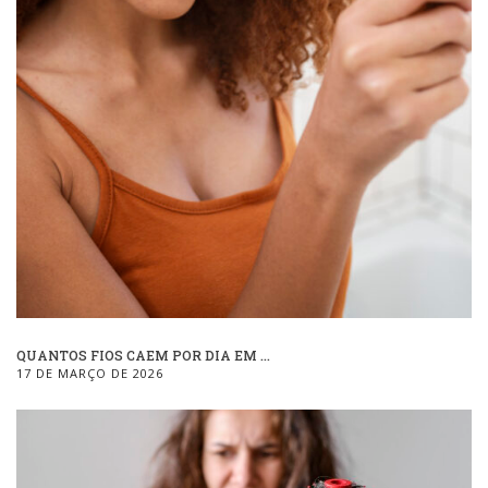
QUANTOS FIOS CAEM POR DIA EM ...
17 DE MARÇO DE 2026