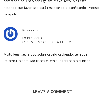
borrifador, pois não consigo arrumá-lo seco. Mas estou
notando que fazer isso está ressecando e danificando. Preciso
de ajuda!
Responder
LOUSE ROCHA
26 DE SETEMBRO DE 2016 AT 17:09
Muito legal seu artigo sobre cabelo cacheado, tem que
tratar
muito bem são lindos e tem que ter todo o cuidado.
LEAVE A COMMENT