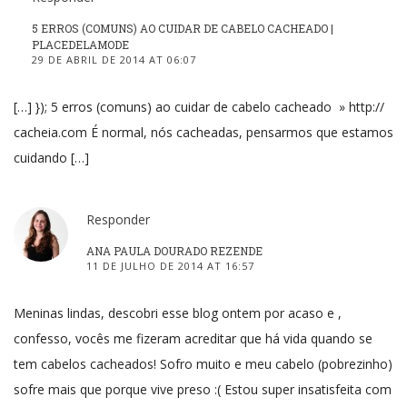
5 ERROS (COMUNS) AO CUIDAR DE CABELO CACHEADO |
PLACEDELAMODE
29 DE ABRIL DE 2014 AT 06:07
[…] }); 5 erros (comuns) ao cuidar de cabelo cacheado » http://
cacheia.com É normal, nós cacheadas, pensarmos que estamos
cuidando […]
Responder
ANA PAULA DOURADO REZENDE
11 DE JULHO DE 2014 AT 16:57
Meninas lindas, descobri esse blog ontem por acaso e ,
confesso, vocês me fizeram acreditar que há vida quando se
tem cabelos cacheados! Sofro muito e meu cabelo (pobrezinho)
sofre mais que porque vive preso :( Estou super insatisfeita com