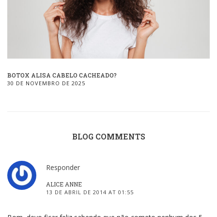
BOTOX ALISA CABELO CACHEADO?
30 DE NOVEMBRO DE 2025
BLOG COMMENTS
Responder
ALICE ANNE
13 DE ABRIL DE 2014 AT 01:55