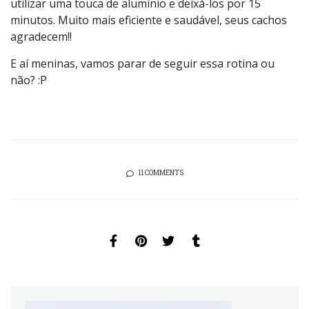
utilizar uma touca de alumínio e deixá-los por 15
minutos. Muito mais eficiente e saudável, seus cachos
agradecem!!
E aí meninas, vamos parar de seguir essa rotina ou
não? :P
11 COMMENTS