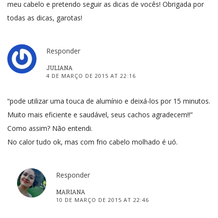
meu cabelo e pretendo seguir as dicas de vocês! Obrigada por
todas as dicas, garotas!
Responder
JULIANA
4 DE MARÇO DE 2015 AT 22:16
“pode utilizar uma touca de alumínio e deixá-los por 15 minutos.
Muito mais eficiente e saudável, seus cachos agradecem!!”
Como assim? Não entendi.
No calor tudo ok, mas com frio cabelo molhado é uó.
Responder
MARIANA
10 DE MARÇO DE 2015 AT 22:46