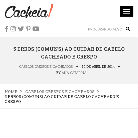
Togg
navi
Sear
5 ERROS (COMUNS) AO CUIDAR DE CABELO
CACHEADO E CRESPO
CABELOS CRESPOS E CACHEADOS
10 DE ABRIL DE 2014
BY
ANA CATARINA
HOME
CABELOS CRESPOS E CACHEADOS
5 ERROS (COMUNS) AO CUIDAR DE CABELO CACHEADO E
CRESPO