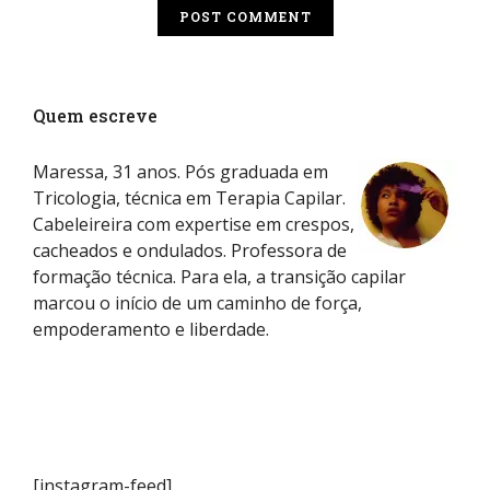
Quem escreve
Maressa, 31 anos. Pós graduada em
Tricologia, técnica em Terapia Capilar.
Cabeleireira com expertise em crespos,
cacheados e ondulados. Professora de
formação técnica. Para ela, a transição capilar
marcou o início de um caminho de força,
empoderamento e liberdade.
[instagram-feed]