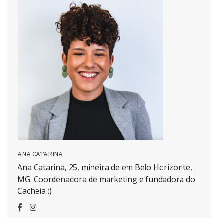
ANA CATARINA
Ana Catarina, 25, mineira de em Belo Horizonte,
MG. Coordenadora de marketing e fundadora do
Cacheia :)