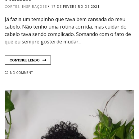
CORTES
,
INSPIRAÇÕES
17 DE FEVEREIRO DE 2021
Já fazia um tempinho que tava bem cansada do meu
cabelo. Não tenho uma rotina corrida, mas cuidar do
cabelo tava sendo complicado. Somando com o fato de
que eu sempre gostei de mudar...
CONTINUE LENDO
NO COMMENT