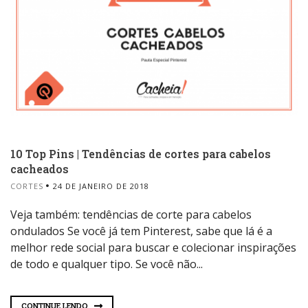
10 Top Pins | Tendências de cortes para cabelos
cacheados
CORTES
24 DE JANEIRO DE 2018
Veja também: tendências de corte para cabelos
ondulados Se você já tem Pinterest, sabe que lá é a
melhor rede social para buscar e colecionar inspirações
de todo e qualquer tipo. Se você não...
CONTINUE LENDO