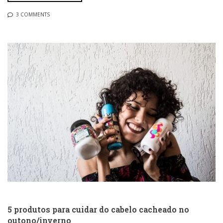
3 COMMENTS
5 produtos para cuidar do cabelo cacheado no
outono/inverno