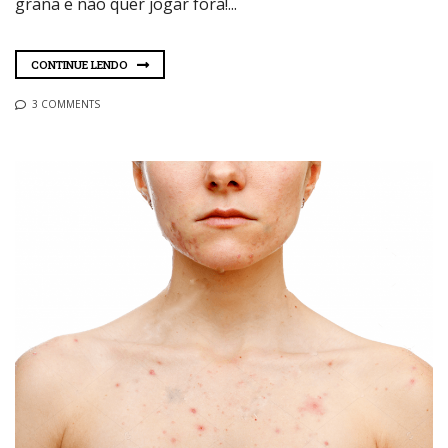
grana e não quer jogar fora!...
CONTINUE LENDO
3 COMMENTS