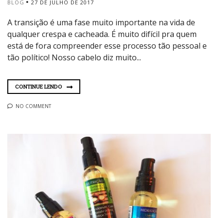
BLOG
27 DE JULHO DE 2017
A transição é uma fase muito importante na vida de
qualquer crespa e cacheada. É muito difícil pra quem
está de fora compreender esse processo tão pessoal e
tão político! Nosso cabelo diz muito...
CONTINUE LENDO
NO COMMENT