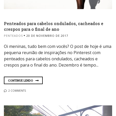
Penteados para cabelos ondulados, cacheados e
crespos para o final de ano
PENTEADOS
20 DE NOVEMBRO DE 2017
Oi meninas, tudo bem com vocês? O post de hoje é uma
pequena reunião de inspirações no Pinterest com
penteados para cabelos ondulados, cacheados e
crespos para o final do ano. Dezembro é tempo...
CONTINUE LENDO
2 COMMENTS