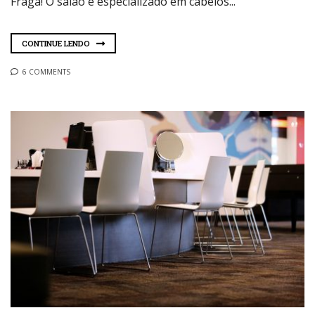
Fraga! O salão é especializado em cabelos...
CONTINUE LENDO
6 COMMENTS