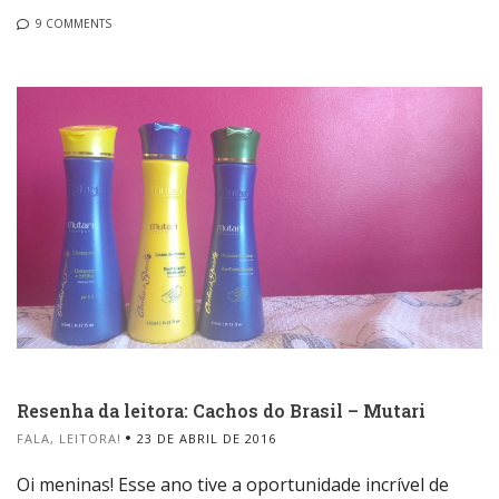
9 COMMENTS
Resenha da leitora: Cachos do Brasil – Mutari
FALA, LEITORA!
23 DE ABRIL DE 2016
Oi meninas! Esse ano tive a oportunidade incrível de