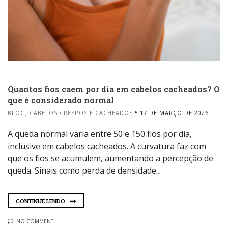
Quantos fios caem por dia em cabelos cacheados? O
que é considerado normal
BLOG
,
CABELOS CRESPOS E CACHEADOS
17 DE MARÇO DE 2026
A queda normal varia entre 50 e 150 fios por dia,
inclusive em cabelos cacheados. A curvatura faz com
que os fios se acumulem, aumentando a percepção de
queda. Sinais como perda de densidade...
CONTINUE LENDO
NO COMMENT