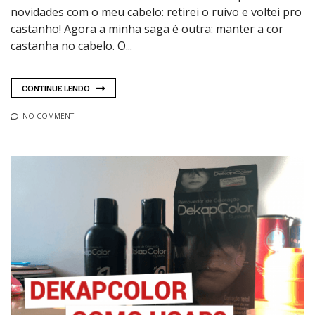
novidades com o meu cabelo: retirei o ruivo e voltei pro
castanho! Agora a minha saga é outra: manter a cor
castanha no cabelo. O...
CONTINUE LENDO
NO COMMENT