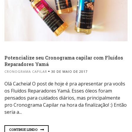
Potencialize seu Cronograma capilar com Fluídos
Reparadores Yamá
CRONOGRAMA CAPILAR
30 DE MAIO DE 2017
Olá Cacheia! O post de hoje é pra apresentar pra vocês
os Fluídos Reparadores Yamá. Esses óleos foram
pensados para cuidados diários, mas principalmente
pro Cronograma Capilar na hora da finalização! :) Então
seria a...
CONTINUE LENDO