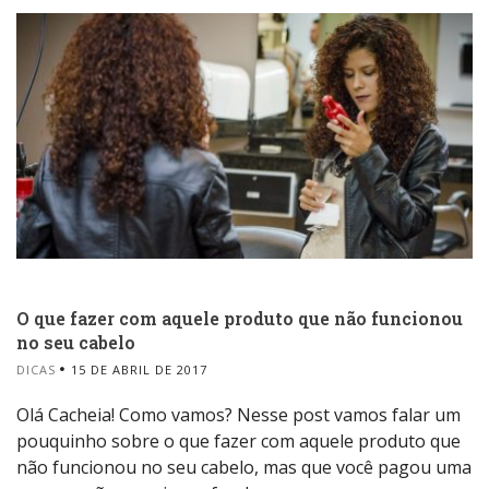
O que fazer com aquele produto que não funcionou
no seu cabelo
DICAS
15 DE ABRIL DE 2017
Olá Cacheia! Como vamos? Nesse post vamos falar um
pouquinho sobre o que fazer com aquele produto que
não funcionou no seu cabelo, mas que você pagou uma