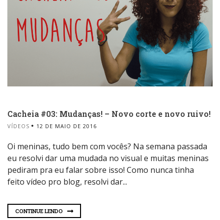
Cacheia #03: Mudanças! – Novo corte e novo ruivo!
VÍDEOS
12 DE MAIO DE 2016
Oi meninas, tudo bem com vocês? Na semana passada
eu resolvi dar uma mudada no visual e muitas meninas
pediram pra eu falar sobre isso! Como nunca tinha
feito vídeo pro blog, resolvi dar...
CONTINUE LENDO