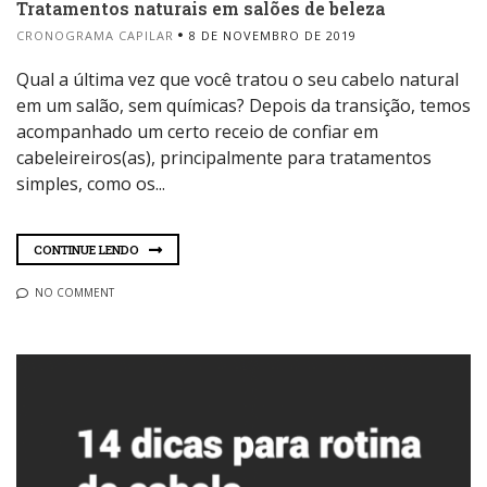
Tratamentos naturais em salões de beleza
CRONOGRAMA CAPILAR
8 DE NOVEMBRO DE 2019
Qual a última vez que você tratou o seu cabelo natural
em um salão, sem químicas? Depois da transição, temos
acompanhado um certo receio de confiar em
cabeleireiros(as), principalmente para tratamentos
simples, como os...
CONTINUE LENDO
NO COMMENT