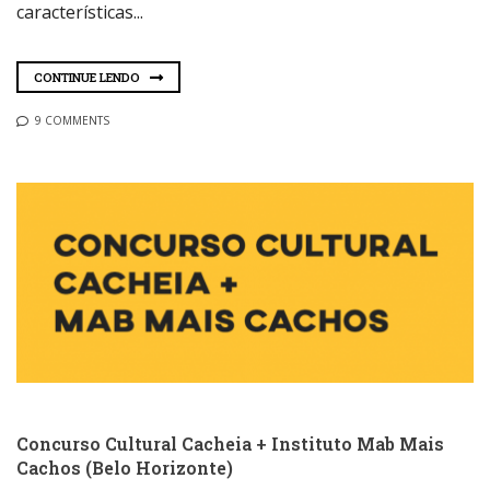
características...
CONTINUE LENDO
9 COMMENTS
Concurso Cultural Cacheia + Instituto Mab Mais
Cachos (Belo Horizonte)