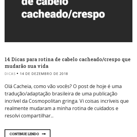
14 Dicas para rotina de cabelo cacheado/crespo que
mudarão sua vida
DICAS
14 DE DEZEMBRO DE 2018
Olá Cacheia, como vão vocês? O post de hoje é uma
tradução/adaptação brasileira de uma publicação
incrível da Cosmopolitan gringa. Vi coisas incríveis que
realmente mudaram a minha rotina de cuidados e
resolvi compartilhar...
CONTINUE LENDO