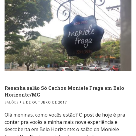
Resenha salão Só Cachos Moniele Fraga em Belo
Horizonte/MG
SALÕES
2 DE OUTUBRO DE 2017
Olá meninas, como vocês estão? O post de hoje é pra
contar pra vocês a minha mais nova experiência e
descoberta em Belo Horizonte: o salão da Moniele