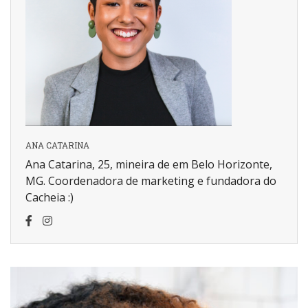
ANA CATARINA
Ana Catarina, 25, mineira de em Belo Horizonte,
MG. Coordenadora de marketing e fundadora do
Cacheia :)