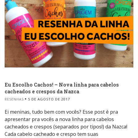
Eu Escolho Cachos! – Nova linha para cabelos
cacheados e crespos da Nazca
RESENHAS
5 DE AGOSTO DE 2017
Ei meninas, tudo bem com vocês? Esse post é pra
apresentar pra vocês a nova linha para cabelos
cacheados e crespos (separados por tipos!) da Nazca!
Cada cabelo cacheado e crespo tem suas