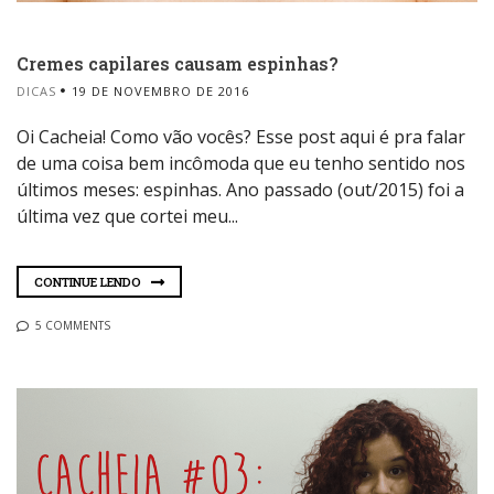
Cremes capilares causam espinhas?
DICAS
19 DE NOVEMBRO DE 2016
Oi Cacheia! Como vão vocês? Esse post aqui é pra falar
de uma coisa bem incômoda que eu tenho sentido nos
últimos meses: espinhas. Ano passado (out/2015) foi a
última vez que cortei meu...
CONTINUE LENDO
5 COMMENTS