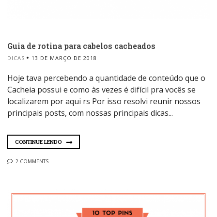
Guia de rotina para cabelos cacheados
DICAS
13 DE MARÇO DE 2018
Hoje tava percebendo a quantidade de conteúdo que o
Cacheia possui e como às vezes é difícil pra vocês se
localizarem por aqui rs Por isso resolvi reunir nossos
principais posts, com nossas principais dicas...
CONTINUE LENDO
2 COMMENTS