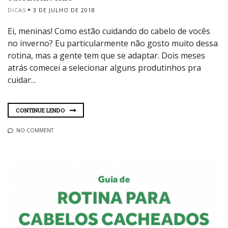
DICAS
3 DE JULHO DE 2018
Ei, meninas! Como estão cuidando do cabelo de vocês
no inverno? Eu particularmente não gosto muito dessa
rotina, mas a gente tem que se adaptar. Dois meses
atrás comecei a selecionar alguns produtinhos pra
cuidar...
CONTINUE LENDO
NO COMMENT