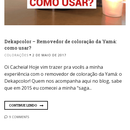
Dekapcolor – Removedor de coloração da Yamá:
como usar?
COLORAÇÕES
2 DE MAIO DE 2017
Oi Cacheia! Hoje vim trazer pra vocês a minha
experiência com o removedor de coloração da Yamá: o
Dekapcolor! Quem nos acompanha aqui no blog, sabe
que em 2015 eu comecei a minha “saga...
CONTINUE LENDO
9 COMMENTS