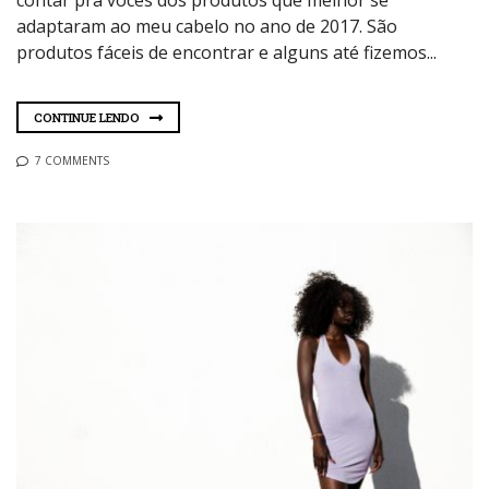
adaptaram ao meu cabelo no ano de 2017. São
produtos fáceis de encontrar e alguns até fizemos...
CONTINUE LENDO
7 COMMENTS