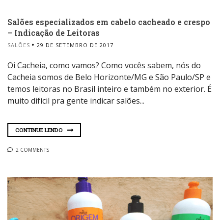
Salões especializados em cabelo cacheado e crespo
– Indicação de Leitoras
SALÕES
29 DE SETEMBRO DE 2017
Oi Cacheia, como vamos? Como vocês sabem, nós do
Cacheia somos de Belo Horizonte/MG e São Paulo/SP e
temos leitoras no Brasil inteiro e também no exterior. É
muito difícil pra gente indicar salões...
CONTINUE LENDO
2 COMMENTS