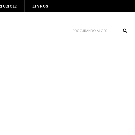
NUNCIE
LIVROS
Sear