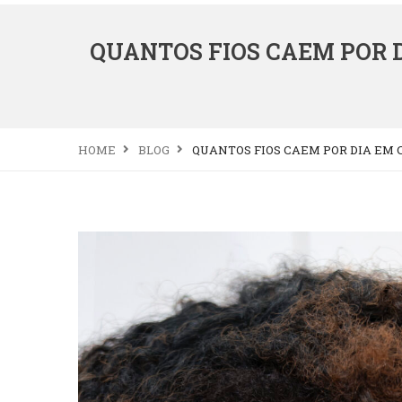
QUANTOS FIOS CAEM POR 
HOME
BLOG
QUANTOS FIOS CAEM POR DIA EM