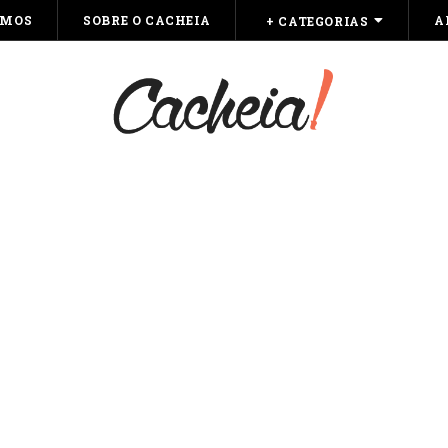
OMOS
SOBRE O CACHEIA
A
+ CATEGORIAS