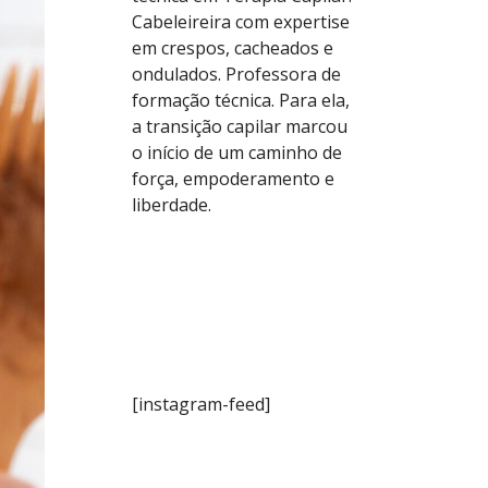
Cabeleireira com expertise
em crespos, cacheados e
ondulados. Professora de
formação técnica. Para ela,
a transição capilar marcou
o início de um caminho de
força, empoderamento e
liberdade.
[instagram-feed]