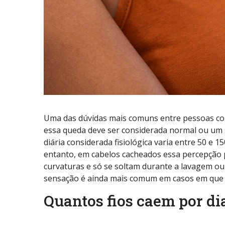
Uma das dúvidas mais comuns entre pessoas com
essa queda deve ser considerada normal ou um si
diária considerada fisiológica varia entre 50 e 
entanto, em cabelos cacheados essa percepção 
curvaturas e só se soltam durante a lavagem ou
sensação é ainda mais comum em casos em que 
Quantos fios caem por d