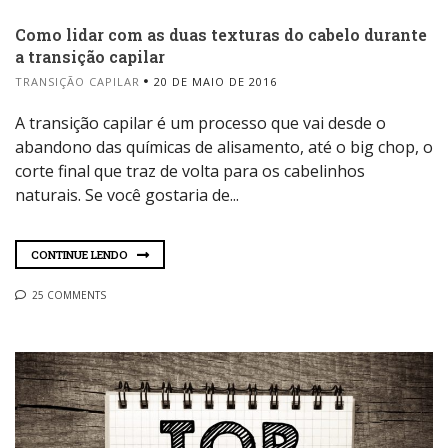
Como lidar com as duas texturas do cabelo durante
a transição capilar
TRANSIÇÃO CAPILAR
20 DE MAIO DE 2016
A transição capilar é um processo que vai desde o
abandono das químicas de alisamento, até o big chop, o
corte final que traz de volta para os cabelinhos
naturais. Se você gostaria de...
CONTINUE LENDO
25 COMMENTS