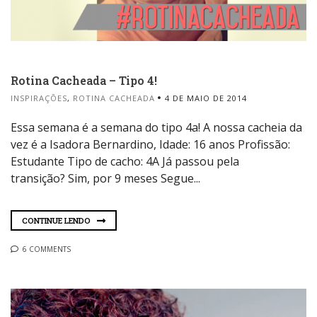
Rotina Cacheada – Tipo 4!
INSPIRAÇÕES
,
ROTINA CACHEADA
4 DE MAIO DE 2014
Essa semana é a semana do tipo 4a! A nossa cacheia da
vez é a Isadora Bernardino, Idade: 16 anos Profissão:
Estudante Tipo de cacho: 4A Já passou pela
transição? Sim, por 9 meses Segue...
CONTINUE LENDO
6 COMMENTS