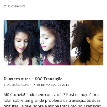
72 COMMENTS
Duas texturas – SOS Transição
TRANSIÇÃO CAPILAR
18 DE MARÇO DE 2015
Alô Cacheia! Tudo bem com vocês? Post de hoje é pra
falar sobre um grande problema da transição: as duas
texturas. Já falei sobre a minha transição no Transição