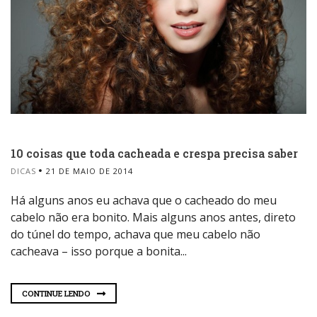
10 coisas que toda cacheada e crespa precisa saber
DICAS
21 DE MAIO DE 2014
Há alguns anos eu achava que o cacheado do meu
cabelo não era bonito. Mais alguns anos antes, direto
do túnel do tempo, achava que meu cabelo não
cacheava – isso porque a bonita...
CONTINUE LENDO