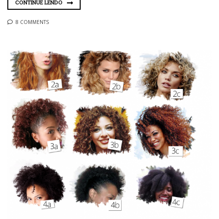
CONTINUE LENDO
8 COMMENTS