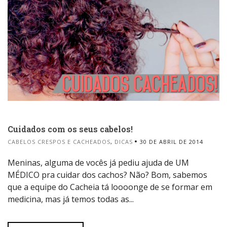
Cuidados com os seus cabelos!
CABELOS CRESPOS E CACHEADOS
,
DICAS
30 DE ABRIL DE 2014
Meninas, alguma de vocês já pediu ajuda de UM
MÉDICO pra cuidar dos cachos? Não? Bom, sabemos
que a equipe do Cacheia tá loooonge de se formar em
medicina, mas já temos todas as...