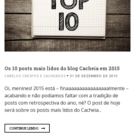
Os 10 posts mais lidos do blog Cacheia em 2015
CABELOS CRESPOS E CACHEADOS
31 DE DEZEMBRO DE 2015
Oi, menines! 2015 está – finaaaaaaaaaaaaaaaalmente –
acabando e não podiamos faltar com a tradição de
posts com retrospectiva do ano, né? O post de hoje
será sobre os posts mais lidos do Cacheia...
CONTINUE LENDO