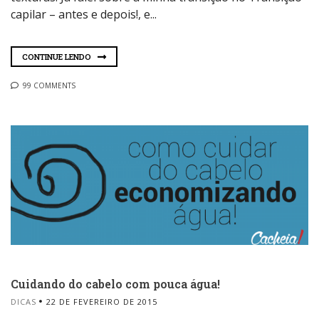
capilar – antes e depois!, e...
CONTINUE LENDO
99 COMMENTS
Cuidando do cabelo com pouca água!
DICAS
22 DE FEVEREIRO DE 2015