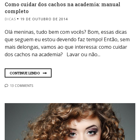
Como cuidar dos cachos na academia: manual
completo
DICAS
19 DE OUTUBRO DE 2014
Olá meninas, tudo bem com vocês? Bom, essas dicas
que seguem eu estou devendo faz tempo! Então, sem
mais delongas, vamos ao que interessa: como cuidar
dos cachos na academia? Lavar ou não...
CONTINUE LENDO
13 COMMENTS