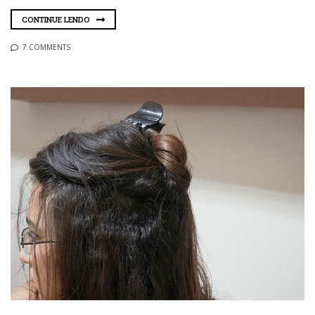
CONTINUE LENDO
7 COMMENTS