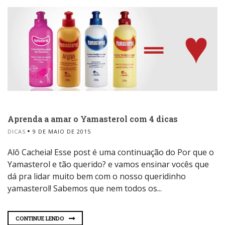
Aprenda a amar o Yamasterol com 4 dicas
DICAS
9 DE MAIO DE 2015
Alô Cacheia! Esse post é uma continuação do Por que o
Yamasterol e tão querido? e vamos ensinar vocês que
dá pra lidar muito bem com o nosso queridinho
yamasterol! Sabemos que nem todos os...
CONTINUE LENDO