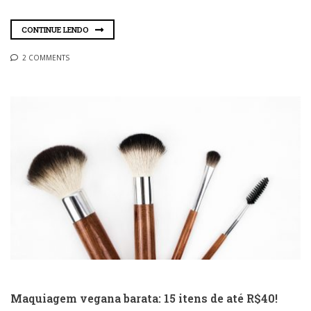
CONTINUE LENDO
2 COMMENTS
Maquiagem vegana barata: 15 itens de até R$40!