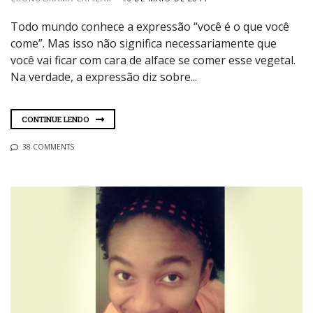
Todo mundo conhece a expressão “você é o que você
come”. Mas isso não significa necessariamente que
você vai ficar com cara de alface se comer esse vegetal.
Na verdade, a expressão diz sobre...
CONTINUE LENDO
38 COMMENTS