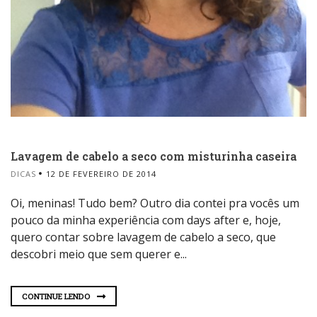
Lavagem de cabelo a seco com misturinha caseira
DICAS
12 DE FEVEREIRO DE 2014
Oi, meninas! Tudo bem? Outro dia contei pra vocês um
pouco da minha experiência com days after e, hoje,
quero contar sobre lavagem de cabelo a seco, que
descobri meio que sem querer e...
CONTINUE LENDO