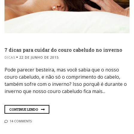
7 dicas para cuidar do couro cabeludo no inverno
DICAS
22 DE JUNHO DE 2015
Pode parecer besteira, mas você sabia que o nosso
couro cabeludo, e não só o comprimento do cabelo,
também sofre com o inverno? Isso porquê é durante o
inverno que nosso couro cabeludo fica mais...
CONTINUE LENDO
14 COMMENTS