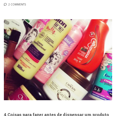
2 COMMENTS
4 Coisas para fazer antes de dispensar um produto