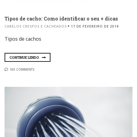
Tipos de cacho: Como identificar o seu + dicas
CABELOS CRESPOS E CACHEADOS
17 DE FEVEREIRO DE 2014
Tipos de cachos
CONTINUE LENDO
165 COMMENTS