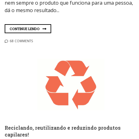
nem sempre o produto que funciona para uma pessoa,
dá o mesmo resultado...
CONTINUE LENDO
68 COMMENTS
Reciclando, reutilizando e reduzindo produtos
capilares!