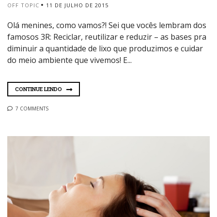
OFF TOPIC
11 DE JULHO DE 2015
Olá menines, como vamos?! Sei que vocês lembram dos
famosos 3R: Reciclar, reutilizar e reduzir – as bases pra
diminuir a quantidade de lixo que produzimos e cuidar
do meio ambiente que vivemos! E...
CONTINUE LENDO
7 COMMENTS