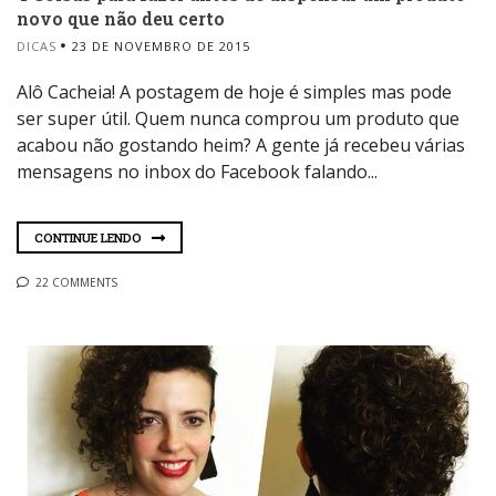
novo que não deu certo
DICAS
23 DE NOVEMBRO DE 2015
Alô Cacheia! A postagem de hoje é simples mas pode
ser super útil. Quem nunca comprou um produto que
acabou não gostando heim? A gente já recebeu várias
mensagens no inbox do Facebook falando...
CONTINUE LENDO
22 COMMENTS