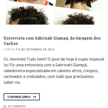
Entrevista com Sabrinah Giampá, da Garagem dos
Cachos
CORTES
9 DE SETEMBRO DE 2015
Oi, menines! Tudo bem? O post de hoje é super especial
\o/ Fiz uma entrevista com a Sabrinah Giampá,
cabeleireira especializada em cabelos afros, crespos,
cacheados e ondulados, com tudo que precisamos
saber na...
CONTINUE LENDO
30 COMMENTS