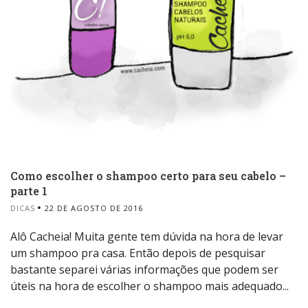
Como escolher o shampoo certo para seu cabelo –
parte 1
DICAS
22 DE AGOSTO DE 2016
Alô Cacheia! Muita gente tem dúvida na hora de levar
um shampoo pra casa. Então depois de pesquisar
bastante separei várias informações que podem ser
úteis na hora de escolher o shampoo mais adequado...