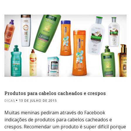
Produtos para cabelos cacheados e crespos
DICAS
13 DE JULHO DE 2015
Muitas meninas pediram através do Facebook
indicações de produtos para cabelos cacheados e
crespos. Recomendar um produto é super difícil porque