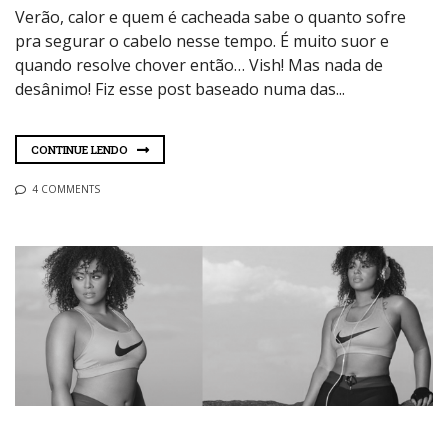
Verão, calor e quem é cacheada sabe o quanto sofre
pra segurar o cabelo nesse tempo. É muito suor e
quando resolve chover então… Vish! Mas nada de
desânimo! Fiz esse post baseado numa das...
CONTINUE LENDO
4 COMMENTS