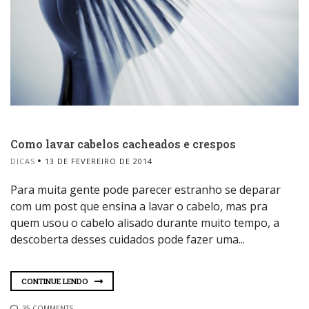
Como lavar cabelos cacheados e crespos
DICAS
13 DE FEVEREIRO DE 2014
Para muita gente pode parecer estranho se deparar
com um post que ensina a lavar o cabelo, mas pra
quem usou o cabelo alisado durante muito tempo, a
descoberta desses cuidados pode fazer uma...
CONTINUE LENDO
35 COMMENTS