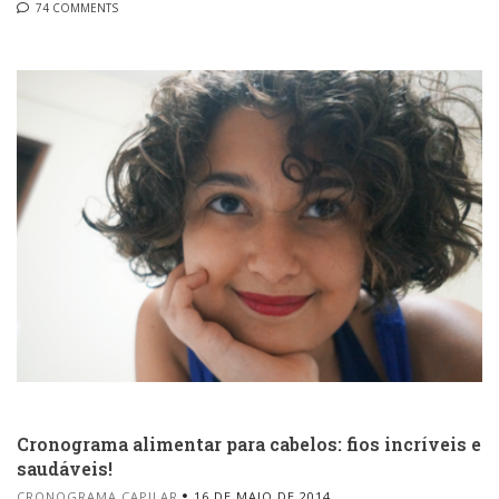
74 COMMENTS
Cronograma alimentar para cabelos: fios incríveis e
saudáveis!
CRONOGRAMA CAPILAR
16 DE MAIO DE 2014