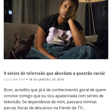
9 séries de televisão que abordam a questão racial
CULTURA POP
18 DE JANEIRO DE 2018
Bom, acredito que já é de conhecimento geral de quem
convive comigo que eu sou apaixonada com séries de
televisão. Se dependesse de mim, passava minhas
parcas horas de descanso na frente da TV....