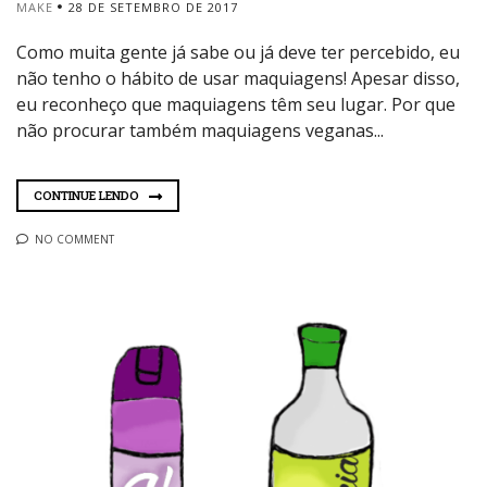
MAKE
28 DE SETEMBRO DE 2017
Como muita gente já sabe ou já deve ter percebido, eu
não tenho o hábito de usar maquiagens! Apesar disso,
eu reconheço que maquiagens têm seu lugar. Por que
não procurar também maquiagens veganas...
CONTINUE LENDO
NO COMMENT