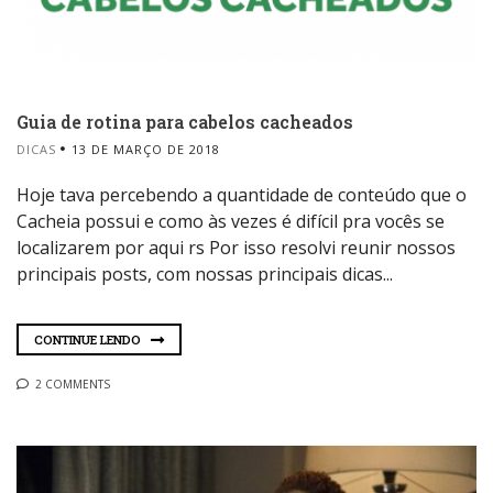
Guia de rotina para cabelos cacheados
DICAS
13 DE MARÇO DE 2018
Hoje tava percebendo a quantidade de conteúdo que o
Cacheia possui e como às vezes é difícil pra vocês se
localizarem por aqui rs Por isso resolvi reunir nossos
principais posts, com nossas principais dicas...
CONTINUE LENDO
2 COMMENTS