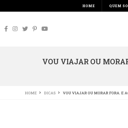
HOME
QUEM S
VOU VIAJAR OU MORAR
HOME
DICAS
VOU VIAJAR OU MORAR FORA. E 