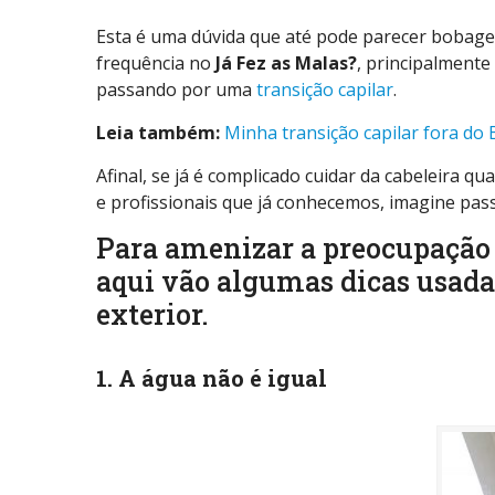
Esta é uma dúvida que até pode parecer bobag
frequência no
Já Fez as Malas?
, principalment
passando por uma
transição capilar
.
Leia também:
Minha transição capilar fora do 
Afinal, se já é complicado cuidar da cabeleira 
e profissionais que já conhecemos, imagine pas
Para amenizar a preocupação 
aqui vão algumas dicas usada
exterior.
1. A água não é igual