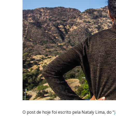
O post de hoje foi escrito pela Nataly Lima, do “