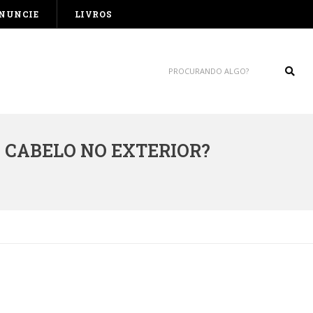
NUNCIE
LIVROS
Sear
 CABELO NO EXTERIOR?