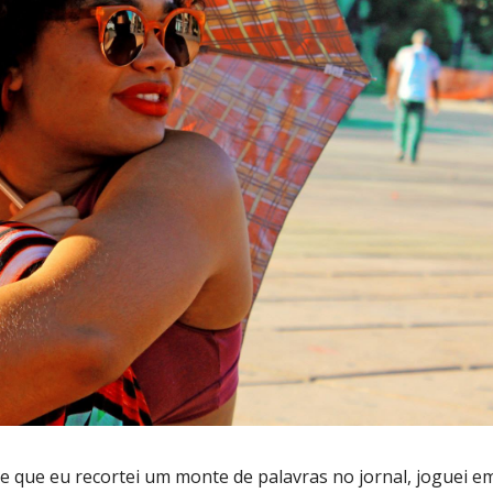
e que eu recortei um monte de palavras no jornal, joguei 