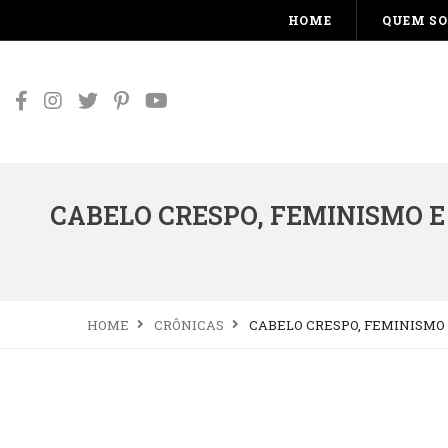
HOME
QUEM S
CABELO CRESPO, FEMINISMO E
HOME
CRÔNICAS
CABELO CRESPO, FEMINISMO 