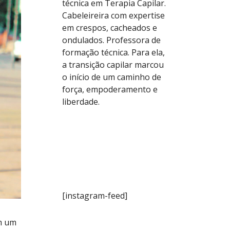
técnica em Terapia Capilar.
Cabeleireira com expertise
em crespos, cacheados e
ondulados. Professora de
formação técnica. Para ela,
a transição capilar marcou
o início de um caminho de
força, empoderamento e
liberdade.
[instagram-feed]
em um