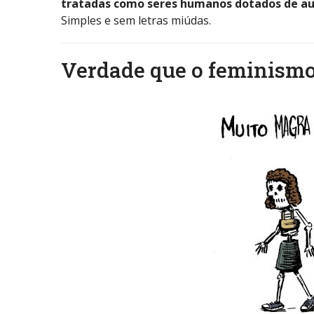
tratadas como seres humanos dotados de a
Simples e sem letras miúdas.
Verdade que o feminismo