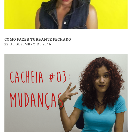
COMO FAZER TURBANTE FECHADO
22 DE DEZEMBRO DE 2016