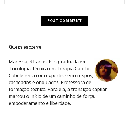
Quem escreve
Maressa, 31 anos. Pós graduada em
Tricologia, técnica em Terapia Capilar.
Cabeleireira com expertise em crespos,
cacheados e ondulados. Professora de
formação técnica. Para ela, a transição capilar
marcou o início de um caminho de força,
empoderamento e liberdade.