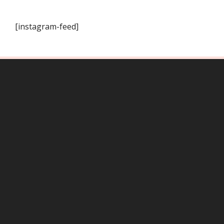
[instagram-feed]