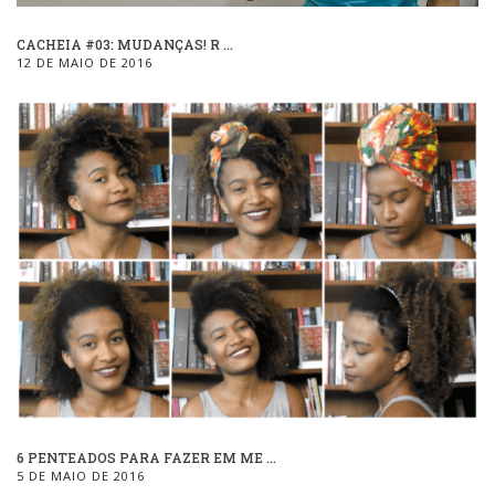
CACHEIA #03: MUDANÇAS! R ...
12 DE MAIO DE 2016
6 PENTEADOS PARA FAZER EM ME ...
5 DE MAIO DE 2016