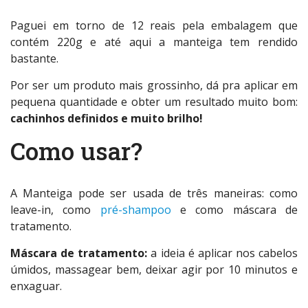
Paguei em torno de 12 reais pela embalagem que
contém 220g e até aqui a manteiga tem rendido
bastante.
Por ser um produto mais grossinho, dá pra aplicar em
pequena quantidade e obter um resultado muito bom:
cachinhos definidos e muito brilho!
Como usar?
A Manteiga pode ser usada de três maneiras: como
leave-in, como
pré-shampoo
e como máscara de
tratamento.
Máscara de tratamento:
a ideia é aplicar nos cabelos
úmidos, massagear bem, deixar agir por 10 minutos e
enxaguar.