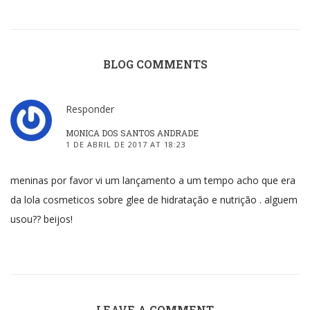
BLOG COMMENTS
Responder
MONICA DOS SANTOS ANDRADE
1 DE ABRIL DE 2017 AT 18:23
meninas por favor vi um lançamento a um tempo acho que era
da lola cosmeticos sobre glee de hidratação e nutrição . alguem
usou?? beijos!
LEAVE A COMMENT