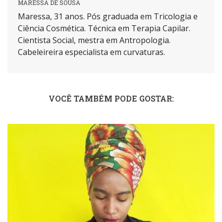
MARESSA DE SOUSA
Maressa, 31 anos. Pós graduada em Tricologia e
Ciência Cosmética. Técnica em Terapia Capilar.
Cientista Social, mestra em Antropologia.
Cabeleireira especialista em curvaturas.
VOCÊ TAMBÉM PODE GOSTAR: