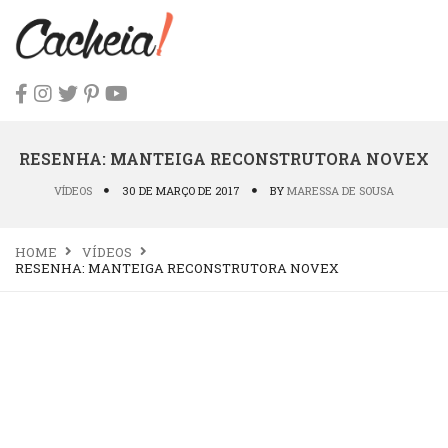
RESENHA: MANTEIGA RECONSTRUTORA NOVEX
VÍDEOS
30 DE MARÇO DE 2017
BY
MARESSA DE SOUSA
HOME
VÍDEOS
RESENHA: MANTEIGA RECONSTRUTORA NOVEX