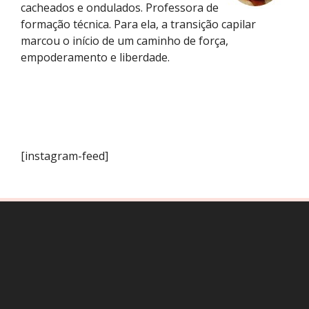
cacheados e ondulados. Professora de
formação técnica. Para ela, a transição capilar
marcou o início de um caminho de força,
empoderamento e liberdade.
[instagram-feed]