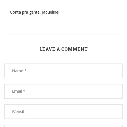
Conta pra gente, Jaqueline!
LEAVE A COMMENT