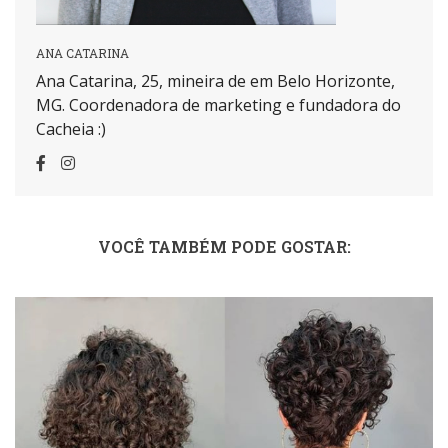
ANA CATARINA
Ana Catarina, 25, mineira de em Belo Horizonte,
MG. Coordenadora de marketing e fundadora do
Cacheia :)
VOCÊ TAMBÉM PODE GOSTAR: