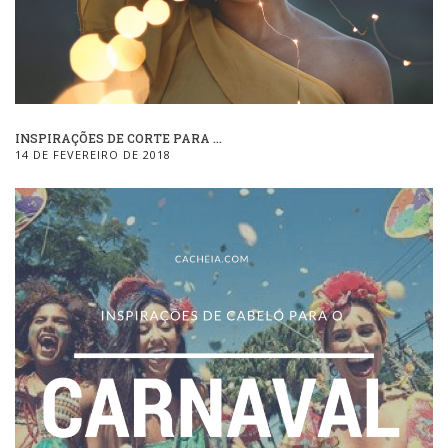
INSPIRAÇÕES DE CORTE PARA ...
14 DE FEVEREIRO DE 2018