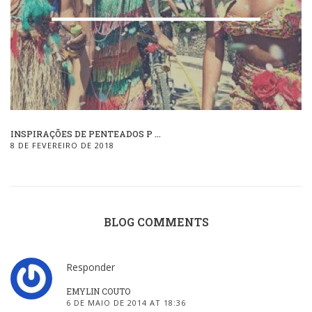
INSPIRAÇÕES DE PENTEADOS P ...
8 DE FEVEREIRO DE 2018
BLOG COMMENTS
Responder
EMYLIN COUTO
6 DE MAIO DE 2014 AT 18:36