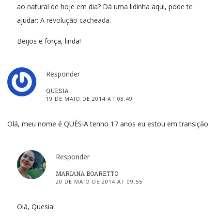
ao natural de hoje em dia? Dá uma lidinha aqui, pode te
ajudar:
A revolução cacheada
.
Beijos e força, linda!
Responder
QUESIA
19 DE MAIO DE 2014 AT 08:49
Olá, meu nome é QUÉSIA tenho 17 anos eu estou em transição
Responder
MARIANA BOARETTO
20 DE MAIO DE 2014 AT 09:55
Olá, Quesia!