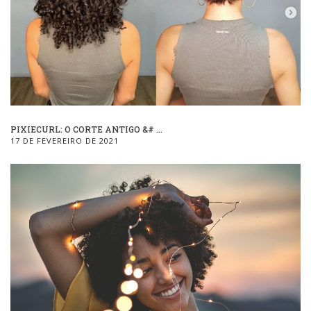
PIXIECURL: O CORTE ANTIGO &# ...
17 DE FEVEREIRO DE 2021