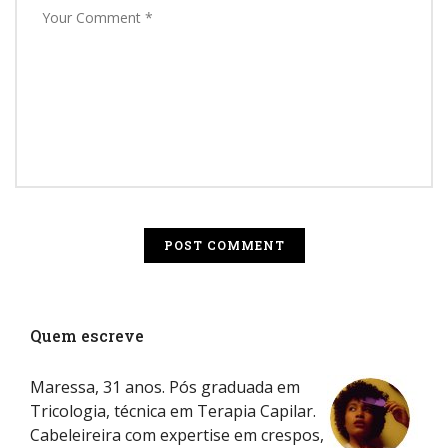
Quem escreve
Maressa, 31 anos. Pós graduada em
Tricologia, técnica em Terapia Capilar.
Cabeleireira com expertise em crespos,