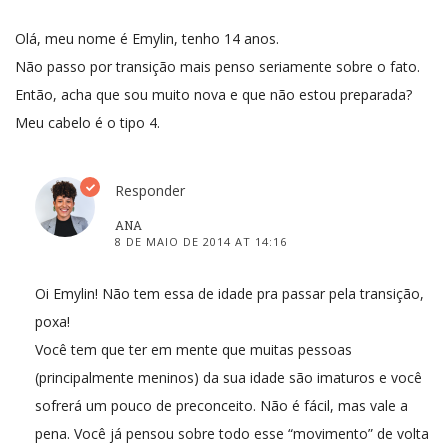
Olá, meu nome é Emylin, tenho 14 anos.
Não passo por transição mais penso seriamente sobre o fato.
Então, acha que sou muito nova e que não estou preparada?
Meu cabelo é o tipo 4.
Responder
ANA
8 DE MAIO DE 2014 AT 14:16
Oi Emylin! Não tem essa de idade pra passar pela transição,
poxa!
Você tem que ter em mente que muitas pessoas
(principalmente meninos) da sua idade são imaturos e você
sofrerá um pouco de preconceito. Não é fácil, mas vale a
pena. Você já pensou sobre todo esse “movimento” de volta