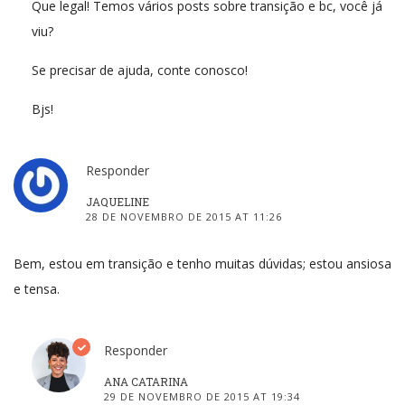
Que legal! Temos vários posts sobre transição e bc, você já
viu?
Se precisar de ajuda, conte conosco!
Bjs!
Responder
JAQUELINE
28 DE NOVEMBRO DE 2015 AT 11:26
Bem, estou em transição e tenho muitas dúvidas; estou ansiosa
e tensa.
Responder
ANA CATARINA
29 DE NOVEMBRO DE 2015 AT 19:34