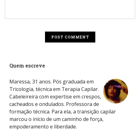
Quem escreve
Maressa, 31 anos. Pós graduada em
Tricologia, técnica em Terapia Capilar.
Cabeleireira com expertise em crespos,
cacheados e ondulados. Professora de
formação técnica. Para ela, a transição capilar
marcou o início de um caminho de força,
empoderamento e liberdade.