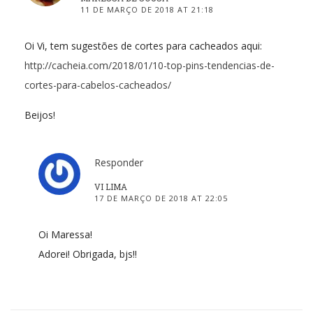
11 DE MARÇO DE 2018 AT 21:18
Oi Vi, tem sugestões de cortes para cacheados aqui:
http://cacheia.com/2018/01/10-top-pins-tendencias-de-
cortes-para-cabelos-cacheados/
Beijos!
Responder
VI LIMA
17 DE MARÇO DE 2018 AT 22:05
Oi Maressa!
Adorei! Obrigada, bjs!!