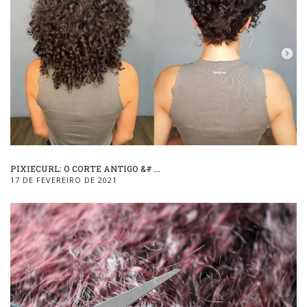
PIXIECURL: O CORTE ANTIGO &# ...
17 DE FEVEREIRO DE 2021