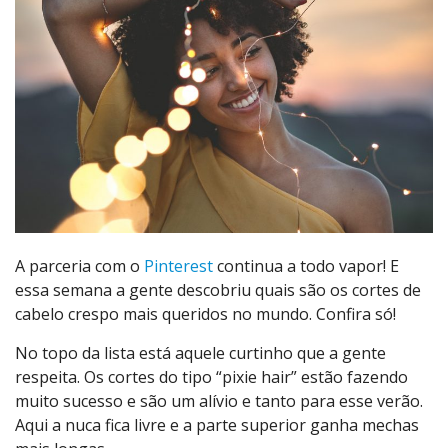
A parceria com o
Pinterest
continua a todo vapor! E
essa semana a gente descobriu quais são os cortes de
cabelo crespo mais queridos no mundo. Confira só!
No topo da lista está aquele curtinho que a gente
respeita. Os cortes do tipo “pixie hair” estão fazendo
muito sucesso e são um alívio e tanto para esse verão.
Aqui a nuca fica livre e a parte superior ganha mechas