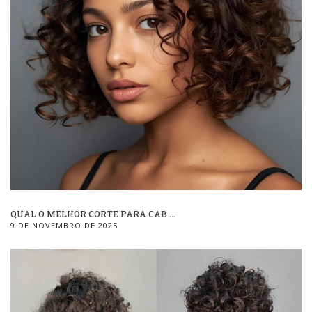
QUAL O MELHOR CORTE PARA CAB ...
9 DE NOVEMBRO DE 2025