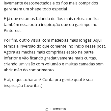
levemente desconectados e os fios mais compridos
garantem um shape todo especial.
E já que estamos falando de fios mais retos, confira
também essa outra inspiração que eu garimpei no
Pinterest:
Por fim, outro visual com madeixas mais longas. Aqui
temos a inversão do que comentei no início desse post.
Agora as mechas mais compridas estão na parte
inferior e vão ficando gradativamente mais curtas,
criando um visão com volumão e muitas camadas sem
abrir mão do comprimento.
E aí, o que acharam? Conta pra gente qual é sua
inspiração favorita! :)
3 COMMENTS