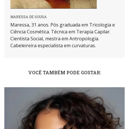
MARESSA DE SOUSA
Maressa, 31 anos. Pós graduada em Tricologia e
Ciência Cosmética. Técnica em Terapia Capilar.
Cientista Social, mestra em Antropologia.
Cabeleireira especialista em curvaturas.
VOCÊ TAMBÉM PODE GOSTAR: