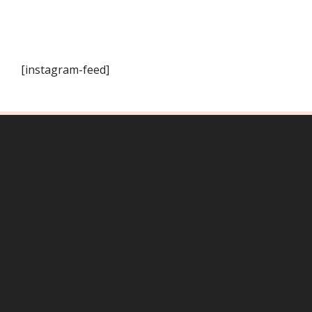
[instagram-feed]