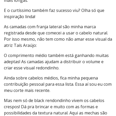
mais longas.
E o curtíssimo também faz sucesso viu? Olha só que
inspiração linda!
As camadas com franja lateral são minha marca
registrada desde que comecei a usar o cabelo natural.
Por isso mesmo, não tem como não amar esse visual da
atriz Taís Araújo:
O comprimento médio também está ganhando muitas
adeptas! As camadas ajudam a distribuir o volume e
criar esse visual redondinho.
Ainda sobre cabelos médios, fica minha pequena
contribuição pessoal para essa lista. Essa aí sou eu com
meu corte mais recente.
Mas nem só de black rendondinho vivem os cabelos
crespos! Dá pra brincar e muito com as formas e
possibilidades da textura natural. Aqui as mechas são