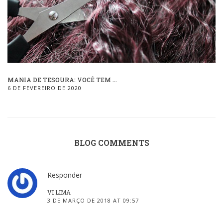
MANIA DE TESOURA: VOCÊ TEM ...
6 DE FEVEREIRO DE 2020
BLOG COMMENTS
Responder
VI LIMA
3 DE MARÇO DE 2018 AT 09:57