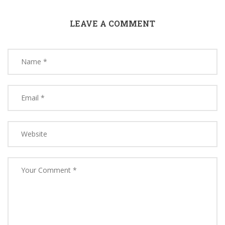
LEAVE A COMMENT