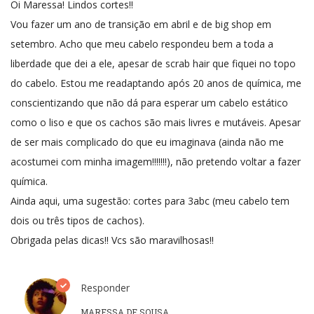
Oi Maressa! Lindos cortes!!
Vou fazer um ano de transição em abril e de big shop em
setembro. Acho que meu cabelo respondeu bem a toda a
liberdade que dei a ele, apesar de scrab hair que fiquei no topo
do cabelo. Estou me readaptando após 20 anos de química, me
conscientizando que não dá para esperar um cabelo estático
como o liso e que os cachos são mais livres e mutáveis. Apesar
de ser mais complicado do que eu imaginava (ainda não me
acostumei com minha imagem!!!!!!!), não pretendo voltar a fazer
química.
Ainda aqui, uma sugestão: cortes para 3abc (meu cabelo tem
dois ou três tipos de cachos).
Obrigada pelas dicas!! Vcs são maravilhosas!!
Responder
MARESSA DE SOUSA