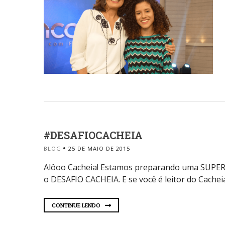
#DESAFIOCACHEIA
BLOG
25 DE MAIO DE 2015
Alôoo Cacheia! Estamos preparando uma SUPER
o DESAFIO CACHEIA. E se você é leitor do Cacheia
CONTINUE LENDO