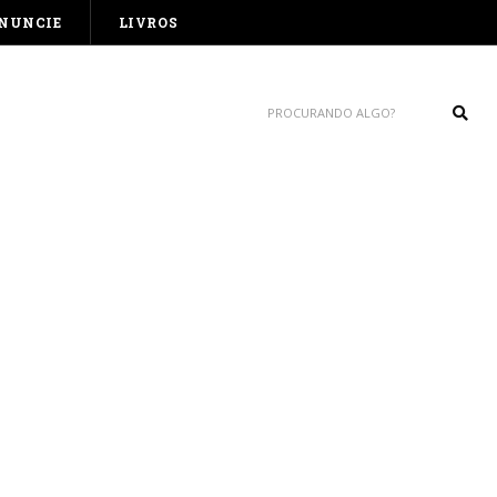
NUNCIE
LIVROS
Sear