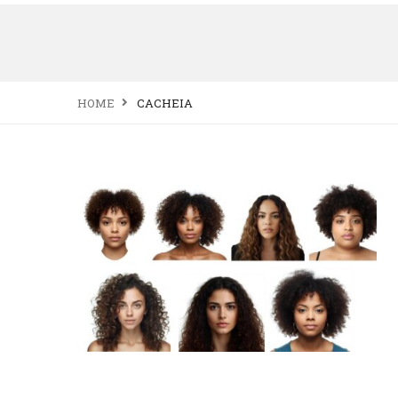
HOME
CACHEIA