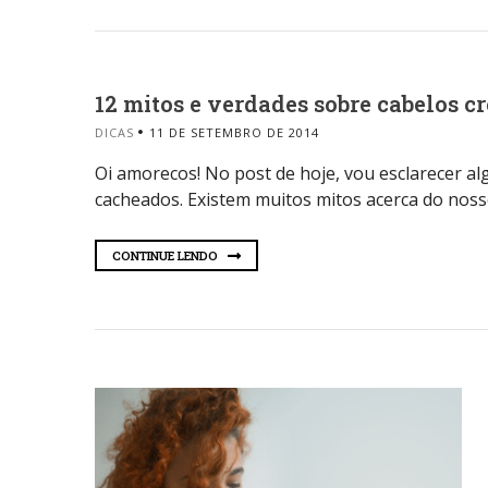
12 mitos e verdades sobre cabelos 
DICAS
11 DE SETEMBRO DE 2014
Oi amorecos! No post de hoje, vou esclarecer a
cacheados. Existem muitos mitos acerca do nosso
CONTINUE LENDO