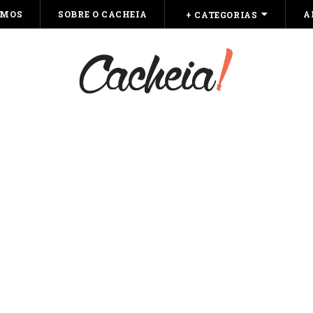
OMOS
SOBRE O CACHEIA
A
+ CATEGORIAS