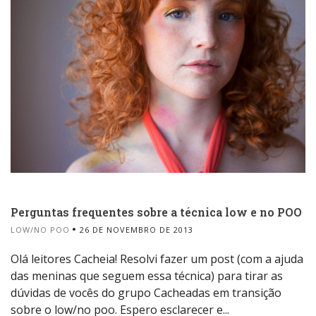
Perguntas frequentes sobre a técnica low e no POO
LOW/NO POO
26 DE NOVEMBRO DE 2013
Olá leitores Cacheia! Resolvi fazer um post (com a ajuda
das meninas que seguem essa técnica) para tirar as
dúvidas de vocês do grupo Cacheadas em transição
sobre o low/no poo. Espero esclarecer e...