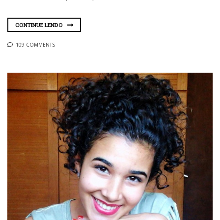
CONTINUE LENDO
109 COMMENTS