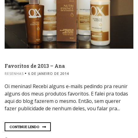
Favoritos de 2013 – Ana
RESENHAS
6 DE JANEIRO DE 2014
Oi meninas! Recebi alguns e-mails pedindo pra reunir
alguns dos meus produtos favoritos. E falei pra todas
aqui do blog fazerem o mesmo. Então, sem querer
fazer publicidade de nenhum deles, vou falar pra...
CONTINUE LENDO