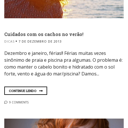
Cuidados com os cachos no verão!
DICAS
7 DE DEZEMBRO DE 2013
Dezembro e janeiro, férias!! Férias muitas vezes
sinônimo de praia e piscina pra algumas. O problema é:
como manter o cabelo bonito e hidratado com o sol
forte, vento e água do mar/piscina? Damos...
CONTINUE LENDO
9 COMMENTS