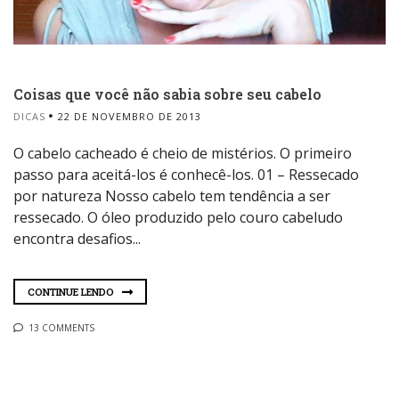
Coisas que você não sabia sobre seu cabelo
DICAS
22 DE NOVEMBRO DE 2013
O cabelo cacheado é cheio de mistérios. O primeiro
passo para aceitá-los é conhecê-los. 01 – Ressecado
por natureza Nosso cabelo tem tendência a ser
ressecado. O óleo produzido pelo couro cabeludo
encontra desafios...
CONTINUE LENDO
13 COMMENTS