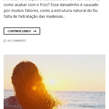
como acabar com o frizz? Esse danadinho é causado
por muitos fatores, como a estrutura natural do fio,
falta de hidratação das madeixas...
CONTINUE LENDO
64 COMMENTS