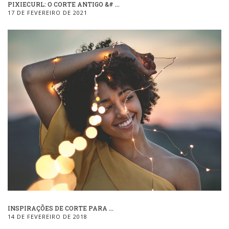
PIXIECURL: O CORTE ANTIGO &# ...
17 DE FEVEREIRO DE 2021
INSPIRAÇÕES DE CORTE PARA ...
14 DE FEVEREIRO DE 2018