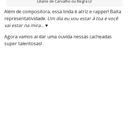
Liliane de Carvalho ou Negra Li!
Além de compositora, essa linda é atriz e rapper! Baita
representatividade.
Um dia eu vou estar à toa e você
vai estar na mira… ♥
Agora vamos aí dar uma ouvida nessas cacheadas
super talentosas!