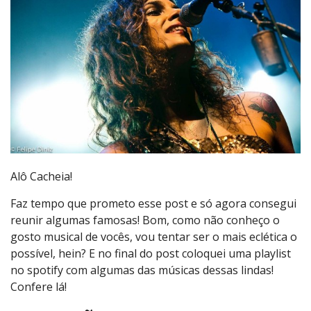
Alô Cacheia!
Faz tempo que prometo esse post e só agora consegui
reunir algumas famosas! Bom, como não conheço o
gosto musical de vocês, vou tentar ser o mais eclética o
possível, hein? E no final do post coloquei uma playlist
no spotify com algumas das músicas dessas lindas!
Confere lá!