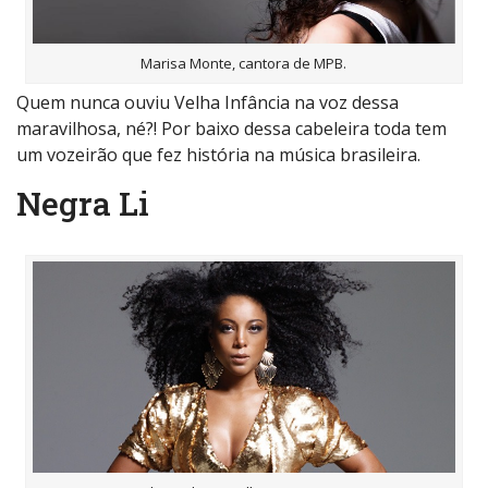
Marisa Monte, cantora de MPB.
Quem nunca ouviu Velha Infância na voz dessa
maravilhosa, né?! Por baixo dessa cabeleira toda tem
um vozeirão que fez história na música brasileira.
Negra Li