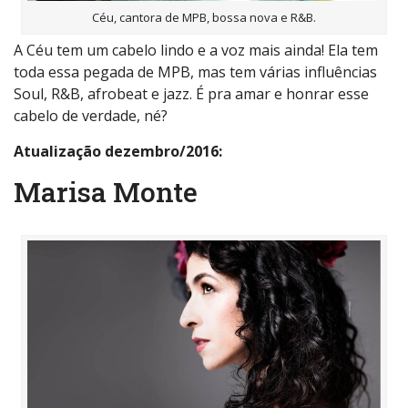
Céu, cantora de MPB, bossa nova e R&B.
A Céu tem um cabelo lindo e a voz mais ainda! Ela tem
toda essa pegada de MPB, mas tem várias influências
Soul, R&B, afrobeat e jazz. É pra amar e honrar esse
cabelo de verdade, né?
Atualização dezembro/2016:
Marisa Monte