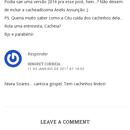
Podia sair uma versão 2016 pra esse post, hein…? Não deixem
de incluir a cacheadíssima Anelis Assunção ;)
PS: Queria muito saber como a Céu cuida dos cachinhos dela…
Rola uma entrevista, Cacheia?
Bjs e parabéns!
Responder
HINGRET CORREIA
11 DE JANEIRO DE 2017 AT 14:02
Nivea Soares… cantora gospel. Tem cachinhos lindos!
LEAVE A COMMENT