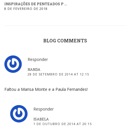
INSPIRAÇÕES DE PENTEADOS P ...
8 DE FEVEREIRO DE 2018
BLOG COMMENTS
Responder
NANDA
28 DE SETEMBRO DE 2014 AT 12:15
Faltou a Marisa Monte e a Paula Fernandes!
Responder
ISABELA
1 DE OUTUBRO DE 2014 AT 20:15