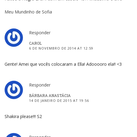
Meu Mundinho de Sofia
Responder
CAROL
6 DE NOVEMBRO DE 2014 AT 12:59
Gente! Amei que vocês colocaram a Ella! Adooooro ela!! <3
Responder
BÁRBARA ANASTÁCIA
14 DE JANEIRO DE 2015 AT 19:56
Shakira please!!! S2