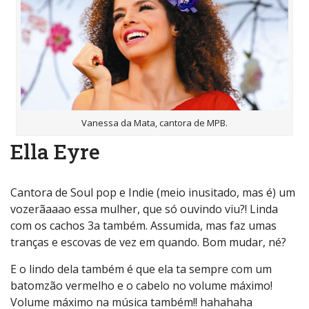
Vanessa da Mata, cantora de MPB.
Ella Eyre
Cantora de Soul pop e Indie (meio inusitado, mas é) um
vozerãaaao essa mulher, que só ouvindo viu?! Linda
com os cachos 3a também. Assumida, mas faz umas
tranças e escovas de vez em quando. Bom mudar, né?
E o lindo dela também é que ela ta sempre com um
batomzão vermelho e o cabelo no volume máximo!
Volume máximo na música também!! hahahaha