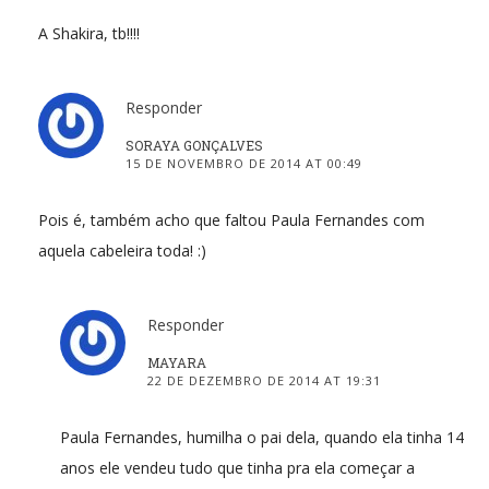
A Shakira, tb!!!!
Responder
SORAYA GONÇALVES
15 DE NOVEMBRO DE 2014 AT 00:49
Pois é, também acho que faltou Paula Fernandes com
aquela cabeleira toda! :)
Responder
MAYARA
22 DE DEZEMBRO DE 2014 AT 19:31
Paula Fernandes, humilha o pai dela, quando ela tinha 14
anos ele vendeu tudo que tinha pra ela começar a