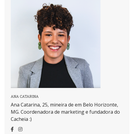
ANA CATARINA
Ana Catarina, 25, mineira de em Belo Horizonte,
MG. Coordenadora de marketing e fundadora do
Cacheia :)