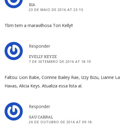
BIA
23 DE MAIO DE 2016 AT 23:15
Tbm tem a maravilhosa Tori Kelly!!
Responder
EVELLY KEYZE
7 DE SETEMBRO DE 2016 AT 18:19
Faltou: Lion Babe, Corinne Bailey Rae, Izzy Bizu, Lianne La
Havas, Alicia Keys. Atualiza essa lista aí.
Responder
GAU CABRAL
26 DE OUTUBRO DE 2016 AT 09:18