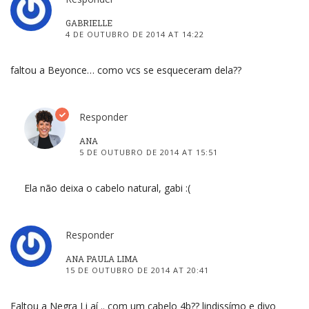
GABRIELLE
4 DE OUTUBRO DE 2014 AT 14:22
faltou a Beyonce… como vcs se esqueceram dela??
Responder
ANA
5 DE OUTUBRO DE 2014 AT 15:51
Ela não deixa o cabelo natural, gabi :(
Responder
ANA PAULA LIMA
15 DE OUTUBRO DE 2014 AT 20:41
Faltou a Negra Li aí .. com um cabelo 4b?? lindissímo e divo