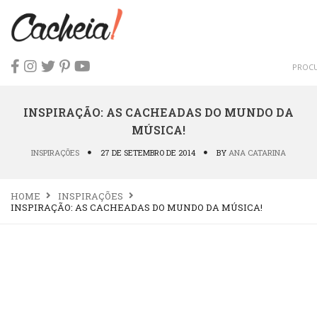
INSPIRAÇÃO: AS CACHEADAS DO MUNDO DA
MÚSICA!
INSPIRAÇÕES
27 DE SETEMBRO DE 2014
BY
ANA CATARINA
HOME
INSPIRAÇÕES
INSPIRAÇÃO: AS CACHEADAS DO MUNDO DA MÚSICA!