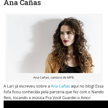
Ana Cañas
Ana Cañas, cantora de MPB.
A Lari já escreveu sobre a
Ana Cañas
aqui no blog! Essa
fofa ficou conhecida pela parceria que fez com o Nando
Reis, tocando a música Pra Você Guardei o Amor: