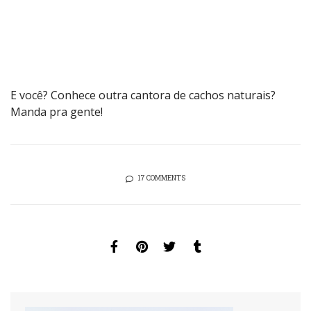
E você? Conhece outra cantora de cachos naturais?
Manda pra gente!
17 COMMENTS