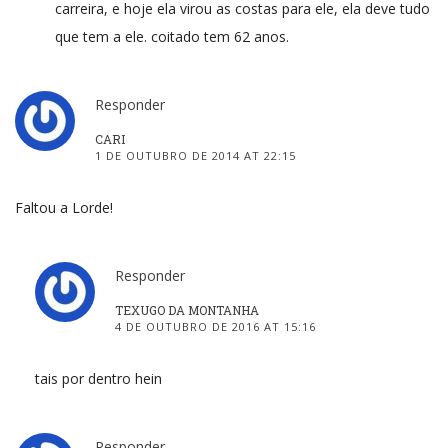
carreira, e hoje ela virou as costas para ele, ela deve tudo
que tem a ele. coitado tem 62 anos.
Responder
CARI
1 DE OUTUBRO DE 2014 AT 22:15
Faltou a Lorde!
Responder
TEXUGO DA MONTANHA
4 DE OUTUBRO DE 2016 AT 15:16
tais por dentro hein
Responder