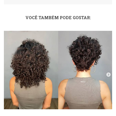
VOCÊ TAMBÉM PODE GOSTAR: