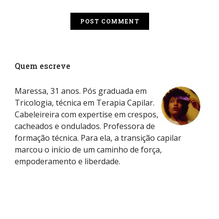
Quem escreve
Maressa, 31 anos. Pós graduada em
Tricologia, técnica em Terapia Capilar.
Cabeleireira com expertise em crespos,
cacheados e ondulados. Professora de
formação técnica. Para ela, a transição capilar
marcou o início de um caminho de força,
empoderamento e liberdade.