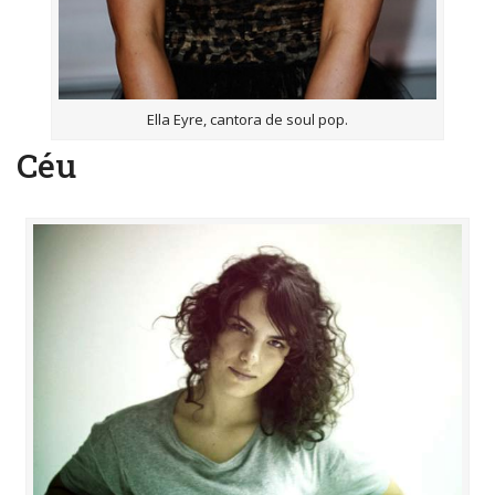
Ella Eyre, cantora de soul pop.
Céu