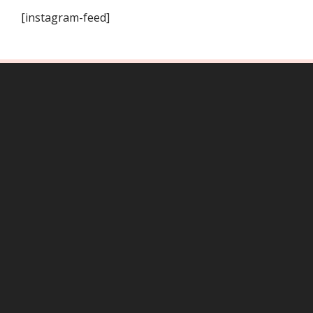
[instagram-feed]