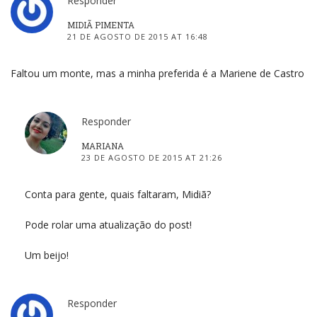
Responder
MIDIÃ PIMENTA
21 DE AGOSTO DE 2015 AT 16:48
Faltou um monte, mas a minha preferida é a Mariene de Castro
Responder
MARIANA
23 DE AGOSTO DE 2015 AT 21:26
Conta para gente, quais faltaram, Midiã?
Pode rolar uma atualização do post!
Um beijo!
Responder