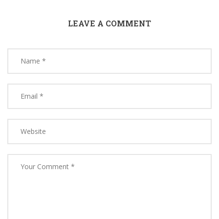
LEAVE A COMMENT