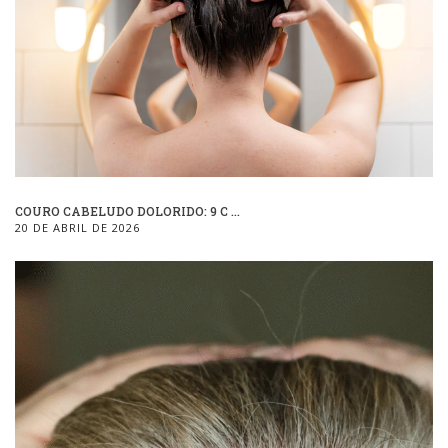
COURO CABELUDO DOLORIDO: 9 C ...
20 DE ABRIL DE 2026