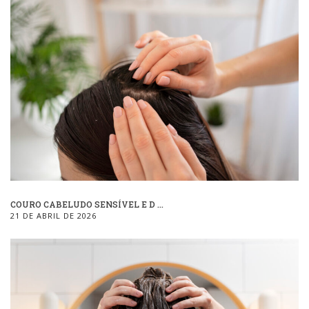
COURO CABELUDO SENSÍVEL E D ...
21 DE ABRIL DE 2026