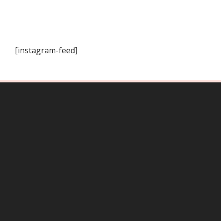
[instagram-feed]