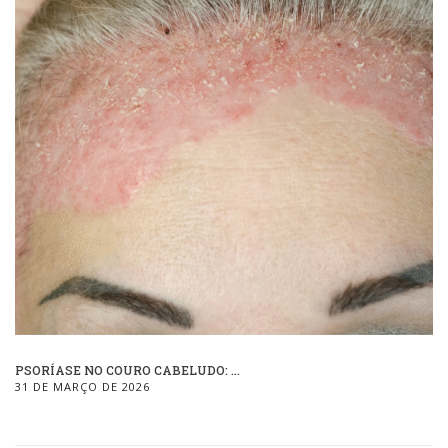
PSORÍASE NO COURO CABELUDO: ...
31 DE MARÇO DE 2026