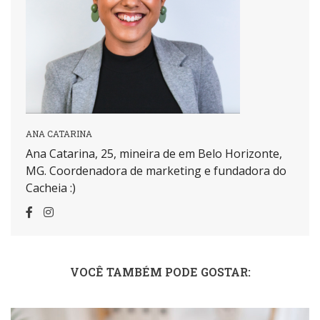
ANA CATARINA
Ana Catarina, 25, mineira de em Belo Horizonte,
MG. Coordenadora de marketing e fundadora do
Cacheia :)
VOCÊ TAMBÉM PODE GOSTAR: