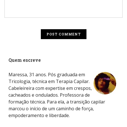
Quem escreve
Maressa, 31 anos. Pós graduada em
Tricologia, técnica em Terapia Capilar.
Cabeleireira com expertise em crespos,
cacheados e ondulados. Professora de
formação técnica. Para ela, a transição capilar
marcou o início de um caminho de força,
empoderamento e liberdade.