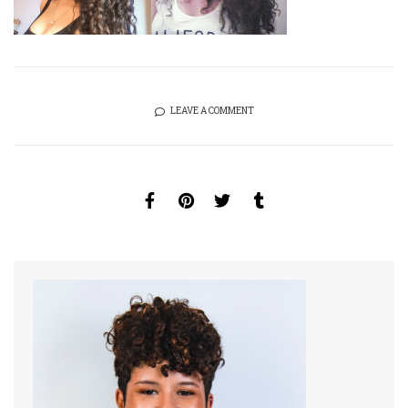
LEAVE A COMMENT