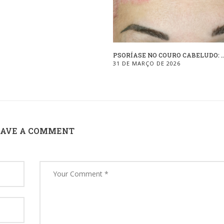
PSORÍASE NO COURO CABELUDO: ..
31 DE MARÇO DE 2026
EAVE A COMMENT