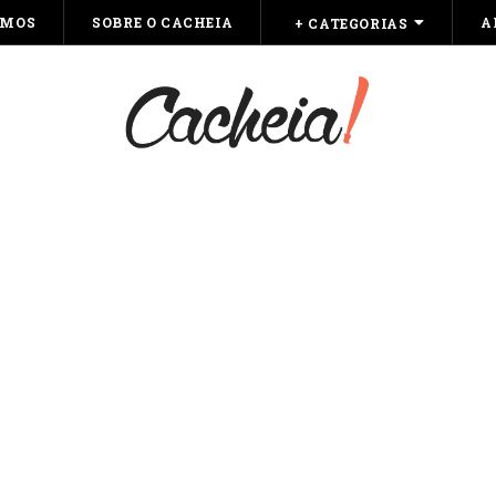
OMOS
SOBRE O CACHEIA
A
+ CATEGORIAS