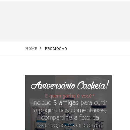
HOME
PROMOCAO