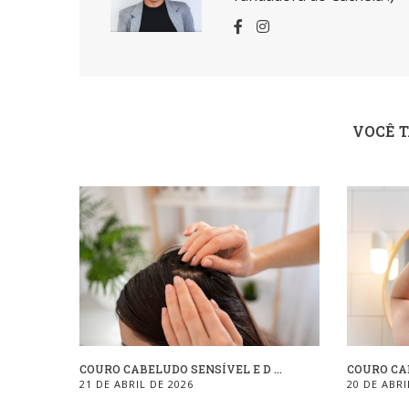
VOCÊ 
COURO CABELUDO SENSÍVEL E D ...
COURO CAB
21 DE ABRIL DE 2026
20 DE ABRI