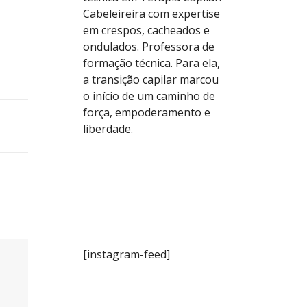
Cabeleireira com expertise
em crespos, cacheados e
ondulados. Professora de
formação técnica. Para ela,
a transição capilar marcou
o início de um caminho de
força, empoderamento e
liberdade.
[instagram-feed]