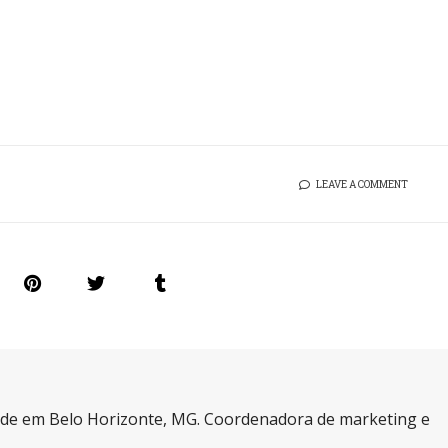
LEAVE A COMMENT
a de em Belo Horizonte, MG. Coordenadora de marketing e