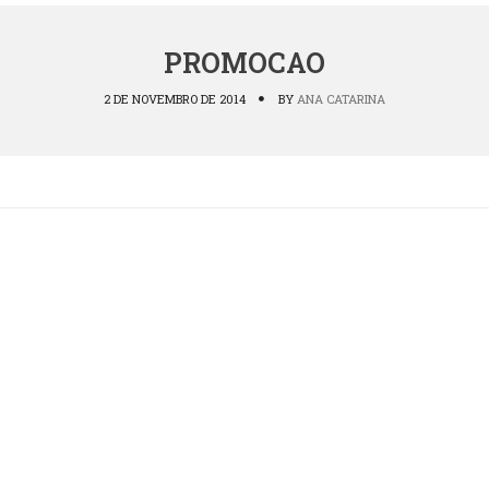
PROMOCAO
2 DE NOVEMBRO DE 2014
BY
ANA CATARINA