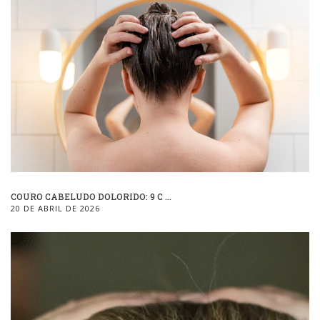
COURO CABELUDO DOLORIDO: 9 C ...
20 DE ABRIL DE 2026