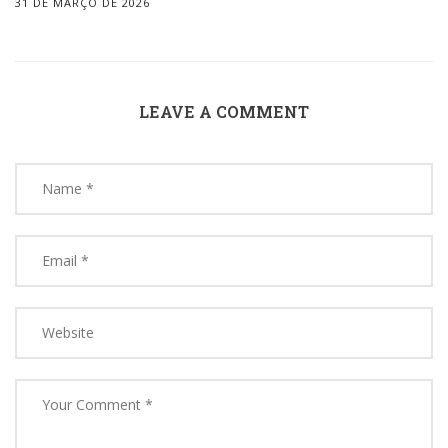
31 DE MARÇO DE 2026
LEAVE A COMMENT