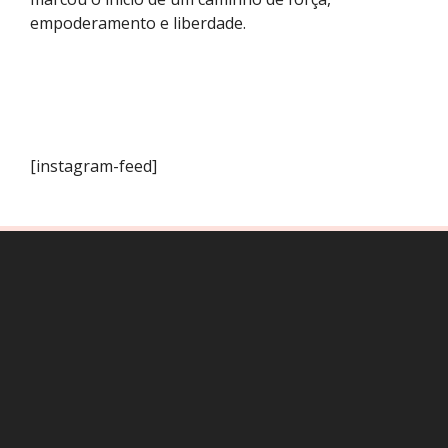
empoderamento e liberdade.
[instagram-feed]