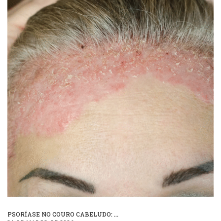
PSORÍASE NO COURO CABELUDO: ...