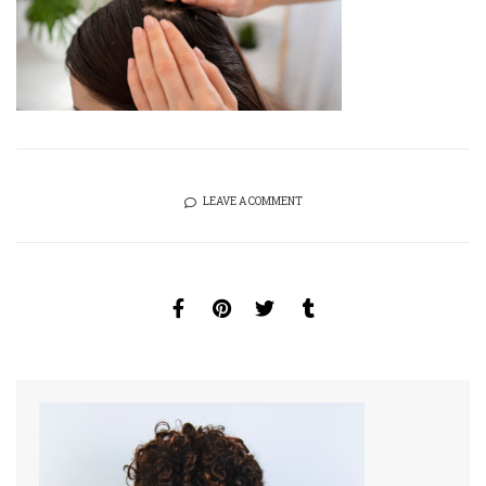
LEAVE A COMMENT