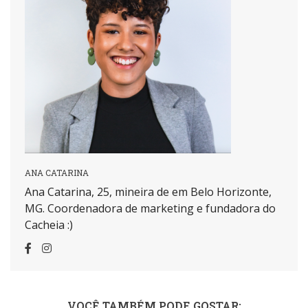
ANA CATARINA
Ana Catarina, 25, mineira de em Belo Horizonte,
MG. Coordenadora de marketing e fundadora do
Cacheia :)
VOCÊ TAMBÉM PODE GOSTAR: