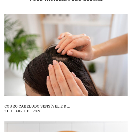
COURO CABELUDO SENSÍVEL E D ...
21 DE ABRIL DE 2026