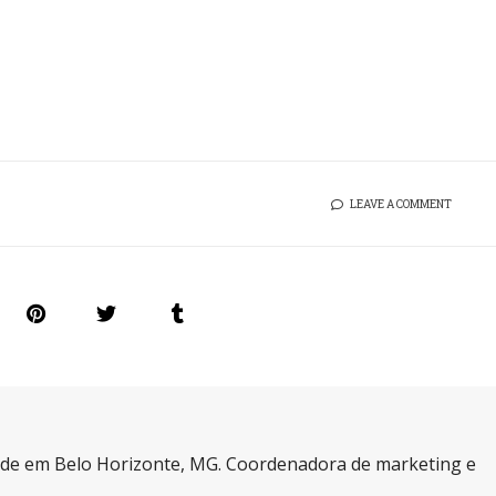
LEAVE A COMMENT
a de em Belo Horizonte, MG. Coordenadora de marketing e