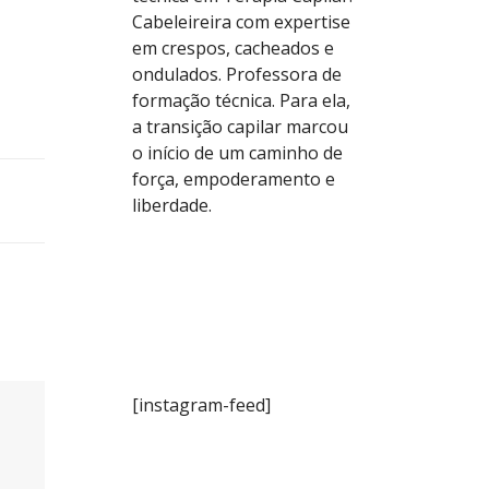
Cabeleireira com expertise
em crespos, cacheados e
ondulados. Professora de
formação técnica. Para ela,
a transição capilar marcou
o início de um caminho de
força, empoderamento e
liberdade.
[instagram-feed]