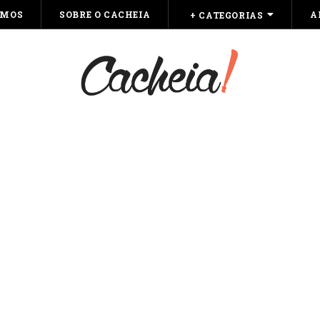
OMOS
SOBRE O CACHEIA
A
+ CATEGORIAS