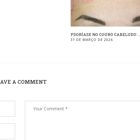
PSORÍASE NO COURO CABELUDO: ..
31 DE MARÇO DE 2026
EAVE A COMMENT