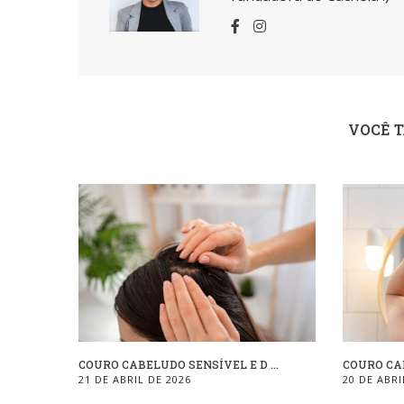
VOCÊ 
COURO CABELUDO SENSÍVEL E D ...
COURO CAB
21 DE ABRIL DE 2026
20 DE ABRI