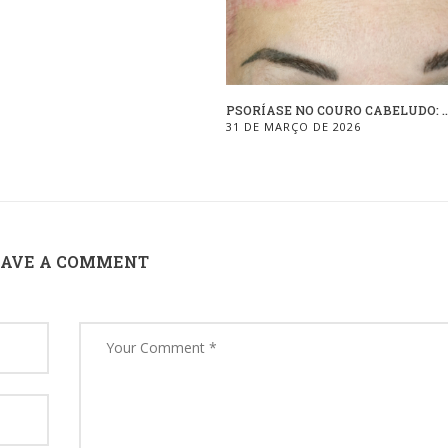
PSORÍASE NO COURO CABELUDO: ..
31 DE MARÇO DE 2026
EAVE A COMMENT