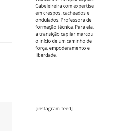
Cabeleireira com expertise
em crespos, cacheados e
ondulados. Professora de
formação técnica. Para ela,
a transição capilar marcou
o início de um caminho de
força, empoderamento e
liberdade.
[instagram-feed]