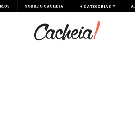
OMOS
SOBRE O CACHEIA
A
+ CATEGORIAS