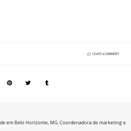
LEAVE A COMMENT
a de em Belo Horizonte, MG. Coordenadora de marketing e