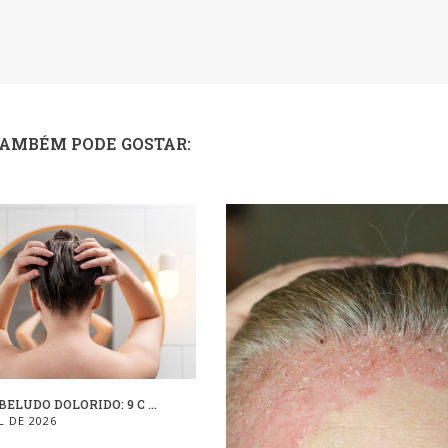
TAMBÉM PODE GOSTAR:
ELUDO DOLORIDO: 9 C ...
L DE 2026