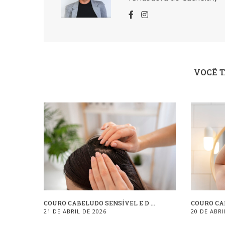
VOCÊ 
COURO CABELUDO SENSÍVEL E D ...
COURO CAB
21 DE ABRIL DE 2026
20 DE ABRI