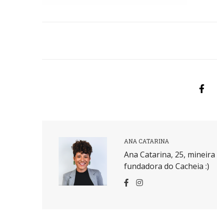
ANA CATARINA
Ana Catarina, 25, mineir
fundadora do Cacheia :)