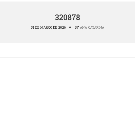
320878
31 DE MARÇO DE 2026
BY
ANA CATARINA