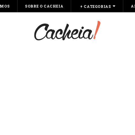
OMOS
SOBRE O CACHEIA
A
+ CATEGORIAS