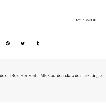
LEAVE A COMMENT
a de em Belo Horizonte, MG. Coordenadora de marketing e