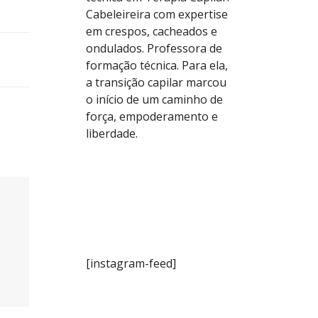
Cabeleireira com expertise
em crespos, cacheados e
ondulados. Professora de
formação técnica. Para ela,
a transição capilar marcou
o início de um caminho de
força, empoderamento e
liberdade.
[instagram-feed]