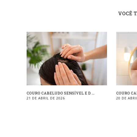
VOCÊ 
COURO CABELUDO SENSÍVEL E D ...
COURO CAB
21 DE ABRIL DE 2026
20 DE ABRI