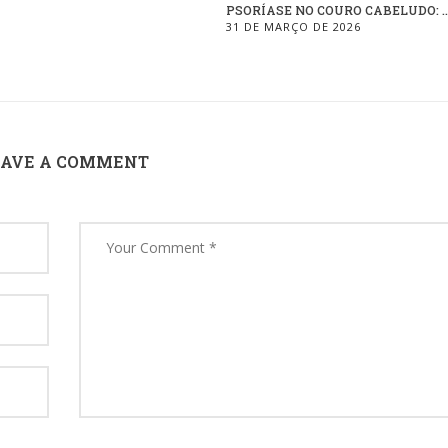
PSORÍASE NO COURO CABELUDO: ..
31 DE MARÇO DE 2026
EAVE A COMMENT