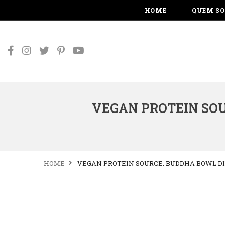
HOME
QUEM S
VEGAN PROTEIN SOU
HOME
VEGAN PROTEIN SOURCE. BUDDHA BOWL DIS