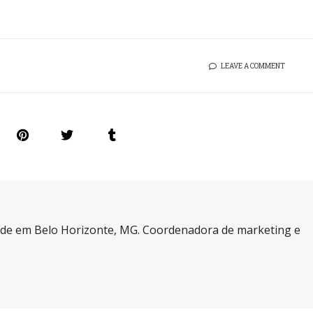
LEAVE A COMMENT
a de em Belo Horizonte, MG. Coordenadora de marketing e