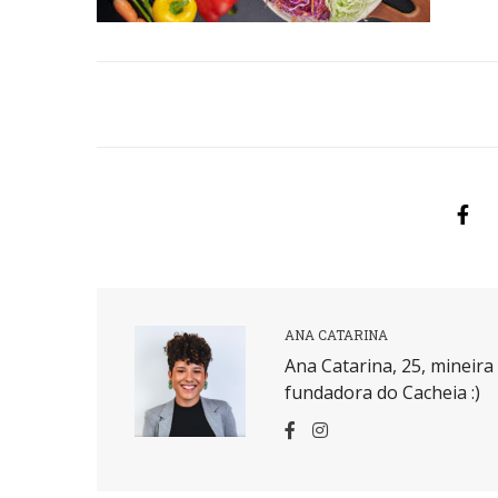
ANA CATARINA
Ana Catarina, 25, mineir
fundadora do Cacheia :)