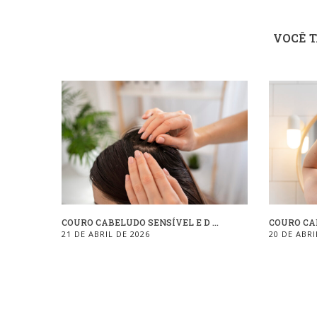
VOCÊ 
COURO CABELUDO SENSÍVEL E D ...
COURO CAB
21 DE ABRIL DE 2026
20 DE ABRI