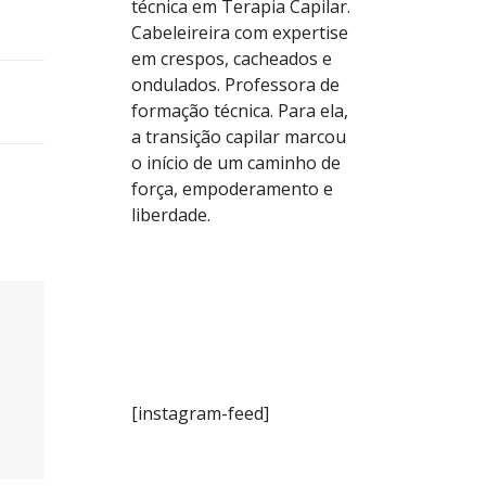
técnica em Terapia Capilar.
Cabeleireira com expertise
em crespos, cacheados e
ondulados. Professora de
formação técnica. Para ela,
a transição capilar marcou
o início de um caminho de
força, empoderamento e
liberdade.
[instagram-feed]