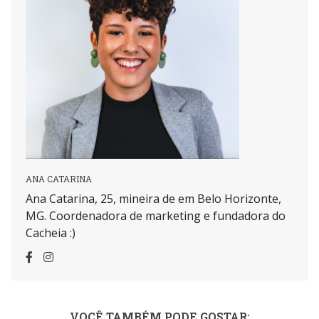
ANA CATARINA
Ana Catarina, 25, mineira de em Belo Horizonte,
MG. Coordenadora de marketing e fundadora do
Cacheia :)
VOCÊ TAMBÉM PODE GOSTAR: