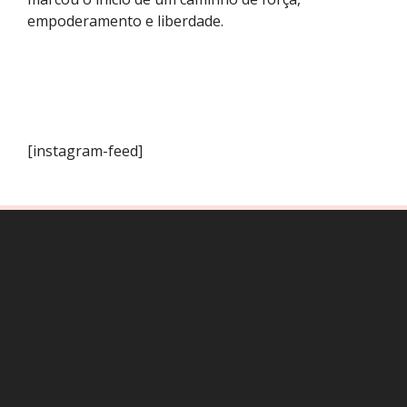
empoderamento e liberdade.
[instagram-feed]