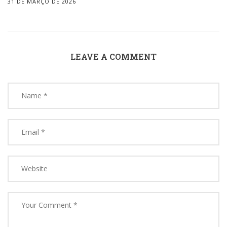
31 DE MARÇO DE 2026
LEAVE A COMMENT