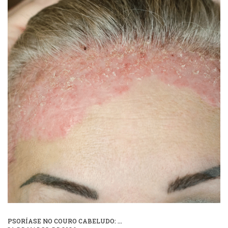
PSORÍASE NO COURO CABELUDO: ...