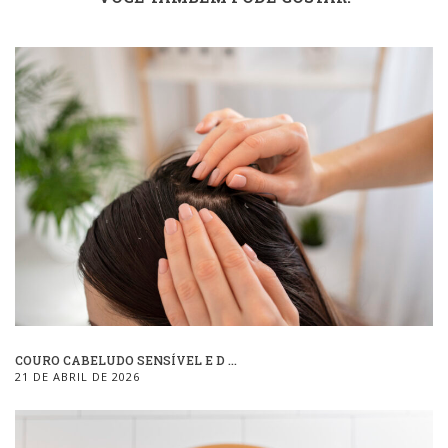
COURO CABELUDO SENSÍVEL E D ...
21 DE ABRIL DE 2026