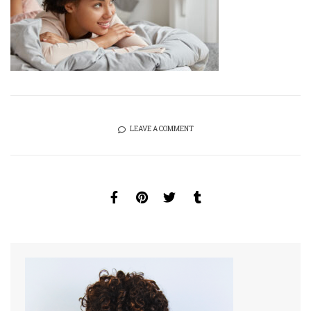
LEAVE A COMMENT