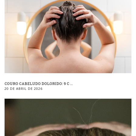
COURO CABELUDO DOLORIDO: 9 C ...
20 DE ABRIL DE 2026