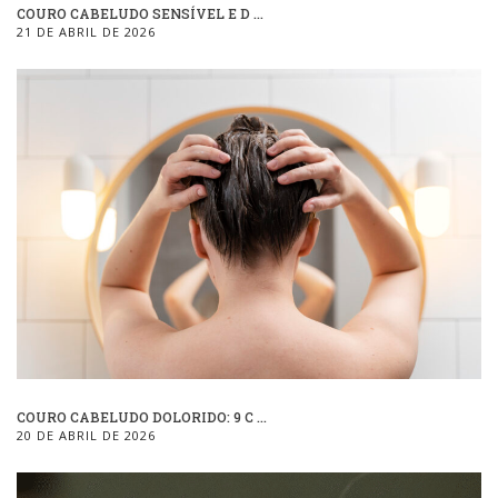
COURO CABELUDO SENSÍVEL E D ...
21 DE ABRIL DE 2026
COURO CABELUDO DOLORIDO: 9 C ...
20 DE ABRIL DE 2026