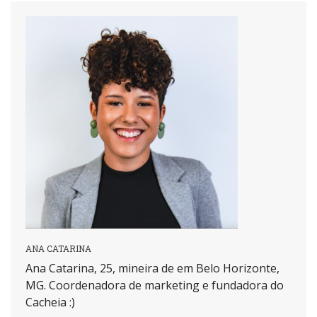
ANA CATARINA
Ana Catarina, 25, mineira de em Belo Horizonte,
MG. Coordenadora de marketing e fundadora do
Cacheia :)