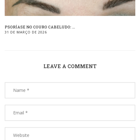
PSORÍASE NO COURO CABELUDO: ...
31 DE MARÇO DE 2026
LEAVE A COMMENT