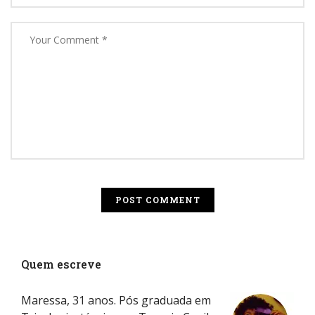
Quem escreve
Maressa, 31 anos. Pós graduada em