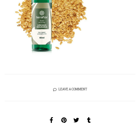
LEAVE A COMMENT