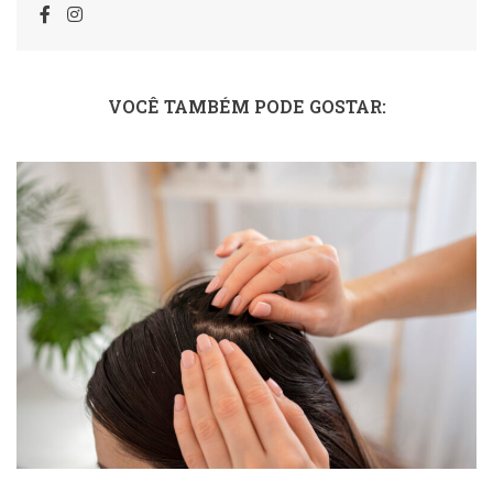
VOCÊ TAMBÉM PODE GOSTAR: