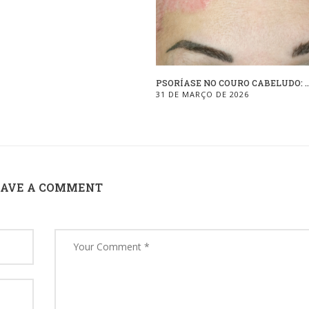
PSORÍASE NO COURO CABELUDO: ..
31 DE MARÇO DE 2026
EAVE A COMMENT