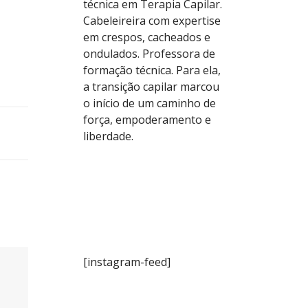
técnica em Terapia Capilar.
Cabeleireira com expertise
em crespos, cacheados e
ondulados. Professora de
formação técnica. Para ela,
a transição capilar marcou
o início de um caminho de
força, empoderamento e
liberdade.
[instagram-feed]