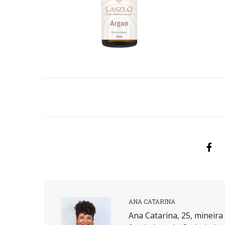
ANA CATARINA
Ana Catarina, 25, mineir