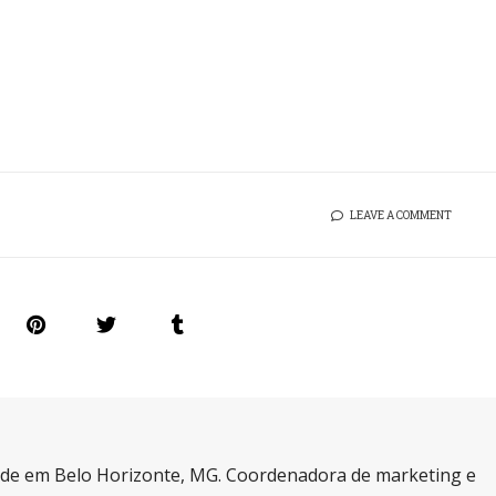
LEAVE A COMMENT
a de em Belo Horizonte, MG. Coordenadora de marketing e