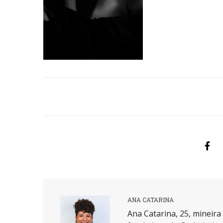
ANA CATARINA
Ana Catarina, 25, mineir