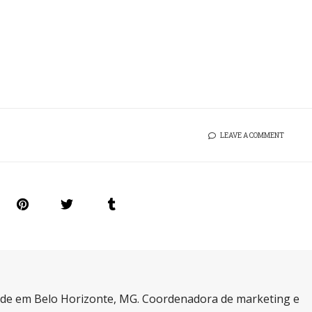
LEAVE A COMMENT
a de em Belo Horizonte, MG. Coordenadora de marketing e