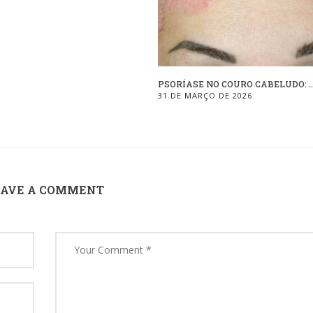
PSORÍASE NO COURO CABELUDO: ..
31 DE MARÇO DE 2026
EAVE A COMMENT