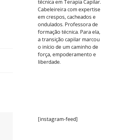
técnica em Terapia Capilar.
Cabeleireira com expertise
em crespos, cacheados e
ondulados. Professora de
formação técnica. Para ela,
a transição capilar marcou
o início de um caminho de
força, empoderamento e
liberdade.
[instagram-feed]