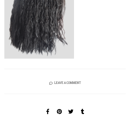
LEAVE A COMMENT