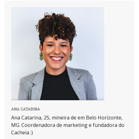
ANA CATARINA
Ana Catarina, 25, mineira de em Belo Horizonte,
MG. Coordenadora de marketing e fundadora do
Cacheia :)