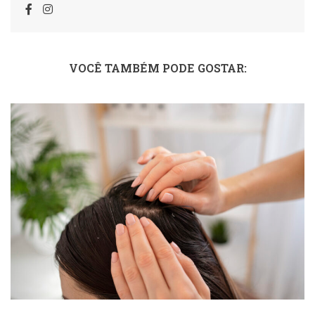
VOCÊ TAMBÉM PODE GOSTAR: