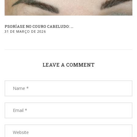
PSORÍASE NO COURO CABELUDO: ...
31 DE MARÇO DE 2026
LEAVE A COMMENT