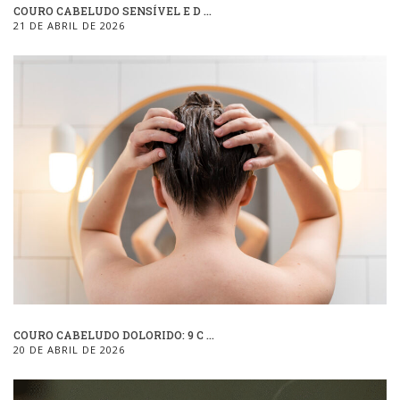
COURO CABELUDO SENSÍVEL E D ...
21 DE ABRIL DE 2026
COURO CABELUDO DOLORIDO: 9 C ...
20 DE ABRIL DE 2026