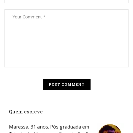
Quem escreve
Maressa, 31 anos. Pós graduada em