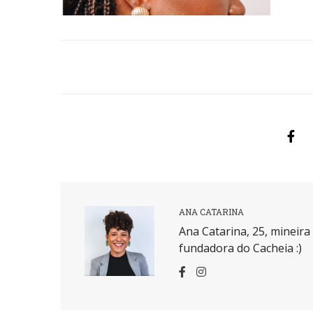
ANA CATARINA
Ana Catarina, 25, mineir
fundadora do Cacheia :)