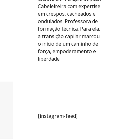
Cabeleireira com expertise
em crespos, cacheados e
ondulados. Professora de
formação técnica. Para ela,
a transição capilar marcou
o início de um caminho de
força, empoderamento e
liberdade.
[instagram-feed]