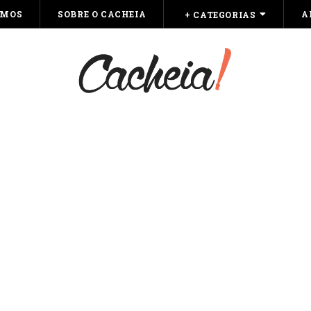
OMOS
SOBRE O CACHEIA
A
+ CATEGORIAS