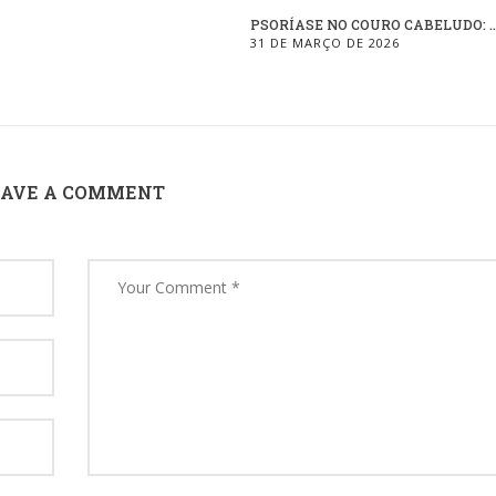
PSORÍASE NO COURO CABELUDO: ..
31 DE MARÇO DE 2026
EAVE A COMMENT