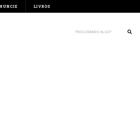
NUNCIE
LIVROS
Sear