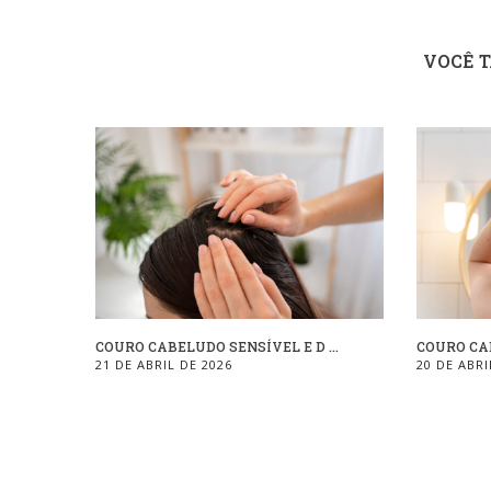
VOCÊ 
COURO CABELUDO SENSÍVEL E D ...
COURO CAB
21 DE ABRIL DE 2026
20 DE ABRI