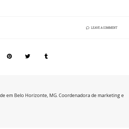
LEAVE A COMMENT
a de em Belo Horizonte, MG. Coordenadora de marketing e