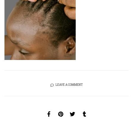
LEAVE A COMMENT