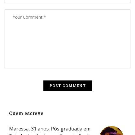
Quem escreve
Maressa, 31 anos. Pós graduada em