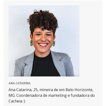
ANA CATARINA
Ana Catarina, 25, mineira de em Belo Horizonte,
MG. Coordenadora de marketing e fundadora do
Cacheia :)