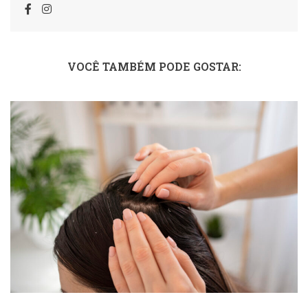
VOCÊ TAMBÉM PODE GOSTAR: