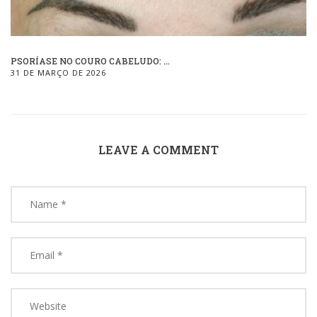
PSORÍASE NO COURO CABELUDO: ...
31 DE MARÇO DE 2026
LEAVE A COMMENT