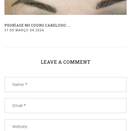
PSORÍASE NO COURO CABELUDO: ...
31 DE MARÇO DE 2026
LEAVE A COMMENT