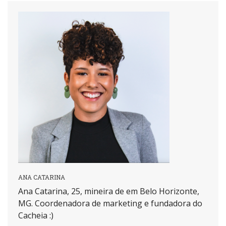
ANA CATARINA
Ana Catarina, 25, mineira de em Belo Horizonte,
MG. Coordenadora de marketing e fundadora do
Cacheia :)