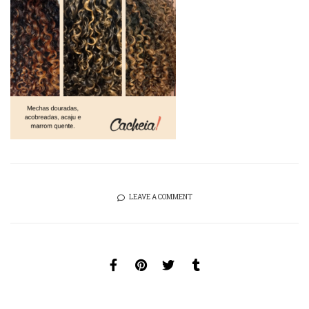
LEAVE A COMMENT