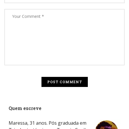
Quem escreve
Maressa, 31 anos. Pós graduada em