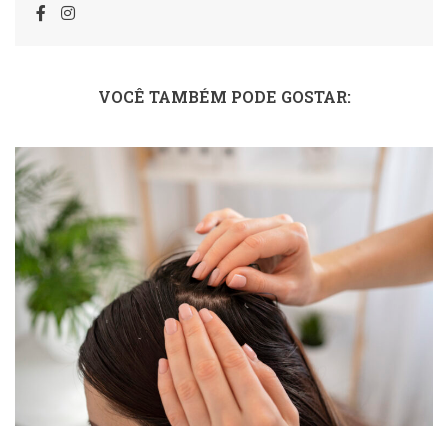
VOCÊ TAMBÉM PODE GOSTAR: