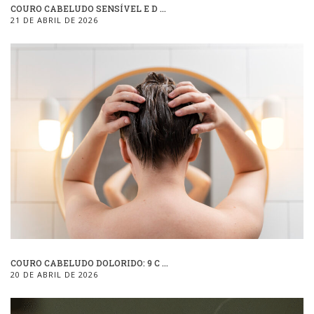
COURO CABELUDO SENSÍVEL E D ...
21 DE ABRIL DE 2026
COURO CABELUDO DOLORIDO: 9 C ...
20 DE ABRIL DE 2026