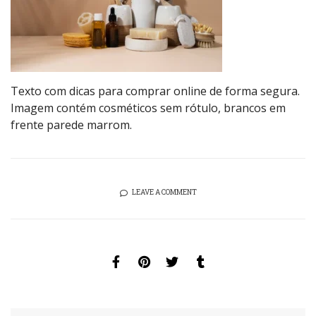
Texto com dicas para comprar online de forma segura.
Imagem contém cosméticos sem rótulo, brancos em
frente parede marrom.
LEAVE A COMMENT