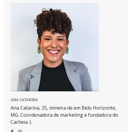
ANA CATARINA
Ana Catarina, 25, mineira de em Belo Horizonte,
MG. Coordenadora de marketing e fundadora do
Cacheia :)