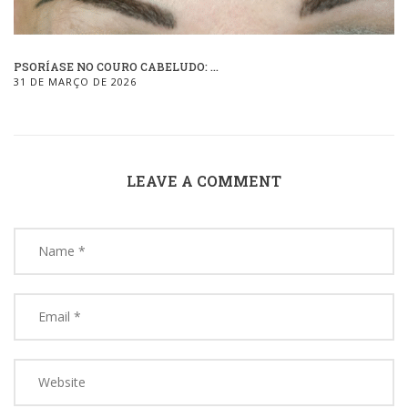
PSORÍASE NO COURO CABELUDO: ...
31 DE MARÇO DE 2026
LEAVE A COMMENT