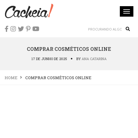
Togg
navi
Sear
COMPRAR COSMÉTICOS ONLINE
17 DE JUNHO DE 2025
BY
ANA CATARINA
HOME
COMPRAR COSMÉTICOS ONLINE