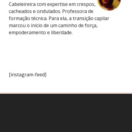
Cabeleireira com expertise em crespos,
cacheados e ondulados. Professora de
formação técnica. Para ela, a transição capilar
marcou o início de um caminho de força,
empoderamento e liberdade.
[instagram-feed]