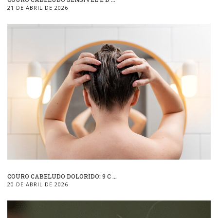
21 DE ABRIL DE 2026
COURO CABELUDO DOLORIDO: 9 C ...
20 DE ABRIL DE 2026