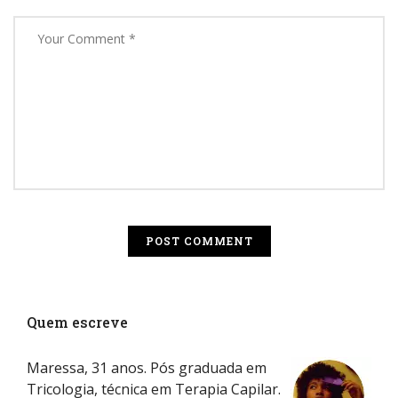
Quem escreve
Maressa, 31 anos. Pós graduada em
Tricologia, técnica em Terapia Capilar.