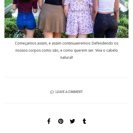
Começamos assim, e assim continuaeremos: Defendendo os
nossos corpos como são, e como querem ser. Viva o cabelo
natural!
LEAVE A COMMENT