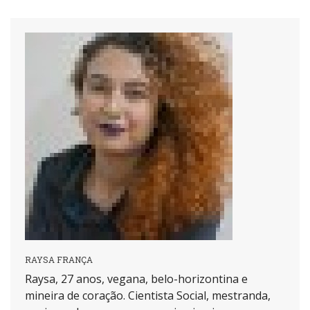
RAYSA FRANÇA
Raysa, 27 anos, vegana, belo-horizontina e
mineira de coração. Cientista Social, mestranda,