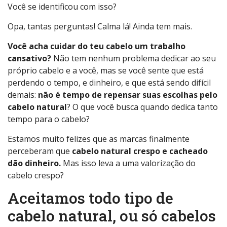
Você se identificou com isso?
Opa, tantas perguntas! Calma lá! Ainda tem mais.
Você acha cuidar do teu cabelo um trabalho
cansativo?
Não tem nenhum problema dedicar ao seu
próprio cabelo e a você, mas se você sente que está
perdendo o tempo, e dinheiro, e que está sendo difícil
demais:
não é tempo de repensar suas escolhas pelo
cabelo natural
? O que você busca quando dedica tanto
tempo para o cabelo?
Estamos muito felizes que as marcas finalmente
perceberam que
cabelo natural crespo e cacheado
dão dinheiro.
Mas isso leva a uma valorização do
cabelo crespo?
Aceitamos todo tipo de
cabelo natural, ou só cabelos