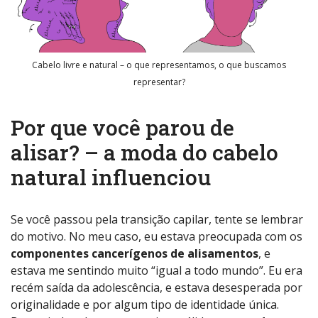
Cabelo livre e natural – o que representamos, o que buscamos
representar?
Por que você parou de
alisar? – a moda do cabelo
natural influenciou
Se você passou pela transição capilar, tente se lembrar
do motivo. No meu caso, eu estava preocupada com os
componentes cancerígenos de alisamentos
, e
estava me sentindo muito “igual a todo mundo”. Eu era
recém saída da adolescência, e estava desesperada por
originalidade e por algum tipo de identidade única.