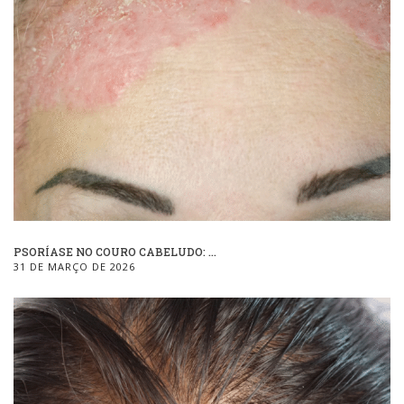
PSORÍASE NO COURO CABELUDO: ...
31 DE MARÇO DE 2026