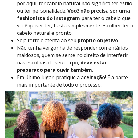
por aqui, ter cabelo natural não significa ter estilo
ou ter personalidade.
Você não precisa ser uma
fashionista do instagram
para ter o cabelo que
você quiser ter, basta simplesmente escolher ter o
cabelo natural e pronto.
Seja forte e atenta ao seu
próprio objetivo
.
Não tenha vergonha de responder comentários
maldosos, quem se sente no direito de interferir
nas escolhas do seu corpo,
deve estar
preparado para ouvir também
.
Em último lugar, pratique a a
ceitação
! É a parte
mais importante de todo o processo.