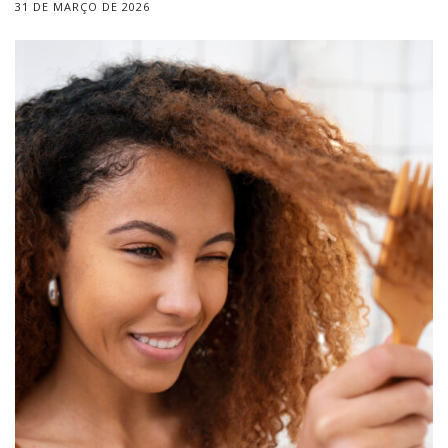
31 DE MARÇO DE 2026