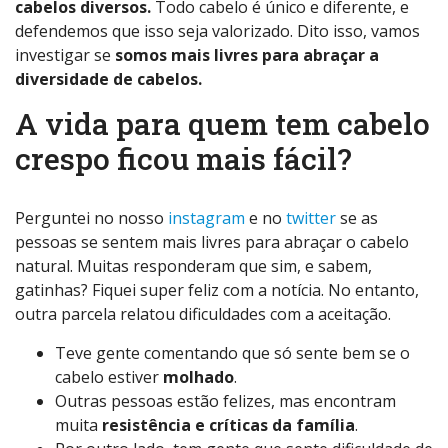
cabelos diversos.
Todo cabelo é único e diferente, e
defendemos que isso seja valorizado. Dito isso, vamos
investigar se
somos mais livres para abraçar a
diversidade de cabelos.
A vida para quem tem cabelo
crespo ficou mais fácil?
Perguntei no nosso
instagram
e no
twitter
se as
pessoas se sentem mais livres para abraçar o cabelo
natural. Muitas responderam que sim, e sabem,
gatinhas? Fiquei super feliz com a notícia. No entanto,
outra parcela relatou dificuldades com a aceitação.
Teve gente comentando que só sente bem se o
cabelo estiver
molhado
.
Outras pessoas estão felizes, mas encontram
muita
resistência e críticas da família
.