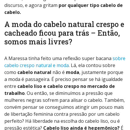
discurso, e agora gritam
por qualquer tipo cabelo de
cabelo.
A moda do cabelo natural crespo e
cacheado ficou para trás – Então,
somos mais livres?
A Maressa tinha feito uma reflexão super bacana
sobre
cabelo crespo natural e moda
. Lá, ela contou sobre
como
cabelo natural
não é
moda
, justamente porque
a moda é passageira. É preciso pensar se há igualdade
entre
cabelo liso e cabelo crespo no mercado de
trabalho
. Ou então, se diminuímos a pressão que
mulheres negras sofrem para alisar o cabelo. Também,
convém pensar se conseguimos atingir um pouco mais
de libertação feminina contra pressão por um cabelo
perfeito? Há liberdade na escolha do cabelo liso, ou é
pressão estética?
Cabelo liso ainda é hegemônico?
É