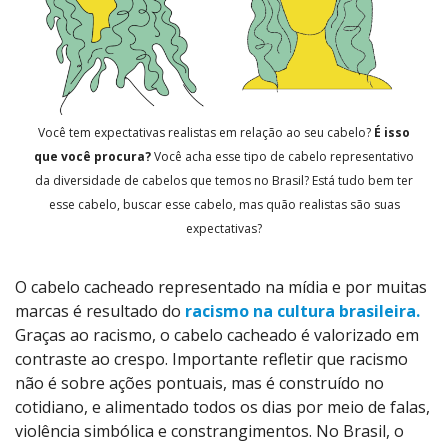
Você tem expectativas realistas em relação ao seu cabelo?
É isso
que você procura?
Você acha esse tipo de cabelo representativo
da diversidade de cabelos que temos no Brasil? Está tudo bem ter
esse cabelo, buscar esse cabelo, mas quão realistas são suas
expectativas?
O cabelo cacheado representado na mídia e por muitas
marcas é resultado do
racismo na cultura brasileira.
Graças ao racismo, o cabelo cacheado é valorizado em
contraste ao crespo. Importante refletir que racismo
não é sobre ações pontuais, mas é construído no
cotidiano, e alimentado todos os dias por meio de falas,
violência simbólica e constrangimentos. No Brasil, o