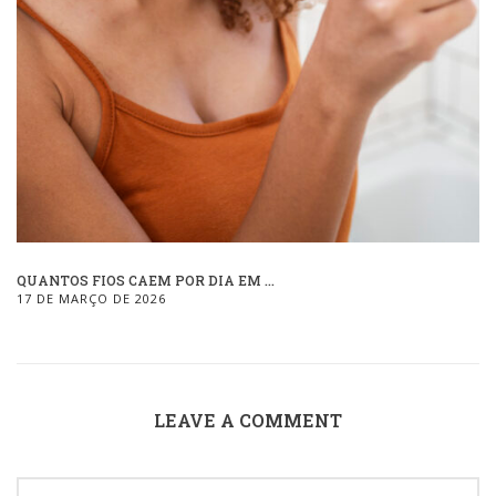
QUANTOS FIOS CAEM POR DIA EM ...
17 DE MARÇO DE 2026
LEAVE A COMMENT