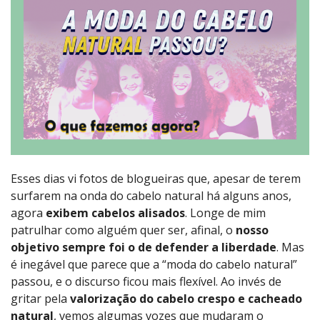
Esses dias vi fotos de blogueiras que, apesar de terem
surfarem na onda do cabelo natural há alguns anos,
agora
exibem cabelos alisados
. Longe de mim
patrulhar como alguém quer ser, afinal, o
nosso
objetivo sempre foi o de defender a liberdade
. Mas
é inegável que parece que a “moda do cabelo natural”
passou, e o discurso ficou mais flexível. Ao invés de
gritar pela
valorização do cabelo crespo e cacheado
natural
, vemos algumas vozes que mudaram o