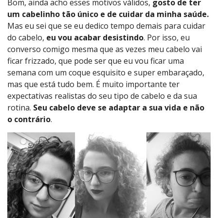
Bom, ainda acho esses motivos válidos,
gosto de ter
um cabelinho tão único e de cuidar da minha saúde.
Mas eu sei que se eu dedico tempo demais para cuidar
do cabelo,
eu vou acabar desistindo
. Por isso, eu
converso comigo mesma que as vezes meu cabelo vai
ficar frizzado, que pode ser que eu vou ficar uma
semana com um coque esquisito e super embaraçado,
mas que está tudo bem. É muito importante ter
expectativas realistas do seu tipo de cabelo e da sua
rotina.
Seu cabelo deve se adaptar a sua vida e não
o contrário
.