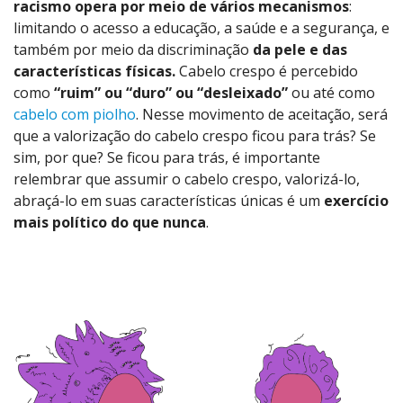
racismo opera por meio de vários mecanismos
:
limitando o acesso a educação, a saúde e a segurança, e
também por meio da discriminação
da pele e das
características físicas.
Cabelo crespo é percebido
como
“ruim” ou “duro” ou “desleixado”
ou até como
cabelo com piolho
. Nesse movimento de aceitação, será
que a valorização do cabelo crespo ficou para trás? Se
sim, por que? Se ficou para trás, é importante
relembrar que assumir o cabelo crespo, valorizá-lo,
abraçá-lo em suas características únicas é um
exercício
mais político do que nunca
.