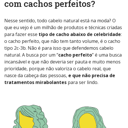
com cachos perfeitos?
Nesse sentido, todo cabelo natural está na moda? O
que eu vejo é um milhão de produtos e técnicas criadas
para fazer esse
tipo de cacho abaixo de celebridade
:
o cacho perfeito, que não tem tanto volume, é o cacho
tipo 2c-3b. Não é para isso que defendemos cabelo
natural. A busca por um “
cacho perfeito
” é uma busca
incansável e que não deveria ser pauta e muito menos
prioridade, porque não valoriza o cabelo real, que
nasce da cabeça das pessoas,
e que não precisa de
tratamentos mirabolantes
para ser lindo.