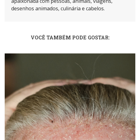
apaixonada com pessoas, animais, viagens,
desenhos animados, culinária e cabelos.
VOCÊ TAMBÉM PODE GOSTAR: