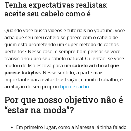
Tenha expectativas realistas:
aceite seu cabelo como é
Quando você busca vídeos e tutoriais no youtube, você
acha que seu meu cabelo se parece com o cabelo de
quem está prometendo um super método de cachos
perfeitos? Nesse caso, é sempre bom pensar se você
transicionou pro seu cabelo natural. Ou então, se você
mudou do liso escova para um
cabelo artificial que
parece babyliss
. Nesse sentido, a parte mais
importante para evitar frustração, e muito trabalho, é
aceitação do seu próprio
tipo de cacho
.
Por que nosso objetivo não é
“estar na moda”?
Em primeiro lugar, como a Maressa já tinha falado