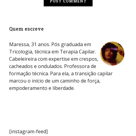
Quem escreve
Maressa, 31 anos. Pós graduada em
Tricologia, técnica em Terapia Capilar.
Cabeleireira com expertise em crespos,
cacheados e ondulados. Professora de
formação técnica. Para ela, a transição capilar
marcou o início de um caminho de força,
empoderamento e liberdade.
[instagram-feed]