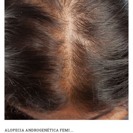
ALOPECIA ANDROGENÉTICA FEMI ...