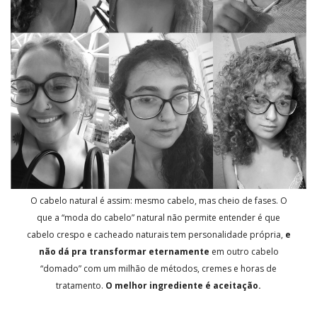
O cabelo natural é assim: mesmo cabelo, mas cheio de fases. O
que a “moda do cabelo” natural não permite entender é que
cabelo crespo e cacheado naturais tem personalidade própria,
e
não dá pra transformar eternamente
em outro cabelo
“domado” com um milhão de métodos, cremes e horas de
tratamento.
O melhor ingrediente é aceitação.