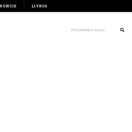
NUNCIE
LIVROS
Sear