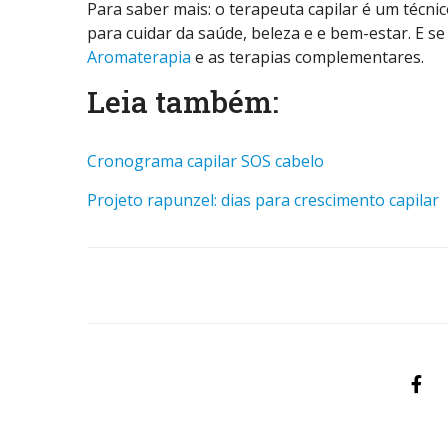
Para saber mais: o terapeuta capilar é um técn
para cuidar da saúde, beleza e e bem-estar. E s
Aromaterapia
e as terapias complementares.
Leia também:
Cronograma capilar SOS cabelo
Projeto rapunzel: dias para crescimento capilar