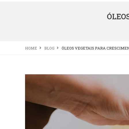
ÓLEO
HOME
BLOG
ÓLEOS VEGETAIS PARA CRESCIME