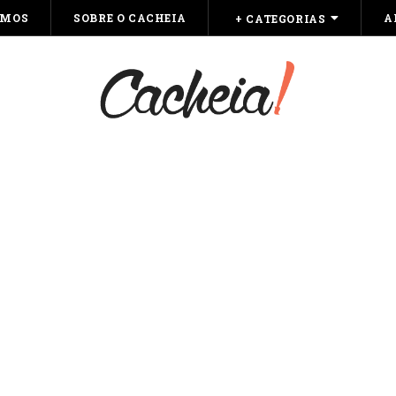
OMOS
SOBRE O CACHEIA
A
+ CATEGORIAS