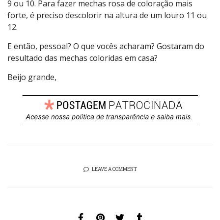
9 ou 10. Para fazer mechas rosa de coloração mais
forte, é preciso descolorir na altura de um louro 11 ou
12.
E então, pessoal? O que vocês acharam? Gostaram do
resultado das mechas coloridas em casa?
Beijo grande,
LEAVE A COMMENT