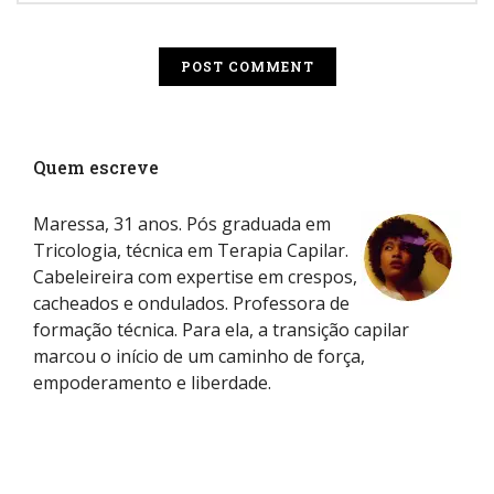
Quem escreve
Maressa, 31 anos. Pós graduada em
Tricologia, técnica em Terapia Capilar.
Cabeleireira com expertise em crespos,
cacheados e ondulados. Professora de
formação técnica. Para ela, a transição capilar
marcou o início de um caminho de força,
empoderamento e liberdade.