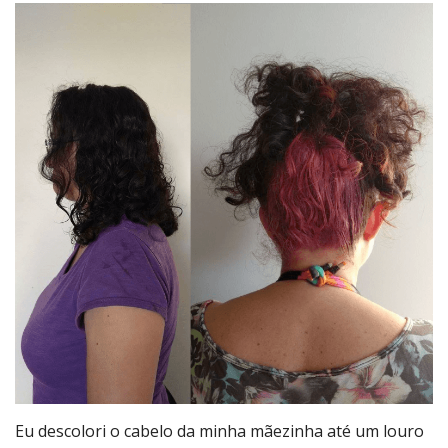
Eu descolori o cabelo da minha mãezinha até um louro