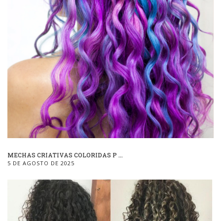
MECHAS CRIATIVAS COLORIDAS P ...
5 DE AGOSTO DE 2025