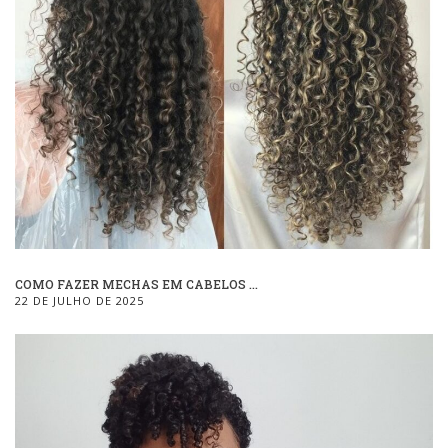
COMO FAZER MECHAS EM CABELOS ...
22 DE JULHO DE 2025