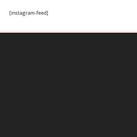
[instagram-feed]