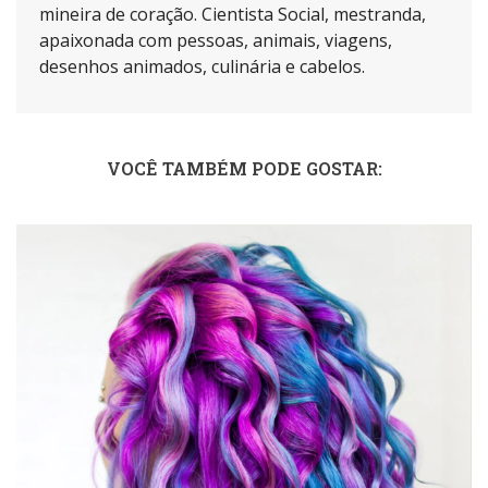
mineira de coração. Cientista Social, mestranda,
apaixonada com pessoas, animais, viagens,
desenhos animados, culinária e cabelos.
VOCÊ TAMBÉM PODE GOSTAR: