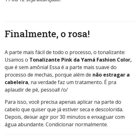
Finalmente, o rosa!
A parte mais fácil de todo o processo, o tonalizante:
Usamos o
Tonalizante Pink da Yamá Fashion Color,
que é sem amônia! Essa é a parte mais suave do
processo de mechas, porque além de
não estragar a
cabeleira
, na verdade faz um tratamento. É pra
aplaudir de pé, pessoal! /o/
Para isso, você precisa apenas aplicar na parte do
cabelo que quiser que já estiver seca e descolorida.
Depois, deixar agir por 30 minutos e enxaguar com
água abundante. Condicionar normalmente.