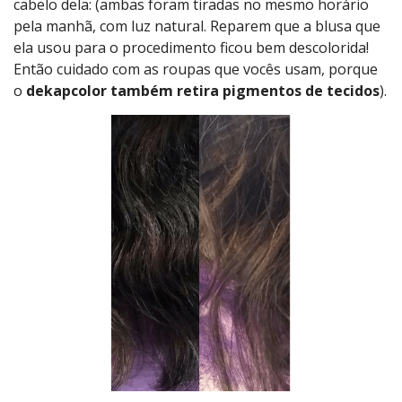
cabelo dela: (ambas foram tiradas no mesmo horário
pela manhã, com luz natural. Reparem que a blusa que
ela usou para o procedimento ficou bem descolorida!
Então cuidado com as roupas que vocês usam, porque
o
dekapcolor também retira pigmentos de tecidos
).