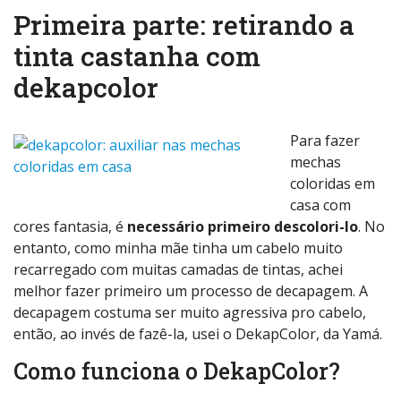
Primeira parte: retirando a
tinta castanha com
dekapcolor
Para fazer
mechas
coloridas em
casa com
cores fantasia, é
necessário primeiro descolori-lo
. No
entanto, como minha mãe tinha um cabelo muito
recarregado com muitas camadas de tintas, achei
melhor fazer primeiro um processo de decapagem. A
decapagem costuma ser muito agressiva pro cabelo,
então, ao invés de fazê-la, usei o DekapColor, da Yamá.
Como funciona o DekapColor?