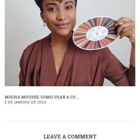
MOCHA MOUSSE: COMO USAR A CO ...
3 DE JANEIRO DE 2025
LEAVE A COMMENT