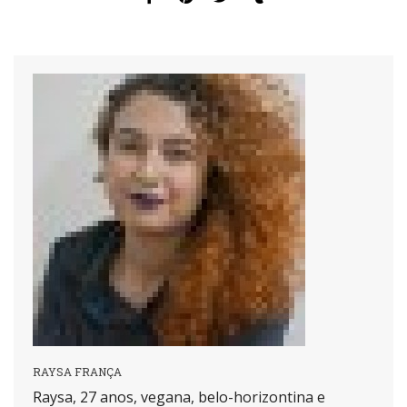
RAYSA FRANÇA
Raysa, 27 anos, vegana, belo-horizontina e