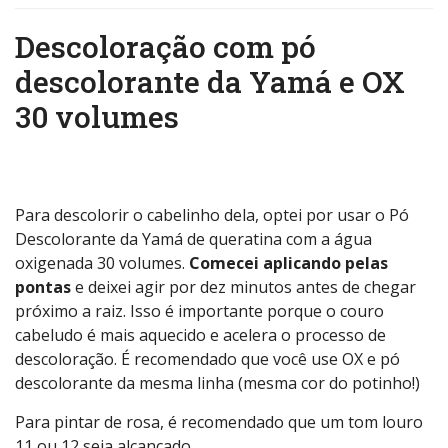
Descoloração com pó
descolorante da Yamá e OX
30 volumes
Para descolorir o cabelinho dela, optei por usar o Pó
Descolorante da Yamá de queratina com a água
oxigenada 30 volumes.
Comecei aplicando pelas
pontas
e deixei agir por dez minutos antes de chegar
próximo a raiz. Isso é importante porque o couro
cabeludo é mais aquecido e acelera o processo de
descoloração. É recomendado que você use OX e pó
descolorante da mesma linha (mesma cor do potinho!)
Para pintar de rosa, é recomendado que um tom louro
11 ou 12 seja alcançado.