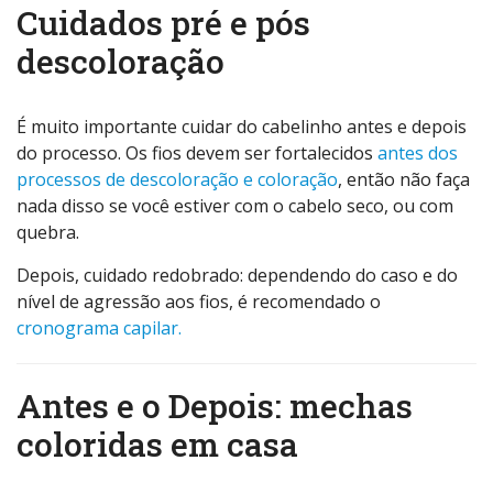
Cuidados pré e pós
descoloração
É muito importante cuidar do cabelinho antes e depois
do processo. Os fios devem ser fortalecidos
antes dos
processos de descoloração e coloração
, então não faça
nada disso se você estiver com o cabelo seco, ou com
quebra.
Depois, cuidado redobrado: dependendo do caso e do
nível de agressão aos fios, é recomendado o
cronograma capilar.
Antes e o Depois: mechas
coloridas em casa