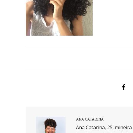
ANA CATARINA
Ana Catarina, 25, mineir