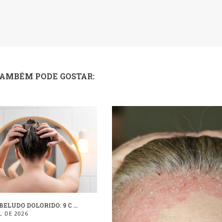
TAMBÉM PODE GOSTAR:
ELUDO DOLORIDO: 9 C ...
L DE 2026