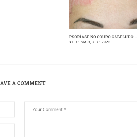
PSORÍASE NO COURO CABELUDO: ..
31 DE MARÇO DE 2026
EAVE A COMMENT