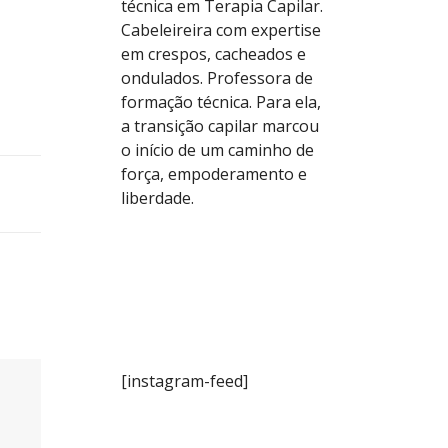
técnica em Terapia Capilar.
Cabeleireira com expertise
em crespos, cacheados e
ondulados. Professora de
formação técnica. Para ela,
a transição capilar marcou
o início de um caminho de
força, empoderamento e
liberdade.
[instagram-feed]