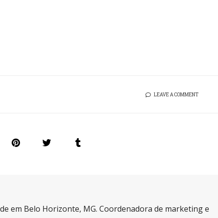
LEAVE A COMMENT
a de em Belo Horizonte, MG. Coordenadora de marketing e