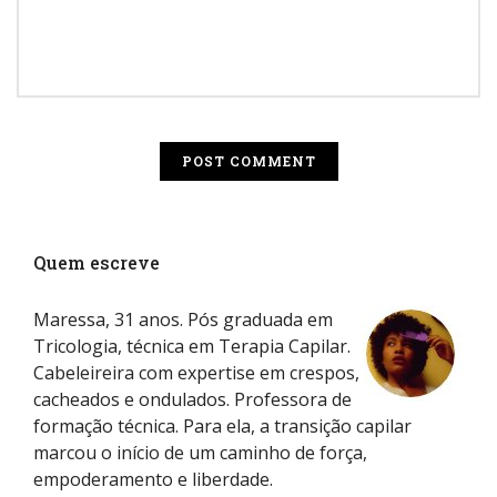
Quem escreve
Maressa, 31 anos. Pós graduada em
Tricologia, técnica em Terapia Capilar.
Cabeleireira com expertise em crespos,
cacheados e ondulados. Professora de
formação técnica. Para ela, a transição capilar
marcou o início de um caminho de força,
empoderamento e liberdade.