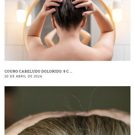
COURO CABELUDO DOLORIDO: 9 C ...
20 DE ABRIL DE 2026