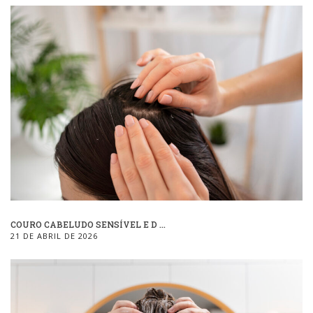
COURO CABELUDO SENSÍVEL E D ...
21 DE ABRIL DE 2026