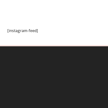
[instagram-feed]