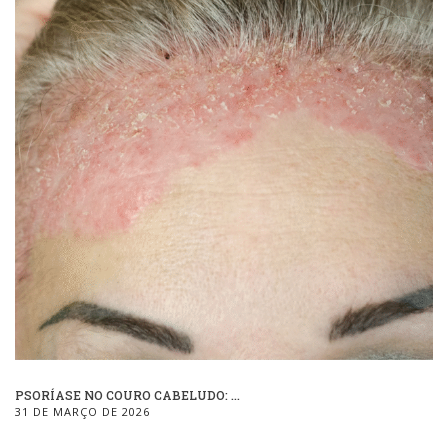
PSORÍASE NO COURO CABELUDO: ...
31 DE MARÇO DE 2026