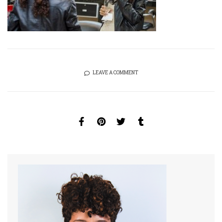
LEAVE A COMMENT