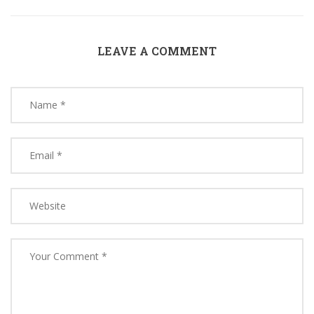
LEAVE A COMMENT