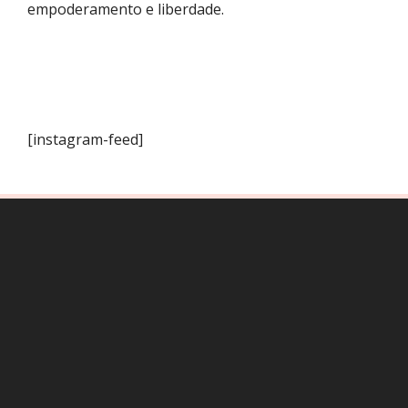
empoderamento e liberdade.
[instagram-feed]