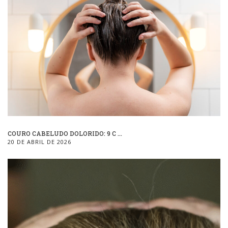
COURO CABELUDO DOLORIDO: 9 C ...
20 DE ABRIL DE 2026