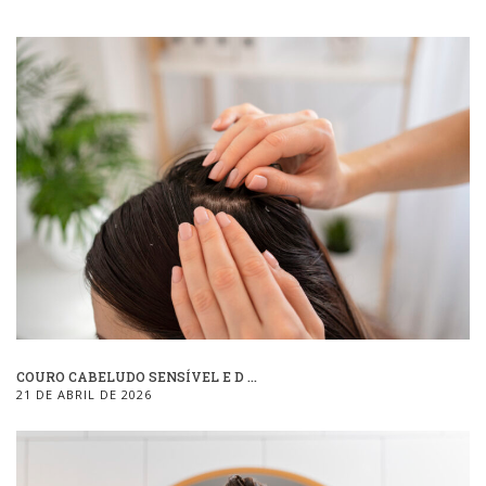
COURO CABELUDO SENSÍVEL E D ...
21 DE ABRIL DE 2026