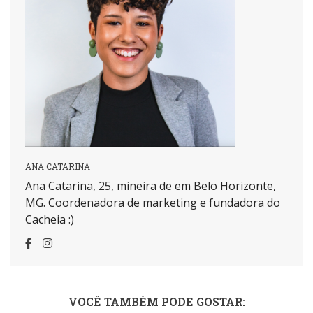
ANA CATARINA
Ana Catarina, 25, mineira de em Belo Horizonte,
MG. Coordenadora de marketing e fundadora do
Cacheia :)
VOCÊ TAMBÉM PODE GOSTAR: