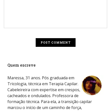
Quem escreve
Maressa, 31 anos. Pós graduada em
Tricologia, técnica em Terapia Capilar.
Cabeleireira com expertise em crespos,
cacheados e ondulados. Professora de
formação técnica. Para ela, a transição capilar
marcou o início de um caminho de força,