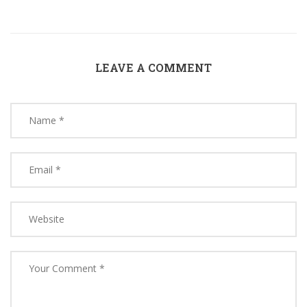
LEAVE A COMMENT