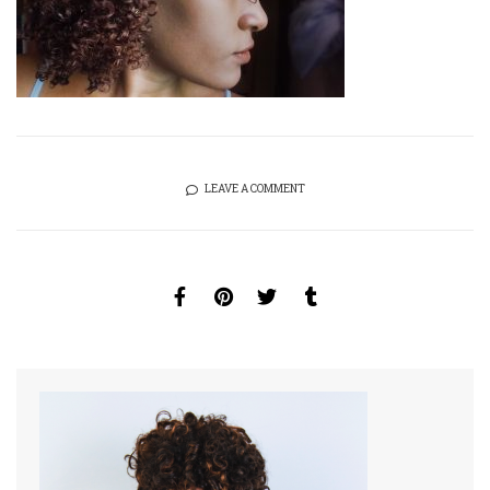
LEAVE A COMMENT