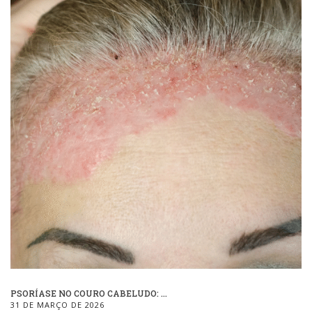
PSORÍASE NO COURO CABELUDO: ...
31 DE MARÇO DE 2026