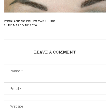
PSORÍASE NO COURO CABELUDO: ...
31 DE MARÇO DE 2026
LEAVE A COMMENT