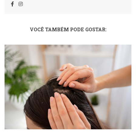
VOCÊ TAMBÉM PODE GOSTAR: