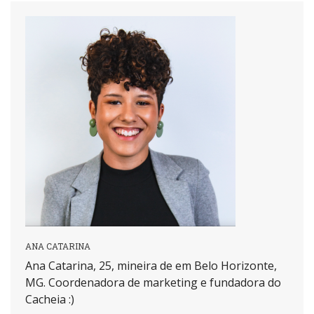
ANA CATARINA
Ana Catarina, 25, mineira de em Belo Horizonte,
MG. Coordenadora de marketing e fundadora do
Cacheia :)