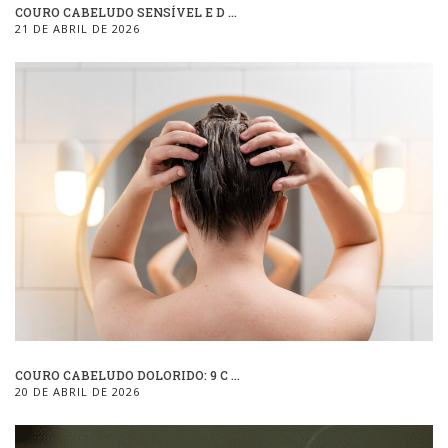
COURO CABELUDO SENSÍVEL E D ...
21 DE ABRIL DE 2026
COURO CABELUDO DOLORIDO: 9 C ...
20 DE ABRIL DE 2026