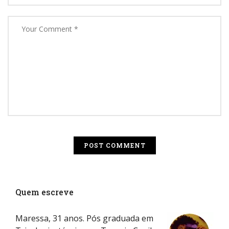
Quem escreve
Maressa, 31 anos. Pós graduada em