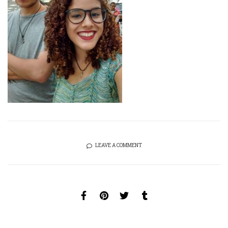
LEAVE A COMMENT