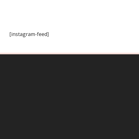
[instagram-feed]