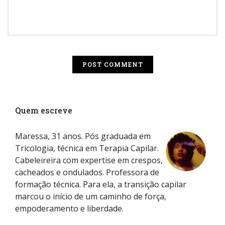
Quem escreve
Maressa, 31 anos. Pós graduada em
Tricologia, técnica em Terapia Capilar.
Cabeleireira com expertise em crespos,
cacheados e ondulados. Professora de
formação técnica. Para ela, a transição capilar
marcou o início de um caminho de força,
empoderamento e liberdade.