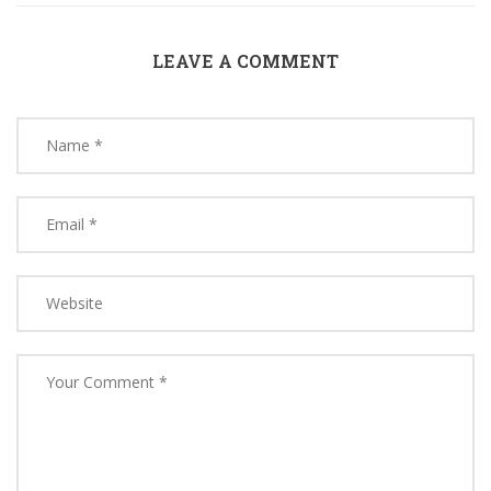
LEAVE A COMMENT