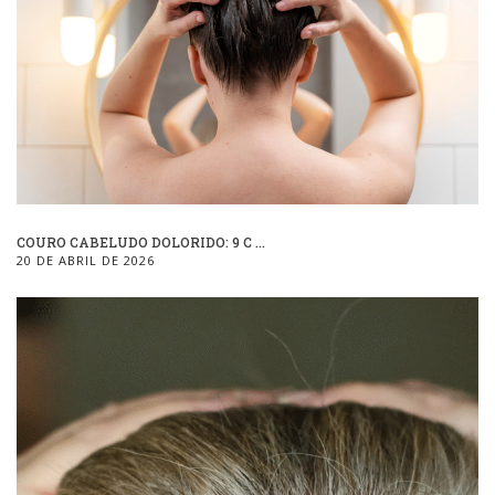
COURO CABELUDO DOLORIDO: 9 C ...
20 DE ABRIL DE 2026