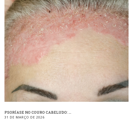
PSORÍASE NO COURO CABELUDO: ...
31 DE MARÇO DE 2026