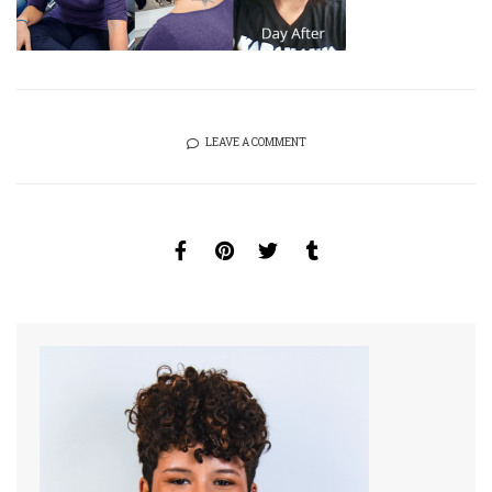
LEAVE A COMMENT