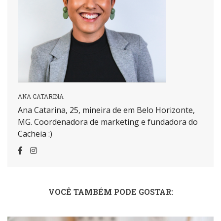
ANA CATARINA
Ana Catarina, 25, mineira de em Belo Horizonte,
MG. Coordenadora de marketing e fundadora do
Cacheia :)
VOCÊ TAMBÉM PODE GOSTAR: