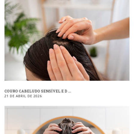
COURO CABELUDO SENSÍVEL E D ...
21 DE ABRIL DE 2026