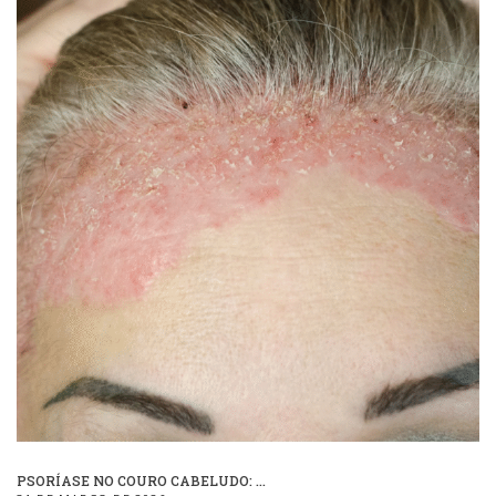
PSORÍASE NO COURO CABELUDO: ...