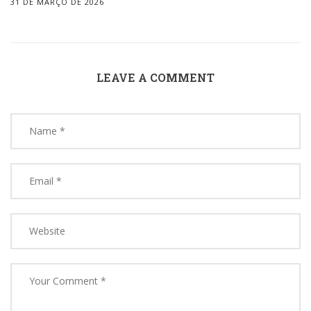
31 DE MARÇO DE 2026
LEAVE A COMMENT