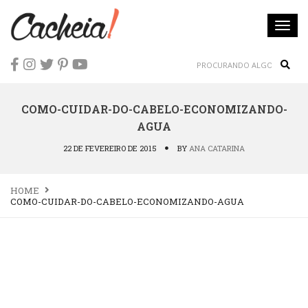
Togg
navi
Sear
COMO-CUIDAR-DO-CABELO-ECONOMIZANDO-
AGUA
22 DE FEVEREIRO DE 2015
BY
ANA CATARINA
HOME
COMO-CUIDAR-DO-CABELO-ECONOMIZANDO-AGUA