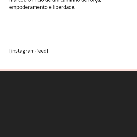
empoderamento e liberdade.
[instagram-feed]