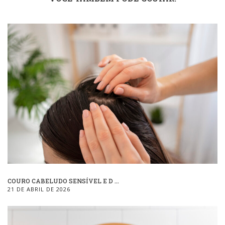
COURO CABELUDO SENSÍVEL E D ...
21 DE ABRIL DE 2026