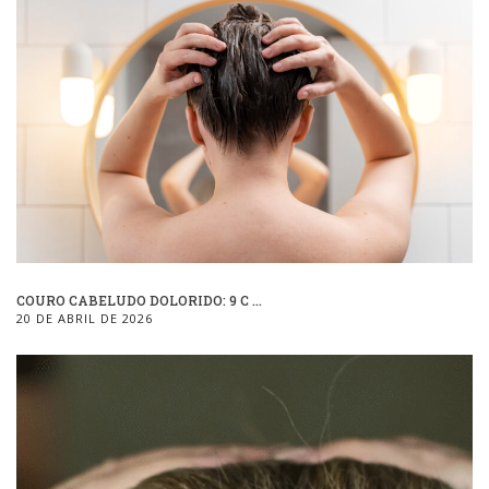
COURO CABELUDO DOLORIDO: 9 C ...
20 DE ABRIL DE 2026