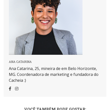
ANA CATARINA
Ana Catarina, 25, mineira de em Belo Horizonte,
MG. Coordenadora de marketing e fundadora do
Cacheia :)
VOCÊ TAMBÉM PODE GOSTAR: