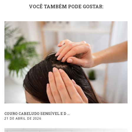
VOCÊ TAMBÉM PODE GOSTAR:
COURO CABELUDO SENSÍVEL E D ...
21 DE ABRIL DE 2026