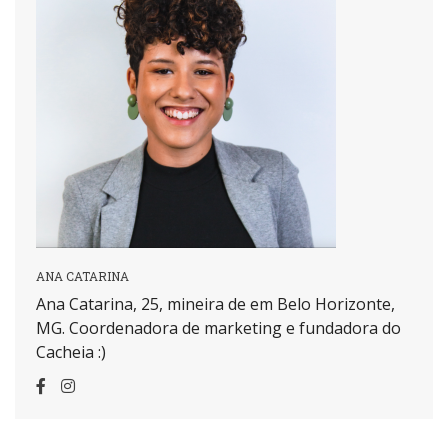
ANA CATARINA
Ana Catarina, 25, mineira de em Belo Horizonte,
MG. Coordenadora de marketing e fundadora do
Cacheia :)