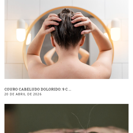
COURO CABELUDO DOLORIDO: 9 C ...
20 DE ABRIL DE 2026