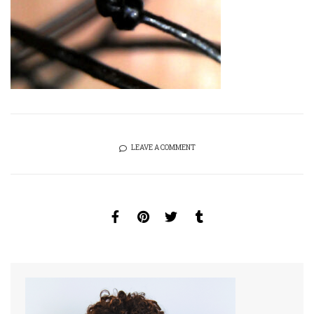
LEAVE A COMMENT