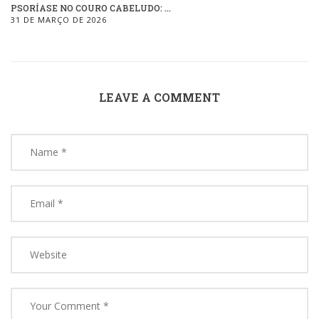
PSORÍASE NO COURO CABELUDO: ...
31 DE MARÇO DE 2026
LEAVE A COMMENT