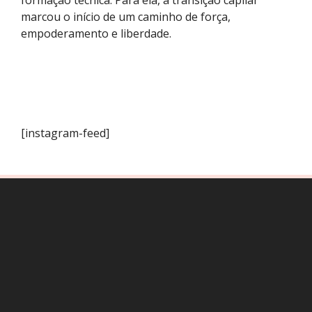
marcou o início de um caminho de força,
empoderamento e liberdade.
[instagram-feed]